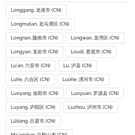
Longgang, 龙港市 (CN)
Longmatan, 龙马潭区 (CN)
Longnan, 陇南市 (CN)
Longwan, 龙湾区 (CN)
Longyan, 龙岩市 (CN)
Loudi, 娄底市 (CN)
Lu'an, 六安市 (CN)
Lu, 泸县 (CN)
Luhe, 六合区 (CN)
Luohe, 漯河市 (CN)
Luoyang, 洛阳市 (CN)
Luoyuan, 罗源县 (CN)
Luyang, 庐阳区 (CN)
Luzhou, 泸州市 (CN)
Lüliang, 吕梁市 (CN)
Ma'anshan, 马鞍山市 (CN)