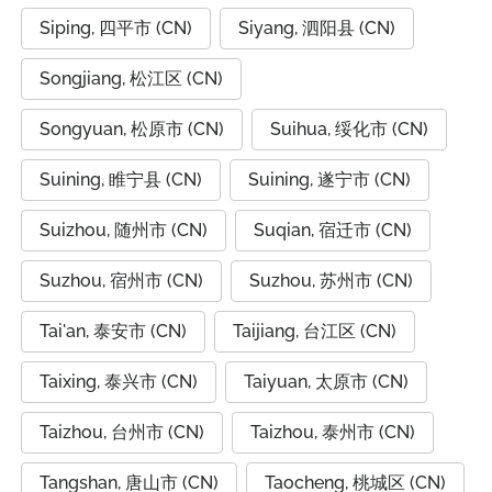
Siping, 四平市 (CN)
Siyang, 泗阳县 (CN)
Songjiang, 松江区 (CN)
Songyuan, 松原市 (CN)
Suihua, 绥化市 (CN)
Suining, 睢宁县 (CN)
Suining, 遂宁市 (CN)
Suizhou, 随州市 (CN)
Suqian, 宿迁市 (CN)
Suzhou, 宿州市 (CN)
Suzhou, 苏州市 (CN)
Tai'an, 泰安市 (CN)
Taijiang, 台江区 (CN)
Taixing, 泰兴市 (CN)
Taiyuan, 太原市 (CN)
Taizhou, 台州市 (CN)
Taizhou, 泰州市 (CN)
Tangshan, 唐山市 (CN)
Taocheng, 桃城区 (CN)