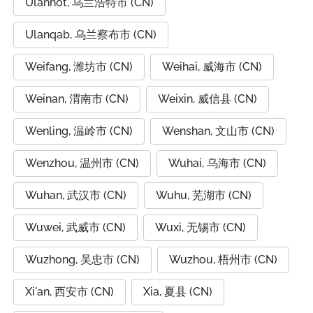
Ulanhot, 乌兰浩特市 (CN)
Ulanqab, 乌兰察布市 (CN)
Weifang, 潍坊市 (CN)
Weihai, 威海市 (CN)
Weinan, 渭南市 (CN)
Weixin, 威信县 (CN)
Wenling, 温岭市 (CN)
Wenshan, 文山市 (CN)
Wenzhou, 温州市 (CN)
Wuhai, 乌海市 (CN)
Wuhan, 武汉市 (CN)
Wuhu, 芜湖市 (CN)
Wuwei, 武威市 (CN)
Wuxi, 无锡市 (CN)
Wuzhong, 吴忠市 (CN)
Wuzhou, 梧州市 (CN)
Xi'an, 西安市 (CN)
Xia, 夏县 (CN)