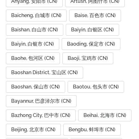
Anyang, 安阳市 (CN)
Artush, 阿图什市 (CN)
Baicheng, 白城市 (CN)
Baise, 百色市 (CN)
Baishan, 白山市 (CN)
Baiyin, 白银区 (CN)
Baiyin, 白银市 (CN)
Baoding, 保定市 (CN)
Baohe, 包河区 (CN)
Baoji, 宝鸡市 (CN)
Baoshan District, 宝山区 (CN)
Baoshan, 保山市 (CN)
Baotou, 包头市 (CN)
Bayannur, 巴彦淖尔市 (CN)
Bazhong City, 巴中市 (CN)
Beihai, 北海市 (CN)
Beijing, 北京市 (CN)
Bengbu, 蚌埠市 (CN)