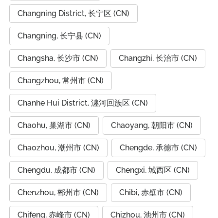
Changning District, 长宁区 (CN)
Changning, 长宁县 (CN)
Changsha, 长沙市 (CN)
Changzhi, 长治市 (CN)
Changzhou, 常州市 (CN)
Chanhe Hui District, 瀍河回族区 (CN)
Chaohu, 巢湖市 (CN)
Chaoyang, 朝阳市 (CN)
Chaozhou, 潮州市 (CN)
Chengde, 承德市 (CN)
Chengdu, 成都市 (CN)
Chengxi, 城西区 (CN)
Chenzhou, 郴州市 (CN)
Chibi, 赤壁市 (CN)
Chifeng, 赤峰市 (CN)
Chizhou, 池州市 (CN)