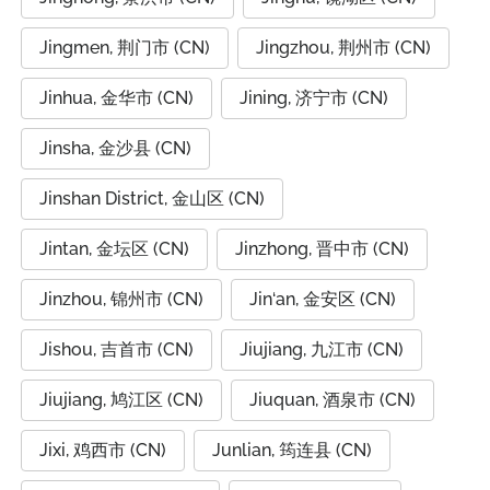
Jingmen, 荆门市 (CN)
Jingzhou, 荆州市 (CN)
Jinhua, 金华市 (CN)
Jining, 济宁市 (CN)
Jinsha, 金沙县 (CN)
Jinshan District, 金山区 (CN)
Jintan, 金坛区 (CN)
Jinzhong, 晋中市 (CN)
Jinzhou, 锦州市 (CN)
Jin‘an, 金安区 (CN)
Jishou, 吉首市 (CN)
Jiujiang, 九江市 (CN)
Jiujiang, 鸠江区 (CN)
Jiuquan, 酒泉市 (CN)
Jixi, 鸡西市 (CN)
Junlian, 筠连县 (CN)