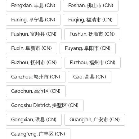
Fengxian, 丰县 (CN)
Foshan, 佛山市 (CN)
Funing, 阜宁县 (CN)
Fuqing, 福清市 (CN)
Fushun, 富顺县 (CN)
Fushun, 抚顺市 (CN)
Fuxin, 阜新市 (CN)
Fuyang, 阜阳市 (CN)
Fuzhou, 抚州市 (CN)
Fuzhou, 福州市 (CN)
Ganzhou, 赣州市 (CN)
Gao, 高县 (CN)
Gaochun, 高淳区 (CN)
Gongshu District, 拱墅区 (CN)
Gongxian, 珙县 (CN)
Guang'an, 广安市 (CN)
Guangfeng, 广丰区 (CN)