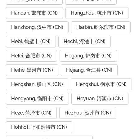
Handan, 邯郸市 (CN)
Hangzhou, 杭州市 (CN)
Hanzhong, 汉中市 (CN)
Harbin, 哈尔滨市 (CN)
Hebi, 鹤壁市 (CN)
Hechi, 河池市 (CN)
Hefei, 合肥市 (CN)
Hegang, 鹤岗市 (CN)
Heihe, 黑河市 (CN)
Hejiang, 合江县 (CN)
Hengshan, 横山区 (CN)
Hengshui, 衡水市 (CN)
Hengyang, 衡阳市 (CN)
Heyuan, 河源市 (CN)
Heze, 菏泽市 (CN)
Hezhou, 贺州市 (CN)
Hohhot, 呼和浩特市 (CN)