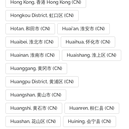
Hong Kong, 香港 Hong Kong (CN)
Hongkou District, 虹口区 (CN)
Hotan, 和田市 (CN)
Huai'an, 淮安市 (CN)
Huaibei, 淮北市 (CN)
Huaihua, 怀化市 (CN)
Huainan, 淮南市 (CN)
Huaishang, 淮上区 (CN)
Huanggang, 黄冈市 (CN)
Huangpu District, 黄浦区 (CN)
Huangshan, 黄山市 (CN)
Huangshi, 黄石市 (CN)
Huanren, 桓仁县 (CN)
Huashan, 花山区 (CN)
Huining, 会宁县 (CN)