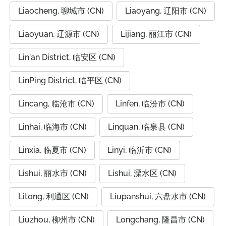
Liaocheng, 聊城市 (CN)
Liaoyang, 辽阳市 (CN)
Liaoyuan, 辽源市 (CN)
Lijiang, 丽江市 (CN)
Lin'an District, 临安区 (CN)
LinPing District, 临平区 (CN)
Lincang, 临沧市 (CN)
Linfen, 临汾市 (CN)
Linhai, 临海市 (CN)
Linquan, 临泉县 (CN)
Linxia, 临夏市 (CN)
Linyi, 临沂市 (CN)
Lishui, 丽水市 (CN)
Lishui, 溧水区 (CN)
Litong, 利通区 (CN)
Liupanshui, 六盘水市 (CN)
Liuzhou, 柳州市 (CN)
Longchang, 隆昌市 (CN)