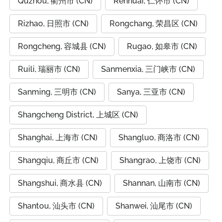
Quzhou, 衢州市 (CN)
Renhuai, 仁怀市 (CN)
Rizhao, 日照市 (CN)
Rongchang, 荣昌区 (CN)
Rongcheng, 容城县 (CN)
Rugao, 如皋市 (CN)
Ruili, 瑞丽市 (CN)
Sanmenxia, 三门峡市 (CN)
Sanming, 三明市 (CN)
Sanya, 三亚市 (CN)
Shangcheng District, 上城区 (CN)
Shanghai, 上海市 (CN)
Shangluo, 商洛市 (CN)
Shangqiu, 商丘市 (CN)
Shangrao, 上饶市 (CN)
Shangshui, 商水县 (CN)
Shannan, 山南市 (CN)
Shantou, 汕头市 (CN)
Shanwei, 汕尾市 (CN)