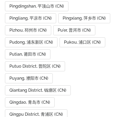
Pingdingshan, 平顶山市 (CN)
Pingliang, 平凉市 (CN)
Pingxiang, 萍乡市 (CN)
Pizhou, 邳州市 (CN)
Pu'er, 普洱市 (CN)
Pudong, 浦东新区 (CN)
Pukou, 浦口区 (CN)
Putian, 莆田市 (CN)
Putuo District, 普陀区 (CN)
Puyang, 濮阳市 (CN)
Qiantang District, 钱塘区 (CN)
Qingdao, 青岛市 (CN)
Qingpu District, 青浦区 (CN)