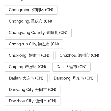
Chongming, 崇明区 (CN)
Chongqing, 重庆市 (CN)
Chongyang County, 崇阳县 (CN)
Chongzuo City, 崇左市 (CN)
Chuxiong, 楚雄市 (CN)
Chuzhou, 滁州市 (CN)
Cuiping, 翠屏区 (CN)
Dali, 大理市 (CN)
Dalian, 大连市 (CN)
Dandong, 丹东市 (CN)
Danyang City, 丹阳市 (CN)
Danzhou City, 儋州市 (CN)