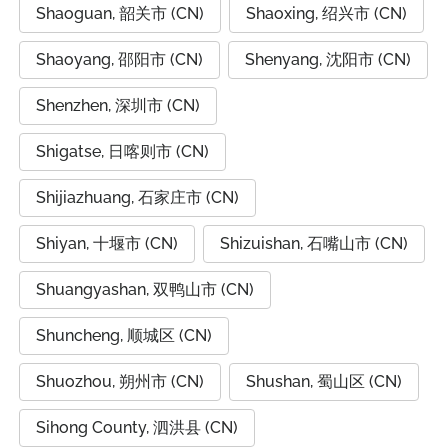
Shaoguan, 韶关市 (CN)
Shaoxing, 绍兴市 (CN)
Shaoyang, 邵阳市 (CN)
Shenyang, 沈阳市 (CN)
Shenzhen, 深圳市 (CN)
Shigatse, 日喀则市 (CN)
Shijiazhuang, 石家庄市 (CN)
Shiyan, 十堰市 (CN)
Shizuishan, 石嘴山市 (CN)
Shuangyashan, 双鸭山市 (CN)
Shuncheng, 顺城区 (CN)
Shuozhou, 朔州市 (CN)
Shushan, 蜀山区 (CN)
Sihong County, 泗洪县 (CN)