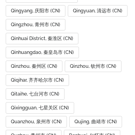
Qingyang, 庆阳市 (CN)
Qingyuan, 清远市 (CN)
Qingzhou, 青州市 (CN)
Qinhuai District, 秦淮区 (CN)
Qinhuangdao, 秦皇岛市 (CN)
Qinzhou, 秦州区 (CN)
Qinzhou, 钦州市 (CN)
Qiqihar, 齐齐哈尔市 (CN)
Qitaihe, 七台河市 (CN)
Qixingguan, 七星关区 (CN)
Quanzhou, 泉州市 (CN)
Qujing, 曲靖市 (CN)