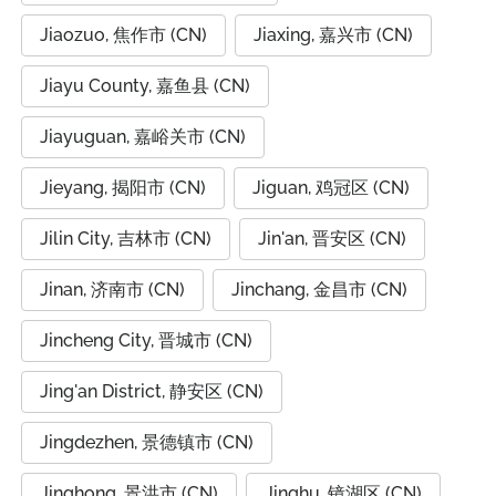
Jiaozuo, 焦作市 (CN)
Jiaxing, 嘉兴市 (CN)
Jiayu County, 嘉鱼县 (CN)
Jiayuguan, 嘉峪关市 (CN)
Jieyang, 揭阳市 (CN)
Jiguan, 鸡冠区 (CN)
Jilin City, 吉林市 (CN)
Jin'an, 晋安区 (CN)
Jinan, 济南市 (CN)
Jinchang, 金昌市 (CN)
Jincheng City, 晋城市 (CN)
Jing'an District, 静安区 (CN)
Jingdezhen, 景德镇市 (CN)
Jinghong, 景洪市 (CN)
Jinghu, 镜湖区 (CN)