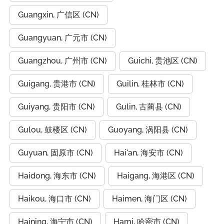
Guangxin, 广信区 (CN)
Guangyuan, 广元市 (CN)
Guangzhou, 广州市 (CN)
Guichi, 贵池区 (CN)
Guigang, 贵港市 (CN)
Guilin, 桂林市 (CN)
Guiyang, 贵阳市 (CN)
Gulin, 古蔺县 (CN)
Gulou, 鼓楼区 (CN)
Guoyang, 涡阳县 (CN)
Guyuan, 固原市 (CN)
Hai'an, 海安市 (CN)
Haidong, 海东市 (CN)
Haigang, 海港区 (CN)
Haikou, 海口市 (CN)
Haimen, 海门区 (CN)
Haining, 海宁市 (CN)
Hami, 哈密市 (CN)