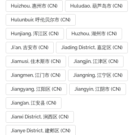
Huizhou, 惠州市 (CN)
Huludao, 葫芦岛市 (CN)
Hulunbuir, 呼伦贝尔市 (CN)
Hunjiang, 浑江区 (CN)
Huzhou, 湖州市 (CN)
Ji'an, 吉安市 (CN)
Jiading District, 嘉定区 (CN)
Jiamusi, 佳木斯市 (CN)
Jiangjin, 江津区 (CN)
Jiangmen, 江门市 (CN)
Jiangning, 江宁区 (CN)
Jiangyang, 江阳区 (CN)
Jiangyin, 江阴市 (CN)
Jiang’an, 江安县 (CN)
Jianxi District, 涧西区 (CN)
Jianye District, 建邺区 (CN)