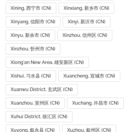
Xining, 西宁市 (CN)
Xinxiang, 新乡市 (CN)
Xinyang, 信阳市 (CN)
Xinyi, 新沂市 (CN)
Xinyu, 新余市 (CN)
Xinzhou, 信州区 (CN)
Xinzhou, 忻州市 (CN)
Xiong'an New Area, 雄安新区 (CN)
Xishui, 习水县 (CN)
Xuancheng, 宣城市 (CN)
Xuanwu District, 玄武区 (CN)
Xuanzhou, 宣州区 (CN)
Xuchang, 许昌市 (CN)
Xuhui District, 徐汇区 (CN)
Xuyong, 叙永县 (CN)
Xuzhou, 叙州区 (CN)