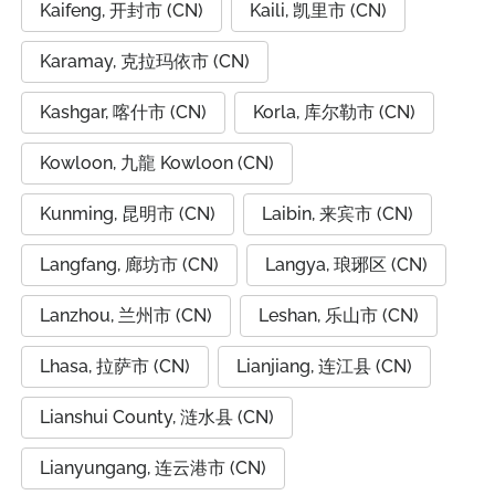
Kaifeng, 开封市 (CN)
Kaili, 凯里市 (CN)
Karamay, 克拉玛依市 (CN)
Kashgar, 喀什市 (CN)
Korla, 库尔勒市 (CN)
Kowloon, 九龍 Kowloon (CN)
Kunming, 昆明市 (CN)
Laibin, 来宾市 (CN)
Langfang, 廊坊市 (CN)
Langya, 琅琊区 (CN)
Lanzhou, 兰州市 (CN)
Leshan, 乐山市 (CN)
Lhasa, 拉萨市 (CN)
Lianjiang, 连江县 (CN)
Lianshui County, 涟水县 (CN)
Lianyungang, 连云港市 (CN)