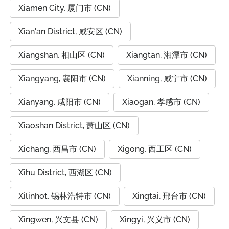
Xiamen City, 厦门市 (CN)
Xian'an District, 咸安区 (CN)
Xiangshan, 相山区 (CN)
Xiangtan, 湘潭市 (CN)
Xiangyang, 襄阳市 (CN)
Xianning, 咸宁市 (CN)
Xianyang, 咸阳市 (CN)
Xiaogan, 孝感市 (CN)
Xiaoshan District, 萧山区 (CN)
Xichang, 西昌市 (CN)
Xigong, 西工区 (CN)
Xihu District, 西湖区 (CN)
Xilinhot, 锡林浩特市 (CN)
Xingtai, 邢台市 (CN)
Xingwen, 兴文县 (CN)
Xingyi, 兴义市 (CN)