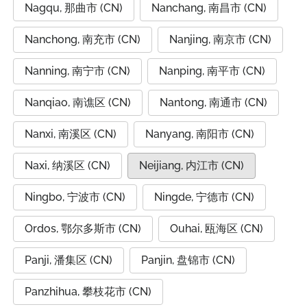
Nagqu, 那曲市 (CN)
Nanchang, 南昌市 (CN)
Nanchong, 南充市 (CN)
Nanjing, 南京市 (CN)
Nanning, 南宁市 (CN)
Nanping, 南平市 (CN)
Nanqiao, 南谯区 (CN)
Nantong, 南通市 (CN)
Nanxi, 南溪区 (CN)
Nanyang, 南阳市 (CN)
Naxi, 纳溪区 (CN)
Neijiang, 内江市 (CN)
Ningbo, 宁波市 (CN)
Ningde, 宁德市 (CN)
Ordos, 鄂尔多斯市 (CN)
Ouhai, 瓯海区 (CN)
Panji, 潘集区 (CN)
Panjin, 盘锦市 (CN)
Panzhihua, 攀枝花市 (CN)