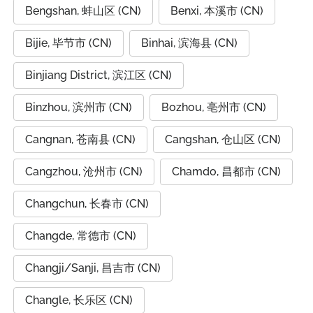
Bengshan, 蚌山区 (CN)
Benxi, 本溪市 (CN)
Bijie, 毕节市 (CN)
Binhai, 滨海县 (CN)
Binjiang District, 滨江区 (CN)
Binzhou, 滨州市 (CN)
Bozhou, 亳州市 (CN)
Cangnan, 苍南县 (CN)
Cangshan, 仓山区 (CN)
Cangzhou, 沧州市 (CN)
Chamdo, 昌都市 (CN)
Changchun, 长春市 (CN)
Changde, 常德市 (CN)
Changji/Sanji, 昌吉市 (CN)
Changle, 长乐区 (CN)