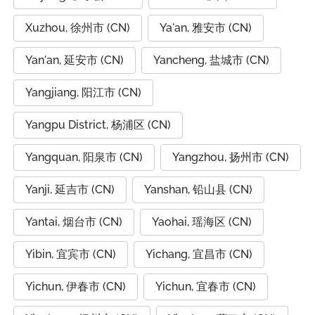
Xuzhou, 徐州市 (CN)
Ya'an, 雅安市 (CN)
Yan'an, 延安市 (CN)
Yancheng, 盐城市 (CN)
Yangjiang, 阳江市 (CN)
Yangpu District, 杨浦区 (CN)
Yangquan, 阳泉市 (CN)
Yangzhou, 扬州市 (CN)
Yanji, 延吉市 (CN)
Yanshan, 铅山县 (CN)
Yantai, 烟台市 (CN)
Yaohai, 瑶海区 (CN)
Yibin, 宜宾市 (CN)
Yichang, 宜昌市 (CN)
Yichun, 伊春市 (CN)
Yichun, 宜春市 (CN)