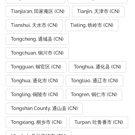
Tianjia‘an, 田家庵区 (CN)
Tianjin, 天津市 (CN)
Tianshui, 天水市 (CN)
Tieling, 铁岭市 (CN)
Tongcheng, 通城县 (CN)
Tongchuan, 铜川市 (CN)
Tongguan, 铜官区 (CN)
Tonghua, 通化县 (CN)
Tonghua, 通化市 (CN)
Tongliao, 通辽市 (CN)
Tongling, 铜陵市 (CN)
Tongren, 铜仁市 (CN)
Tongshan County, 通山县 (CN)
Tongxiang, 桐乡市 (CN)
Turpan, 吐鲁番市 (CN)