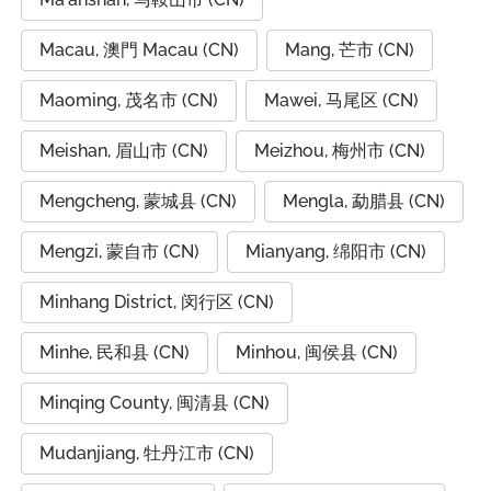
Macau, 澳門 Macau (CN)
Mang, 芒市 (CN)
Maoming, 茂名市 (CN)
Mawei, 马尾区 (CN)
Meishan, 眉山市 (CN)
Meizhou, 梅州市 (CN)
Mengcheng, 蒙城县 (CN)
Mengla, 勐腊县 (CN)
Mengzi, 蒙自市 (CN)
Mianyang, 绵阳市 (CN)
Minhang District, 闵行区 (CN)
Minhe, 民和县 (CN)
Minhou, 闽侯县 (CN)
Minqing County, 闽清县 (CN)
Mudanjiang, 牡丹江市 (CN)