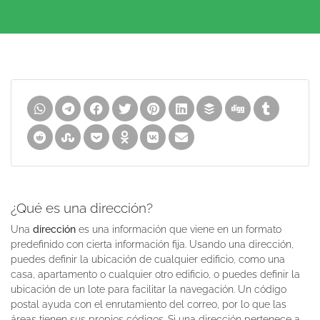
¿Qué es una dirección?
Una
dirección
es una información que viene en un formato
predefinido con cierta información fija. Usando una dirección,
puedes definir la ubicación de cualquier edificio, como una
casa, apartamento o cualquier otro edificio, o puedes definir la
ubicación de un lote para facilitar la navegación. Un código
postal ayuda con el enrutamiento del correo, por lo que las
áreas tienen sus propios códigos. Si una dirección pertenece a