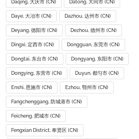
Daqing, 大庆市 (CN)
Datong, 大同市 (CN)
Daye, 大冶市 (CN)
Dazhou, 达州市 (CN)
Deyang, 德阳市 (CN)
Dezhou, 德州市 (CN)
Dingxi, 定西市 (CN)
Dongguan, 东莞市 (CN)
Dongtai, 东台市 (CN)
Dongyang, 东阳市 (CN)
Dongying, 东营市 (CN)
Duyun, 都匀市 (CN)
Enshi, 恩施市 (CN)
Ezhou, 鄂州市 (CN)
Fangchenggang, 防城港市 (CN)
Feicheng, 肥城市 (CN)
Fengxian District, 奉贤区 (CN)