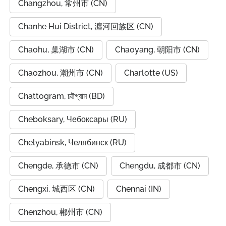
Changzhou, 常州市 (CN)
Chanhe Hui District, 瀍河回族区 (CN)
Chaohu, 巢湖市 (CN)
Chaoyang, 朝阳市 (CN)
Chaozhou, 潮州市 (CN)
Charlotte (US)
Chattogram, চট্টগ্রাম (BD)
Cheboksary, Чебоксары (RU)
Chelyabinsk, Челябинск (RU)
Chengde, 承德市 (CN)
Chengdu, 成都市 (CN)
Chengxi, 城西区 (CN)
Chennai (IN)
Chenzhou, 郴州市 (CN)