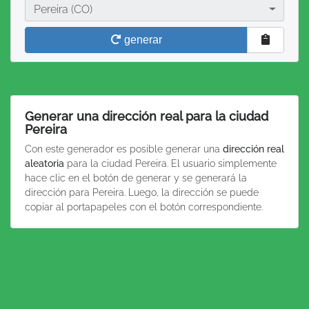
Ciudad
Pereira (CO)
generar
Generar una dirección real para la ciudad
Pereira
Con este generador es posible generar una
dirección real
aleatoria
para la ciudad Pereira. El usuario simplemente
hace clic en el botón de generar y se generará la
dirección para Pereira. Luego, la dirección se puede
copiar al portapapeles con el botón correspondiente.