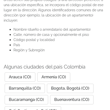
una ubicación específica, se incorpora el código postal de ese
lugar en la dirección. Algunos identificadores comunes de una
dirección (por ejemplo, la ubicación de un apartamento)
incluyen:
Nombre (dueño o arrendatario del apartamento)
Calle, número de casa y opcionalmente el piso
Código postal y localidad
País
Región y Subregión
Algunas ciudades del país Colombia
Arauca (CO)
Armenia (CO)
Barranquilla (CO)
Bogota, Bogotá (CO)
Bucaramanga (CO)
Buenaventura (CO)