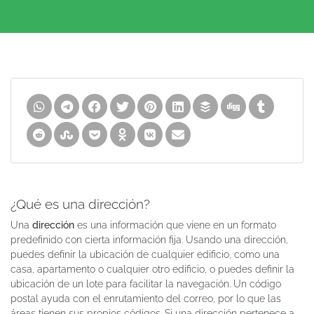
¿Qué es una dirección?
Una
dirección
es una información que viene en un formato
predefinido con cierta información fija. Usando una dirección,
puedes definir la ubicación de cualquier edificio, como una
casa, apartamento o cualquier otro edificio, o puedes definir la
ubicación de un lote para facilitar la navegación. Un código
postal ayuda con el enrutamiento del correo, por lo que las
áreas tienen sus propios códigos. Si una dirección pertenece a