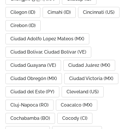
Cilegon (ID)
Cimahi (ID)
Cincinnati (US)
Cirebon (ID)
Ciudad Adolfo Lopez Mateos (MX)
Ciudad Bolivar, Ciudad Bolívar (VE)
Ciudad Guayana (VE)
Ciudad Juárez (MX)
Ciudad Obregón (MX)
Ciudad Victoria (MX)
Ciudad del Este (PY)
Cleveland (US)
Cluj-Napoca (RO)
Coacalco (MX)
Cochabamba (BO)
Cocody (CI)