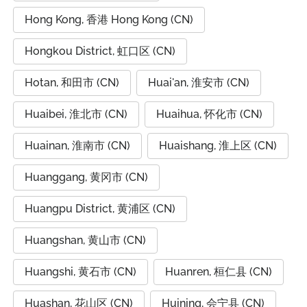
Hong Kong, 香港 Hong Kong (CN)
Hongkou District, 虹口区 (CN)
Hotan, 和田市 (CN)
Huai'an, 淮安市 (CN)
Huaibei, 淮北市 (CN)
Huaihua, 怀化市 (CN)
Huainan, 淮南市 (CN)
Huaishang, 淮上区 (CN)
Huanggang, 黄冈市 (CN)
Huangpu District, 黄浦区 (CN)
Huangshan, 黄山市 (CN)
Huangshi, 黄石市 (CN)
Huanren, 桓仁县 (CN)
Huashan, 花山区 (CN)
Huining, 会宁县 (CN)