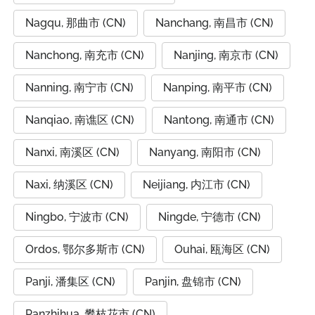
Nagqu, 那曲市 (CN)
Nanchang, 南昌市 (CN)
Nanchong, 南充市 (CN)
Nanjing, 南京市 (CN)
Nanning, 南宁市 (CN)
Nanping, 南平市 (CN)
Nanqiao, 南谯区 (CN)
Nantong, 南通市 (CN)
Nanxi, 南溪区 (CN)
Nanyang, 南阳市 (CN)
Naxi, 纳溪区 (CN)
Neijiang, 内江市 (CN)
Ningbo, 宁波市 (CN)
Ningde, 宁德市 (CN)
Ordos, 鄂尔多斯市 (CN)
Ouhai, 瓯海区 (CN)
Panji, 潘集区 (CN)
Panjin, 盘锦市 (CN)
Panzhihua, 攀枝花市 (CN)