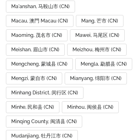
Ma'anshan, 马鞍山市 (CN)
Macau, 澳門 Macau (CN)
Mang, 芒市 (CN)
Maoming, 茂名市 (CN)
Mawei, 马尾区 (CN)
Meishan, 眉山市 (CN)
Meizhou, 梅州市 (CN)
Mengcheng, 蒙城县 (CN)
Mengla, 勐腊县 (CN)
Mengzi, 蒙自市 (CN)
Mianyang, 绵阳市 (CN)
Minhang District, 闵行区 (CN)
Minhe, 民和县 (CN)
Minhou, 闽侯县 (CN)
Minqing County, 闽清县 (CN)
Mudanjiang, 牡丹江市 (CN)