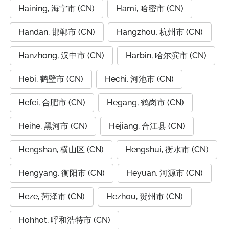
Haining, 海宁市 (CN)
Hami, 哈密市 (CN)
Handan, 邯郸市 (CN)
Hangzhou, 杭州市 (CN)
Hanzhong, 汉中市 (CN)
Harbin, 哈尔滨市 (CN)
Hebi, 鹤壁市 (CN)
Hechi, 河池市 (CN)
Hefei, 合肥市 (CN)
Hegang, 鹤岗市 (CN)
Heihe, 黑河市 (CN)
Hejiang, 合江县 (CN)
Hengshan, 横山区 (CN)
Hengshui, 衡水市 (CN)
Hengyang, 衡阳市 (CN)
Heyuan, 河源市 (CN)
Heze, 菏泽市 (CN)
Hezhou, 贺州市 (CN)
Hohhot, 呼和浩特市 (CN)