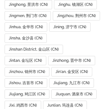
Jinghong, 景洪市 (CN)
Jinghu, 镜湖区 (CN)
Jingmen, 荆门市 (CN)
Jingzhou, 荆州市 (CN)
Jinhua, 金华市 (CN)
Jining, 济宁市 (CN)
Jinsha, 金沙县 (CN)
Jinshan District, 金山区 (CN)
Jintan, 金坛区 (CN)
Jinzhong, 晋中市 (CN)
Jinzhou, 锦州市 (CN)
Jin‘an, 金安区 (CN)
Jishou, 吉首市 (CN)
Jiujiang, 九江市 (CN)
Jiujiang, 鸠江区 (CN)
Jiuquan, 酒泉市 (CN)
Jixi, 鸡西市 (CN)
Junlian, 筠连县 (CN)