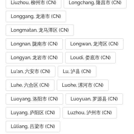
Liuzhou, 柳州市 (CN)
Longchang, 隆昌市 (CN)
Longgang, 龙港市 (CN)
Longmatan, 龙马潭区 (CN)
Longnan, 陇南市 (CN)
Longwan, 龙湾区 (CN)
Longyan, 龙岩市 (CN)
Loudi, 娄底市 (CN)
Lu'an, 六安市 (CN)
Lu, 泸县 (CN)
Luhe, 六合区 (CN)
Luohe, 漯河市 (CN)
Luoyang, 洛阳市 (CN)
Luoyuan, 罗源县 (CN)
Luyang, 庐阳区 (CN)
Luzhou, 泸州市 (CN)
Lüliang, 吕梁市 (CN)