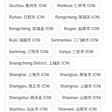
Quzhou, 衢州市 (CN)
Renhuai, 仁怀市 (CN)
Rizhao, 日照市 (CN)
Rongchang, 荣昌区 (CN)
Rongcheng, 容城县 (CN)
Rugao, 如皋市 (CN)
Ruili, 瑞丽市 (CN)
Sanmenxia, 三门峡市 (CN)
Sanming, 三明市 (CN)
Sanya, 三亚市 (CN)
Shangcheng District, 上城区 (CN)
Shanghai, 上海市 (CN)
Shangluo, 商洛市 (CN)
Shangqiu, 商丘市 (CN)
Shangrao, 上饶市 (CN)
Shangshui, 商水县 (CN)
Shannan, 山南市 (CN)
Shantou, 汕头市 (CN)
Shanwei, 汕尾市 (CN)