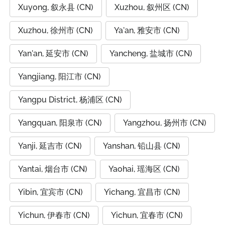
Xuyong, 叙永县 (CN)
Xuzhou, 叙州区 (CN)
Xuzhou, 徐州市 (CN)
Ya'an, 雅安市 (CN)
Yan'an, 延安市 (CN)
Yancheng, 盐城市 (CN)
Yangjiang, 阳江市 (CN)
Yangpu District, 杨浦区 (CN)
Yangquan, 阳泉市 (CN)
Yangzhou, 扬州市 (CN)
Yanji, 延吉市 (CN)
Yanshan, 铅山县 (CN)
Yantai, 烟台市 (CN)
Yaohai, 瑶海区 (CN)
Yibin, 宜宾市 (CN)
Yichang, 宜昌市 (CN)
Yichun, 伊春市 (CN)
Yichun, 宜春市 (CN)