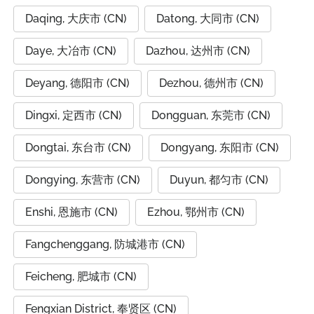
Daqing, 大庆市 (CN)
Datong, 大同市 (CN)
Daye, 大冶市 (CN)
Dazhou, 达州市 (CN)
Deyang, 德阳市 (CN)
Dezhou, 德州市 (CN)
Dingxi, 定西市 (CN)
Dongguan, 东莞市 (CN)
Dongtai, 东台市 (CN)
Dongyang, 东阳市 (CN)
Dongying, 东营市 (CN)
Duyun, 都匀市 (CN)
Enshi, 恩施市 (CN)
Ezhou, 鄂州市 (CN)
Fangchenggang, 防城港市 (CN)
Feicheng, 肥城市 (CN)
Fengxian District, 奉贤区 (CN)