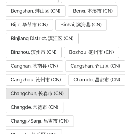
Bengshan, 蚌山区 (CN)
Benxi, 本溪市 (CN)
Bijie, 毕节市 (CN)
Binhai, 滨海县 (CN)
Binjiang District, 滨江区 (CN)
Binzhou, 滨州市 (CN)
Bozhou, 亳州市 (CN)
Cangnan, 苍南县 (CN)
Cangshan, 仓山区 (CN)
Cangzhou, 沧州市 (CN)
Chamdo, 昌都市 (CN)
Changchun, 长春市 (CN)
Changde, 常德市 (CN)
Changji/Sanji, 昌吉市 (CN)