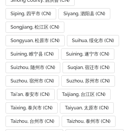
Sihong County, 泗洪县 (CN)
Siping, 四平市 (CN)
Siyang, 泗阳县 (CN)
Songjiang, 松江区 (CN)
Songyuan, 松原市 (CN)
Suihua, 绥化市 (CN)
Suining, 睢宁县 (CN)
Suining, 遂宁市 (CN)
Suizhou, 随州市 (CN)
Suqian, 宿迁市 (CN)
Suzhou, 宿州市 (CN)
Suzhou, 苏州市 (CN)
Tai'an, 泰安市 (CN)
Taijiang, 台江区 (CN)
Taixing, 泰兴市 (CN)
Taiyuan, 太原市 (CN)
Taizhou, 台州市 (CN)
Taizhou, 泰州市 (CN)