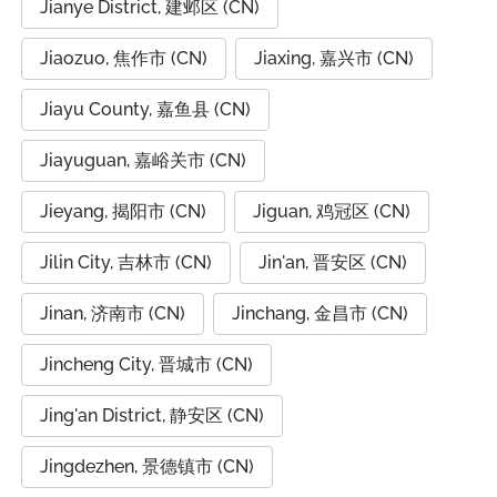
Jianye District, 建邺区 (CN)
Jiaozuo, 焦作市 (CN)
Jiaxing, 嘉兴市 (CN)
Jiayu County, 嘉鱼县 (CN)
Jiayuguan, 嘉峪关市 (CN)
Jieyang, 揭阳市 (CN)
Jiguan, 鸡冠区 (CN)
Jilin City, 吉林市 (CN)
Jin'an, 晋安区 (CN)
Jinan, 济南市 (CN)
Jinchang, 金昌市 (CN)
Jincheng City, 晋城市 (CN)
Jing'an District, 静安区 (CN)
Jingdezhen, 景德镇市 (CN)