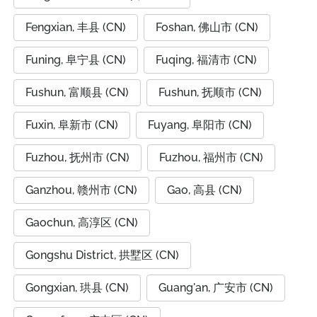
Fengxian, 丰县 (CN)
Foshan, 佛山市 (CN)
Funing, 阜宁县 (CN)
Fuqing, 福清市 (CN)
Fushun, 富顺县 (CN)
Fushun, 抚顺市 (CN)
Fuxin, 阜新市 (CN)
Fuyang, 阜阳市 (CN)
Fuzhou, 抚州市 (CN)
Fuzhou, 福州市 (CN)
Ganzhou, 赣州市 (CN)
Gao, 高县 (CN)
Gaochun, 高淳区 (CN)
Gongshu District, 拱墅区 (CN)
Gongxian, 珙县 (CN)
Guang'an, 广安市 (CN)