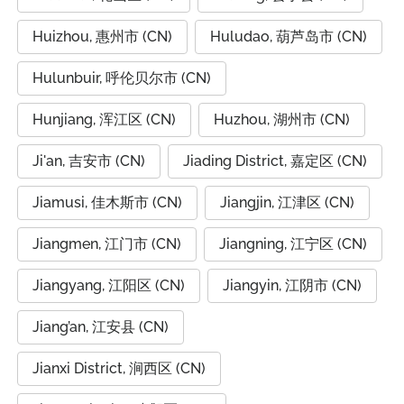
Huizhou, 惠州市 (CN)
Huludao, 葫芦岛市 (CN)
Hulunbuir, 呼伦贝尔市 (CN)
Hunjiang, 浑江区 (CN)
Huzhou, 湖州市 (CN)
Ji'an, 吉安市 (CN)
Jiading District, 嘉定区 (CN)
Jiamusi, 佳木斯市 (CN)
Jiangjin, 江津区 (CN)
Jiangmen, 江门市 (CN)
Jiangning, 江宁区 (CN)
Jiangyang, 江阳区 (CN)
Jiangyin, 江阴市 (CN)
Jiang’an, 江安县 (CN)
Jianxi District, 涧西区 (CN)