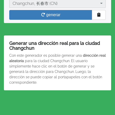
Ciudad
Changchun, 长春市 (CN)
generar
Generar una dirección real para la ciudad
Changchun
Con este generador es posible generar una
dirección real
aleatoria
para la ciudad Changchun. El usuario
simplemente hace clic en el botón de generar y se
generará la dirección para Changchun. Luego, la
dirección se puede copiar al portapapeles con el botón
correspondiente.