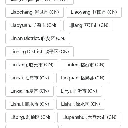
Liaocheng, 聊城市 (CN)
Liaoyang, 辽阳市 (CN)
Liaoyuan, 辽源市 (CN)
Lijiang, 丽江市 (CN)
Lin'an District, 临安区 (CN)
LinPing District, 临平区 (CN)
Lincang, 临沧市 (CN)
Linfen, 临汾市 (CN)
Linhai, 临海市 (CN)
Linquan, 临泉县 (CN)
Linxia, 临夏市 (CN)
Linyi, 临沂市 (CN)
Lishui, 丽水市 (CN)
Lishui, 溧水区 (CN)
Litong, 利通区 (CN)
Liupanshui, 六盘水市 (CN)