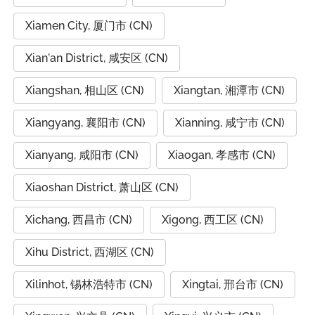
Xiamen City, 厦门市 (CN)
Xian'an District, 咸安区 (CN)
Xiangshan, 相山区 (CN)
Xiangtan, 湘潭市 (CN)
Xiangyang, 襄阳市 (CN)
Xianning, 咸宁市 (CN)
Xianyang, 咸阳市 (CN)
Xiaogan, 孝感市 (CN)
Xiaoshan District, 萧山区 (CN)
Xichang, 西昌市 (CN)
Xigong, 西工区 (CN)
Xihu District, 西湖区 (CN)
Xilinhot, 锡林浩特市 (CN)
Xingtai, 邢台市 (CN)