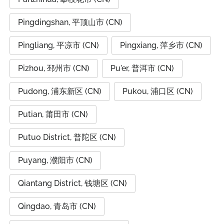
Pingdingshan, 平顶山市 (CN)
Pingliang, 平凉市 (CN)
Pingxiang, 萍乡市 (CN)
Pizhou, 邳州市 (CN)
Pu'er, 普洱市 (CN)
Pudong, 浦东新区 (CN)
Pukou, 浦口区 (CN)
Putian, 莆田市 (CN)
Putuo District, 普陀区 (CN)
Puyang, 濮阳市 (CN)
Qiantang District, 钱塘区 (CN)
Qingdao, 青岛市 (CN)