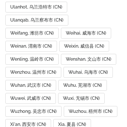
Ulanhot, 乌兰浩特市 (CN)
Ulanqab, 乌兰察布市 (CN)
Weifang, 潍坊市 (CN)
Weihai, 威海市 (CN)
Weinan, 渭南市 (CN)
Weixin, 威信县 (CN)
Wenling, 温岭市 (CN)
Wenshan, 文山市 (CN)
Wenzhou, 温州市 (CN)
Wuhai, 乌海市 (CN)
Wuhan, 武汉市 (CN)
Wuhu, 芜湖市 (CN)
Wuwei, 武威市 (CN)
Wuxi, 无锡市 (CN)
Wuzhong, 吴忠市 (CN)
Wuzhou, 梧州市 (CN)
Xi'an, 西安市 (CN)
Xia, 夏县 (CN)