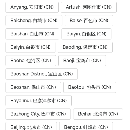
Anyang, 安阳市 (CN)
Artush, 阿图什市 (CN)
Baicheng, 白城市 (CN)
Baise, 百色市 (CN)
Baishan, 白山市 (CN)
Baiyin, 白银区 (CN)
Baiyin, 白银市 (CN)
Baoding, 保定市 (CN)
Baohe, 包河区 (CN)
Baoji, 宝鸡市 (CN)
Baoshan District, 宝山区 (CN)
Baoshan, 保山市 (CN)
Baotou, 包头市 (CN)
Bayannur, 巴彦淖尔市 (CN)
Bazhong City, 巴中市 (CN)
Beihai, 北海市 (CN)
Beijing, 北京市 (CN)
Bengbu, 蚌埠市 (CN)