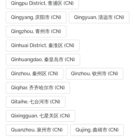
Qingpu District, 青浦区 (CN)
Qingyang, 庆阳市 (CN)
Qingyuan, 清远市 (CN)
Qingzhou, 青州市 (CN)
Qinhuai District, 秦淮区 (CN)
Qinhuangdao, 秦皇岛市 (CN)
Qinzhou, 秦州区 (CN)
Qinzhou, 钦州市 (CN)
Qiqihar, 齐齐哈尔市 (CN)
Qitaihe, 七台河市 (CN)
Qixingguan, 七星关区 (CN)
Quanzhou, 泉州市 (CN)
Qujing, 曲靖市 (CN)