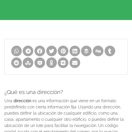
¿Qué es una dirección?
Una
dirección
es una información que viene en un formato
predefinido con cierta información fija. Usando una dirección,
puedes definir la ubicación de cualquier edificio, como una
casa, apartamento o cualquier otro edificio, o puedes definir la
ubicación de un lote para facilitar la navegación. Un código
postal ayuda con el enrutamiento del correo, por lo que las