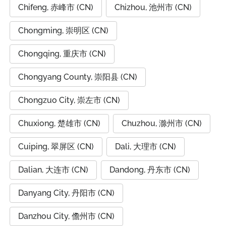
Chifeng, 赤峰市 (CN)
Chizhou, 池州市 (CN)
Chongming, 崇明区 (CN)
Chongqing, 重庆市 (CN)
Chongyang County, 崇阳县 (CN)
Chongzuo City, 崇左市 (CN)
Chuxiong, 楚雄市 (CN)
Chuzhou, 滁州市 (CN)
Cuiping, 翠屏区 (CN)
Dali, 大理市 (CN)
Dalian, 大连市 (CN)
Dandong, 丹东市 (CN)
Danyang City, 丹阳市 (CN)
Danzhou City, 儋州市 (CN)