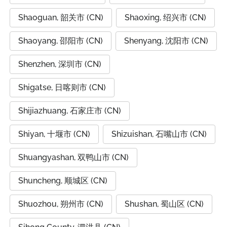
Shaoguan, 韶关市 (CN)
Shaoxing, 绍兴市 (CN)
Shaoyang, 邵阳市 (CN)
Shenyang, 沈阳市 (CN)
Shenzhen, 深圳市 (CN)
Shigatse, 日喀则市 (CN)
Shijiazhuang, 石家庄市 (CN)
Shiyan, 十堰市 (CN)
Shizuishan, 石嘴山市 (CN)
Shuangyashan, 双鸭山市 (CN)
Shuncheng, 顺城区 (CN)
Shuozhou, 朔州市 (CN)
Shushan, 蜀山区 (CN)