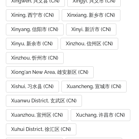
Xingwen, 兴文县 (CN)
Xingyi, 兴义市 (CN)
Xining, 西宁市 (CN)
Xinxiang, 新乡市 (CN)
Xinyang, 信阳市 (CN)
Xinyi, 新沂市 (CN)
Xinyu, 新余市 (CN)
Xinzhou, 信州区 (CN)
Xinzhou, 忻州市 (CN)
Xiong'an New Area, 雄安新区 (CN)
Xishui, 习水县 (CN)
Xuancheng, 宣城市 (CN)
Xuanwu District, 玄武区 (CN)
Xuanzhou, 宣州区 (CN)
Xuchang, 许昌市 (CN)
Xuhui District, 徐汇区 (CN)