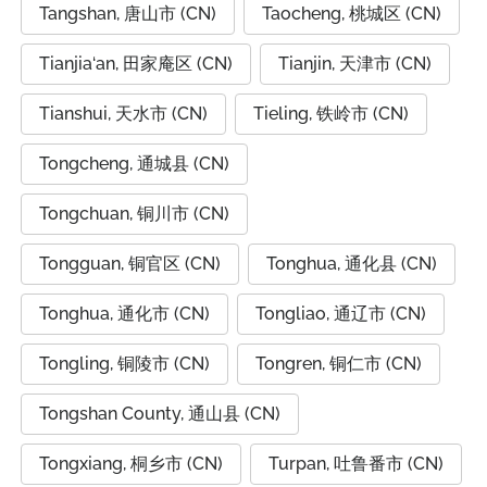
Tangshan, 唐山市 (CN)
Taocheng, 桃城区 (CN)
Tianjia‘an, 田家庵区 (CN)
Tianjin, 天津市 (CN)
Tianshui, 天水市 (CN)
Tieling, 铁岭市 (CN)
Tongcheng, 通城县 (CN)
Tongchuan, 铜川市 (CN)
Tongguan, 铜官区 (CN)
Tonghua, 通化县 (CN)
Tonghua, 通化市 (CN)
Tongliao, 通辽市 (CN)
Tongling, 铜陵市 (CN)
Tongren, 铜仁市 (CN)
Tongshan County, 通山县 (CN)
Tongxiang, 桐乡市 (CN)
Turpan, 吐鲁番市 (CN)