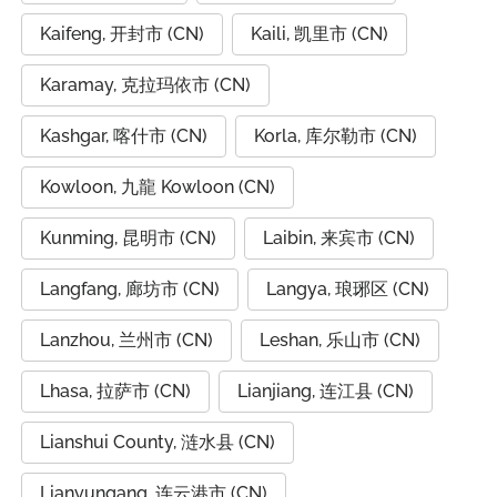
Kaifeng, 开封市 (CN)
Kaili, 凯里市 (CN)
Karamay, 克拉玛依市 (CN)
Kashgar, 喀什市 (CN)
Korla, 库尔勒市 (CN)
Kowloon, 九龍 Kowloon (CN)
Kunming, 昆明市 (CN)
Laibin, 来宾市 (CN)
Langfang, 廊坊市 (CN)
Langya, 琅琊区 (CN)
Lanzhou, 兰州市 (CN)
Leshan, 乐山市 (CN)
Lhasa, 拉萨市 (CN)
Lianjiang, 连江县 (CN)
Lianshui County, 涟水县 (CN)
Lianyungang, 连云港市 (CN)