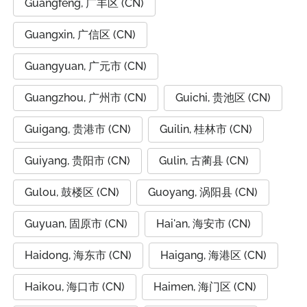
Guangfeng, 广丰区 (CN)
Guangxin, 广信区 (CN)
Guangyuan, 广元市 (CN)
Guangzhou, 广州市 (CN)
Guichi, 贵池区 (CN)
Guigang, 贵港市 (CN)
Guilin, 桂林市 (CN)
Guiyang, 贵阳市 (CN)
Gulin, 古蔺县 (CN)
Gulou, 鼓楼区 (CN)
Guoyang, 涡阳县 (CN)
Guyuan, 固原市 (CN)
Hai'an, 海安市 (CN)
Haidong, 海东市 (CN)
Haigang, 海港区 (CN)
Haikou, 海口市 (CN)
Haimen, 海门区 (CN)