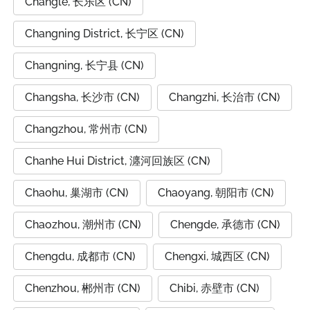
Changle, 长乐区 (CN)
Changning District, 长宁区 (CN)
Changning, 长宁县 (CN)
Changsha, 长沙市 (CN)
Changzhi, 长治市 (CN)
Changzhou, 常州市 (CN)
Chanhe Hui District, 瀍河回族区 (CN)
Chaohu, 巢湖市 (CN)
Chaoyang, 朝阳市 (CN)
Chaozhou, 潮州市 (CN)
Chengde, 承德市 (CN)
Chengdu, 成都市 (CN)
Chengxi, 城西区 (CN)
Chenzhou, 郴州市 (CN)
Chibi, 赤壁市 (CN)