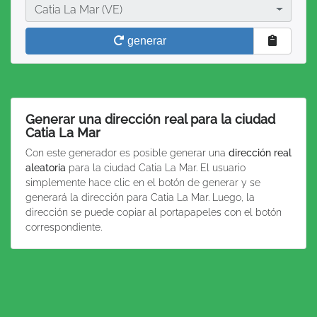
Ciudad
Catia La Mar (VE)
generar
Generar una dirección real para la ciudad
Catia La Mar
Con este generador es posible generar una
dirección real
aleatoria
para la ciudad Catia La Mar. El usuario
simplemente hace clic en el botón de generar y se
generará la dirección para Catia La Mar. Luego, la
dirección se puede copiar al portapapeles con el botón
correspondiente.