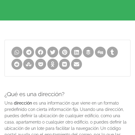
¿Qué es una dirección?
Una
dirección
es una información que viene en un formato
predefinido con cierta información fija. Usando una dirección,
puedes definir la ubicación de cualquier edificio, como una
casa, apartamento o cualquier otro edificio, o puedes definir la
ubicación de un lote para facilitar la navegación. Un código
postal ayuda con el enrutamiento del correo, por lo que las