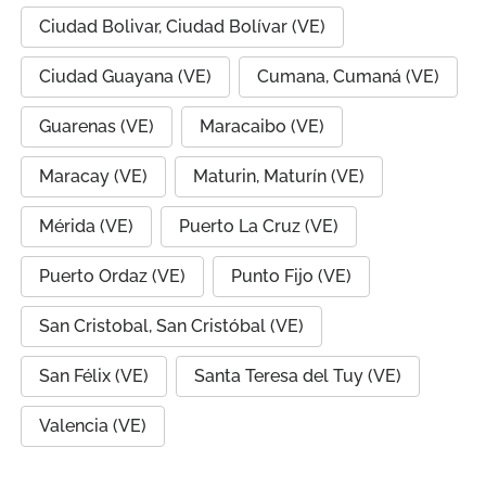
Ciudad Bolivar, Ciudad Bolívar (VE)
Ciudad Guayana (VE)
Cumana, Cumaná (VE)
Guarenas (VE)
Maracaibo (VE)
Maracay (VE)
Maturin, Maturín (VE)
Mérida (VE)
Puerto La Cruz (VE)
Puerto Ordaz (VE)
Punto Fijo (VE)
San Cristobal, San Cristóbal (VE)
San Félix (VE)
Santa Teresa del Tuy (VE)
Valencia (VE)