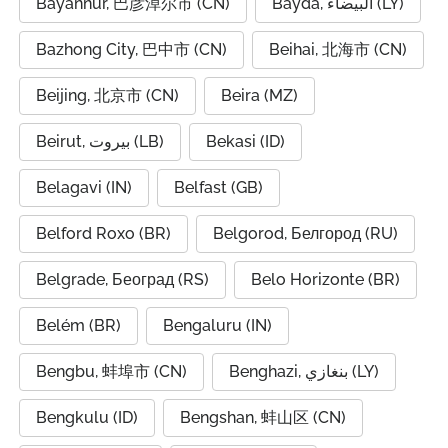
Bayannur, 巴彦淖尔市 (CN)
Bayda, البيضاء (LY)
Bazhong City, 巴中市 (CN)
Beihai, 北海市 (CN)
Beijing, 北京市 (CN)
Beira (MZ)
Beirut, بيروت (LB)
Bekasi (ID)
Belagavi (IN)
Belfast (GB)
Belford Roxo (BR)
Belgorod, Белгород (RU)
Belgrade, Београд (RS)
Belo Horizonte (BR)
Belém (BR)
Bengaluru (IN)
Bengbu, 蚌埠市 (CN)
Benghazi, بنغازي (LY)
Bengkulu (ID)
Bengshan, 蚌山区 (CN)