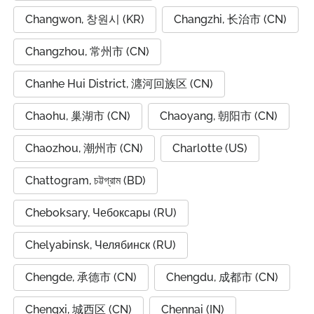
Changwon, 창원시 (KR)
Changzhi, 长治市 (CN)
Changzhou, 常州市 (CN)
Chanhe Hui District, 瀍河回族区 (CN)
Chaohu, 巢湖市 (CN)
Chaoyang, 朝阳市 (CN)
Chaozhou, 潮州市 (CN)
Charlotte (US)
Chattogram, চট্টগ্রাম (BD)
Cheboksary, Чебоксары (RU)
Chelyabinsk, Челябинск (RU)
Chengde, 承德市 (CN)
Chengdu, 成都市 (CN)
Chengxi, 城西区 (CN)
Chennai (IN)