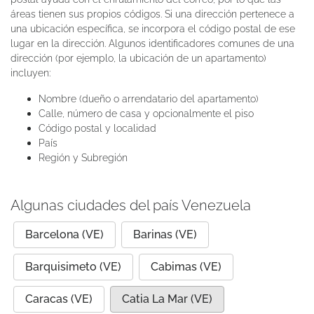
áreas tienen sus propios códigos. Si una dirección pertenece a
una ubicación específica, se incorpora el código postal de ese
lugar en la dirección. Algunos identificadores comunes de una
dirección (por ejemplo, la ubicación de un apartamento)
incluyen:
Nombre (dueño o arrendatario del apartamento)
Calle, número de casa y opcionalmente el piso
Código postal y localidad
País
Región y Subregión
Algunas ciudades del país Venezuela
Barcelona (VE)
Barinas (VE)
Barquisimeto (VE)
Cabimas (VE)
Caracas (VE)
Catia La Mar (VE)