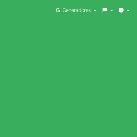
Generadores