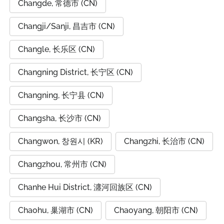
Changde, 常德市 (CN)
Changji/Sanji, 昌吉市 (CN)
Changle, 长乐区 (CN)
Changning District, 长宁区 (CN)
Changning, 长宁县 (CN)
Changsha, 长沙市 (CN)
Changwon, 창원시 (KR)
Changzhi, 长治市 (CN)
Changzhou, 常州市 (CN)
Chanhe Hui District, 瀍河回族区 (CN)
Chaohu, 巢湖市 (CN)
Chaoyang, 朝阳市 (CN)