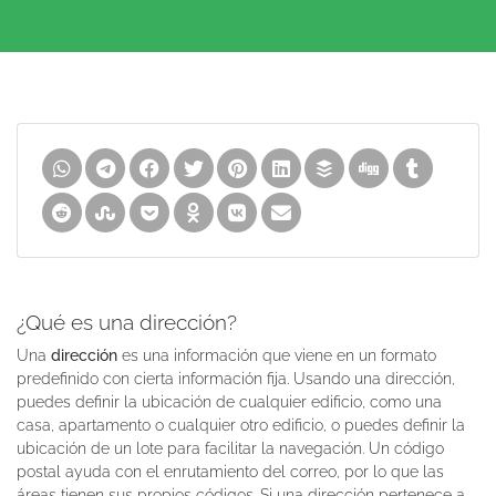
¿Qué es una dirección?
Una
dirección
es una información que viene en un formato
predefinido con cierta información fija. Usando una dirección,
puedes definir la ubicación de cualquier edificio, como una
casa, apartamento o cualquier otro edificio, o puedes definir la
ubicación de un lote para facilitar la navegación. Un código
postal ayuda con el enrutamiento del correo, por lo que las
áreas tienen sus propios códigos. Si una dirección pertenece a