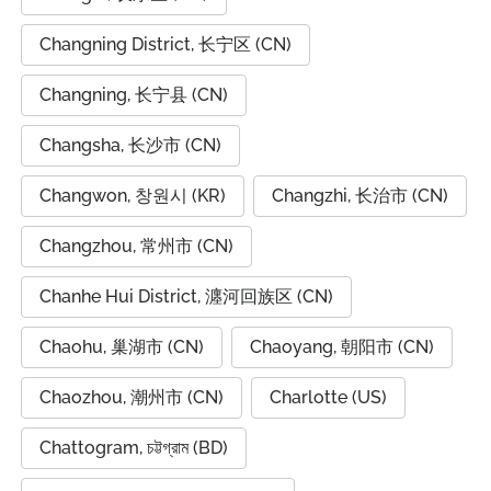
Changning District, 长宁区 (CN)
Changning, 长宁县 (CN)
Changsha, 长沙市 (CN)
Changwon, 창원시 (KR)
Changzhi, 长治市 (CN)
Changzhou, 常州市 (CN)
Chanhe Hui District, 瀍河回族区 (CN)
Chaohu, 巢湖市 (CN)
Chaoyang, 朝阳市 (CN)
Chaozhou, 潮州市 (CN)
Charlotte (US)
Chattogram, চট্টগ্রাম (BD)