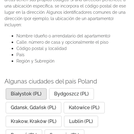
una ubicación específica, se incorpora el código postal de ese
lugar en la dirección. Algunos identificadores comunes de una
dirección (por ejemplo, la ubicación de un apartamento)
incluyen:
Nombre (dueño o arrendatario del apartamento)
Calle, número de casa y opcionalmente el piso
Código postal y localidad
País
Región y Subregión
Algunas ciudades del país Poland
Białystok (PL)
Bydgoszcz (PL)
Gdansk, Gdańsk (PL)
Katowice (PL)
Krakow, Kraków (PL)
Lublin (PL)