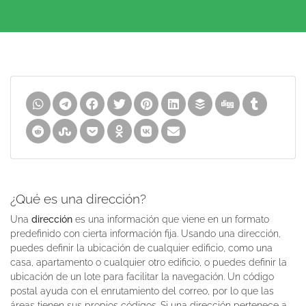
¿Qué es una dirección?
Una
dirección
es una información que viene en un formato
predefinido con cierta información fija. Usando una dirección,
puedes definir la ubicación de cualquier edificio, como una
casa, apartamento o cualquier otro edificio, o puedes definir la
ubicación de un lote para facilitar la navegación. Un código
postal ayuda con el enrutamiento del correo, por lo que las
áreas tienen sus propios códigos. Si una dirección pertenece a