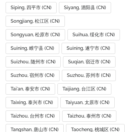
Siping, 四平市 (CN)
Siyang, 泗阳县 (CN)
Songjiang, 松江区 (CN)
Songyuan, 松原市 (CN)
Suihua, 绥化市 (CN)
Suining, 睢宁县 (CN)
Suining, 遂宁市 (CN)
Suizhou, 随州市 (CN)
Suqian, 宿迁市 (CN)
Suzhou, 宿州市 (CN)
Suzhou, 苏州市 (CN)
Tai'an, 泰安市 (CN)
Taijiang, 台江区 (CN)
Taixing, 泰兴市 (CN)
Taiyuan, 太原市 (CN)
Taizhou, 台州市 (CN)
Taizhou, 泰州市 (CN)
Tangshan, 唐山市 (CN)
Taocheng, 桃城区 (CN)