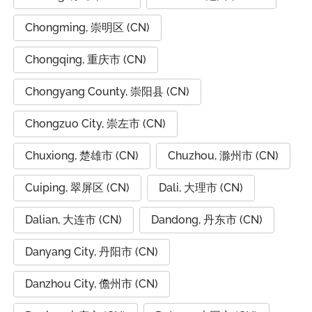
Chongming, 崇明区 (CN)
Chongqing, 重庆市 (CN)
Chongyang County, 崇阳县 (CN)
Chongzuo City, 崇左市 (CN)
Chuxiong, 楚雄市 (CN)
Chuzhou, 滁州市 (CN)
Cuiping, 翠屏区 (CN)
Dali, 大理市 (CN)
Dalian, 大连市 (CN)
Dandong, 丹东市 (CN)
Danyang City, 丹阳市 (CN)
Danzhou City, 儋州市 (CN)