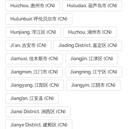
Huizhou, 惠州市 (CN)
Huludao, 葫芦岛市 (CN)
Hulunbuir, 呼伦贝尔市 (CN)
Hunjiang, 浑江区 (CN)
Huzhou, 湖州市 (CN)
Ji'an, 吉安市 (CN)
Jiading District, 嘉定区 (CN)
Jiamusi, 佳木斯市 (CN)
Jiangjin, 江津区 (CN)
Jiangmen, 江门市 (CN)
Jiangning, 江宁区 (CN)
Jiangyang, 江阳区 (CN)
Jiangyin, 江阴市 (CN)
Jiang’an, 江安县 (CN)
Jianxi District, 涧西区 (CN)
Jianye District, 建邺区 (CN)