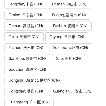
Fengxian, 丰县 (CN)
Foshan, 佛山市 (CN)
Funing, 阜宁县 (CN)
Fuqing, 福清市 (CN)
Fushun, 富顺县 (CN)
Fushun, 抚顺市 (CN)
Fuxin, 阜新市 (CN)
Fuyang, 阜阳市 (CN)
Fuzhou, 抚州市 (CN)
Fuzhou, 福州市 (CN)
Ganzhou, 赣州市 (CN)
Gao, 高县 (CN)
Gaochun, 高淳区 (CN)
Gongshu District, 拱墅区 (CN)
Gongxian, 珙县 (CN)
Guang'an, 广安市 (CN)
Guangfeng, 广丰区 (CN)