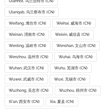
Ulanhot, 乌兰浩特市 (CN)
Ulanqab, 乌兰察布市 (CN)
Weifang, 潍坊市 (CN)
Weihai, 威海市 (CN)
Weinan, 渭南市 (CN)
Weixin, 威信县 (CN)
Wenling, 温岭市 (CN)
Wenshan, 文山市 (CN)
Wenzhou, 温州市 (CN)
Wuhai, 乌海市 (CN)
Wuhan, 武汉市 (CN)
Wuhu, 芜湖市 (CN)
Wuwei, 武威市 (CN)
Wuxi, 无锡市 (CN)
Wuzhong, 吴忠市 (CN)
Wuzhou, 梧州市 (CN)
Xi'an, 西安市 (CN)
Xia, 夏县 (CN)