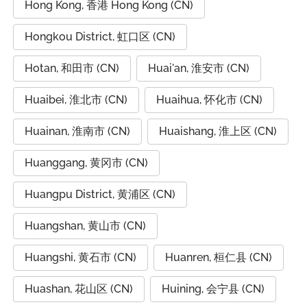
Hong Kong, 香港 Hong Kong (CN)
Hongkou District, 虹口区 (CN)
Hotan, 和田市 (CN)
Huai'an, 淮安市 (CN)
Huaibei, 淮北市 (CN)
Huaihua, 怀化市 (CN)
Huainan, 淮南市 (CN)
Huaishang, 淮上区 (CN)
Huanggang, 黄冈市 (CN)
Huangpu District, 黄浦区 (CN)
Huangshan, 黄山市 (CN)
Huangshi, 黄石市 (CN)
Huanren, 桓仁县 (CN)
Huashan, 花山区 (CN)
Huining, 会宁县 (CN)