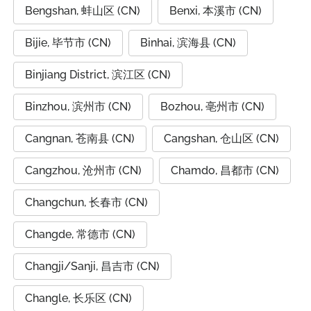
Bengshan, 蚌山区 (CN)
Benxi, 本溪市 (CN)
Bijie, 毕节市 (CN)
Binhai, 滨海县 (CN)
Binjiang District, 滨江区 (CN)
Binzhou, 滨州市 (CN)
Bozhou, 亳州市 (CN)
Cangnan, 苍南县 (CN)
Cangshan, 仓山区 (CN)
Cangzhou, 沧州市 (CN)
Chamdo, 昌都市 (CN)
Changchun, 长春市 (CN)
Changde, 常德市 (CN)
Changji/Sanji, 昌吉市 (CN)
Changle, 长乐区 (CN)