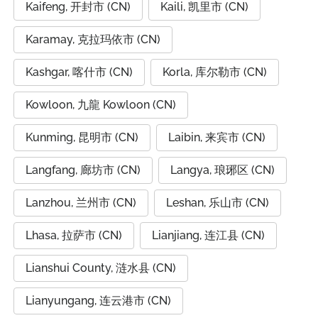
Kaifeng, 开封市 (CN)
Kaili, 凯里市 (CN)
Karamay, 克拉玛依市 (CN)
Kashgar, 喀什市 (CN)
Korla, 库尔勒市 (CN)
Kowloon, 九龍 Kowloon (CN)
Kunming, 昆明市 (CN)
Laibin, 来宾市 (CN)
Langfang, 廊坊市 (CN)
Langya, 琅琊区 (CN)
Lanzhou, 兰州市 (CN)
Leshan, 乐山市 (CN)
Lhasa, 拉萨市 (CN)
Lianjiang, 连江县 (CN)
Lianshui County, 涟水县 (CN)
Lianyungang, 连云港市 (CN)