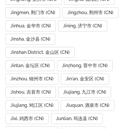
Jingmen, 荆门市 (CN)
Jingzhou, 荆州市 (CN)
Jinhua, 金华市 (CN)
Jining, 济宁市 (CN)
Jinsha, 金沙县 (CN)
Jinshan District, 金山区 (CN)
Jintan, 金坛区 (CN)
Jinzhong, 晋中市 (CN)
Jinzhou, 锦州市 (CN)
Jin‘an, 金安区 (CN)
Jishou, 吉首市 (CN)
Jiujiang, 九江市 (CN)
Jiujiang, 鸠江区 (CN)
Jiuquan, 酒泉市 (CN)
Jixi, 鸡西市 (CN)
Junlian, 筠连县 (CN)