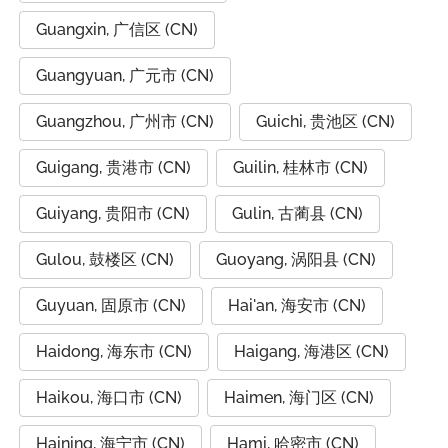
Guangxin, 广信区 (CN)
Guangyuan, 广元市 (CN)
Guangzhou, 广州市 (CN)
Guichi, 贵池区 (CN)
Guigang, 贵港市 (CN)
Guilin, 桂林市 (CN)
Guiyang, 贵阳市 (CN)
Gulin, 古蔺县 (CN)
Gulou, 鼓楼区 (CN)
Guoyang, 涡阳县 (CN)
Guyuan, 固原市 (CN)
Hai'an, 海安市 (CN)
Haidong, 海东市 (CN)
Haigang, 海港区 (CN)
Haikou, 海口市 (CN)
Haimen, 海门区 (CN)
Haining, 海宁市 (CN)
Hami, 哈密市 (CN)