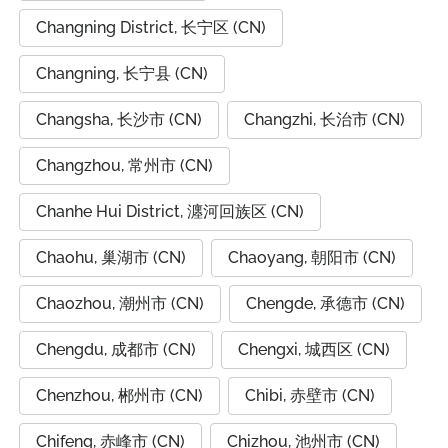
Changning District, 长宁区 (CN)
Changning, 长宁县 (CN)
Changsha, 长沙市 (CN)
Changzhi, 长治市 (CN)
Changzhou, 常州市 (CN)
Chanhe Hui District, 瀍河回族区 (CN)
Chaohu, 巢湖市 (CN)
Chaoyang, 朝阳市 (CN)
Chaozhou, 潮州市 (CN)
Chengde, 承德市 (CN)
Chengdu, 成都市 (CN)
Chengxi, 城西区 (CN)
Chenzhou, 郴州市 (CN)
Chibi, 赤壁市 (CN)
Chifeng, 赤峰市 (CN)
Chizhou, 池州市 (CN)