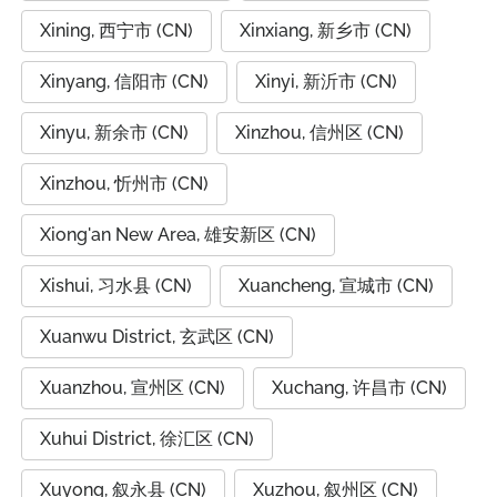
Xining, 西宁市 (CN)
Xinxiang, 新乡市 (CN)
Xinyang, 信阳市 (CN)
Xinyi, 新沂市 (CN)
Xinyu, 新余市 (CN)
Xinzhou, 信州区 (CN)
Xinzhou, 忻州市 (CN)
Xiong'an New Area, 雄安新区 (CN)
Xishui, 习水县 (CN)
Xuancheng, 宣城市 (CN)
Xuanwu District, 玄武区 (CN)
Xuanzhou, 宣州区 (CN)
Xuchang, 许昌市 (CN)
Xuhui District, 徐汇区 (CN)
Xuyong, 叙永县 (CN)
Xuzhou, 叙州区 (CN)