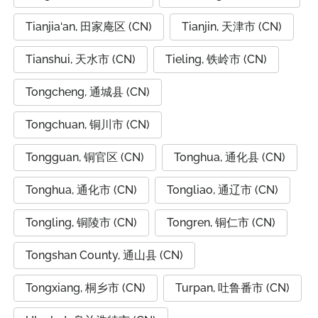
Tianjia‘an, 田家庵区 (CN)
Tianjin, 天津市 (CN)
Tianshui, 天水市 (CN)
Tieling, 铁岭市 (CN)
Tongcheng, 通城县 (CN)
Tongchuan, 铜川市 (CN)
Tongguan, 铜官区 (CN)
Tonghua, 通化县 (CN)
Tonghua, 通化市 (CN)
Tongliao, 通辽市 (CN)
Tongling, 铜陵市 (CN)
Tongren, 铜仁市 (CN)
Tongshan County, 通山县 (CN)
Tongxiang, 桐乡市 (CN)
Turpan, 吐鲁番市 (CN)