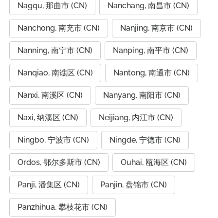
Nagqu, 那曲市 (CN)
Nanchang, 南昌市 (CN)
Nanchong, 南充市 (CN)
Nanjing, 南京市 (CN)
Nanning, 南宁市 (CN)
Nanping, 南平市 (CN)
Nanqiao, 南谯区 (CN)
Nantong, 南通市 (CN)
Nanxi, 南溪区 (CN)
Nanyang, 南阳市 (CN)
Naxi, 纳溪区 (CN)
Neijiang, 内江市 (CN)
Ningbo, 宁波市 (CN)
Ningde, 宁德市 (CN)
Ordos, 鄂尔多斯市 (CN)
Ouhai, 瓯海区 (CN)
Panji, 潘集区 (CN)
Panjin, 盘锦市 (CN)
Panzhihua, 攀枝花市 (CN)