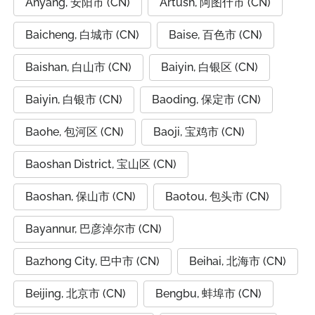
Anyang, 安阳市 (CN)
Artush, 阿图什市 (CN)
Baicheng, 白城市 (CN)
Baise, 百色市 (CN)
Baishan, 白山市 (CN)
Baiyin, 白银区 (CN)
Baiyin, 白银市 (CN)
Baoding, 保定市 (CN)
Baohe, 包河区 (CN)
Baoji, 宝鸡市 (CN)
Baoshan District, 宝山区 (CN)
Baoshan, 保山市 (CN)
Baotou, 包头市 (CN)
Bayannur, 巴彦淖尔市 (CN)
Bazhong City, 巴中市 (CN)
Beihai, 北海市 (CN)
Beijing, 北京市 (CN)
Bengbu, 蚌埠市 (CN)