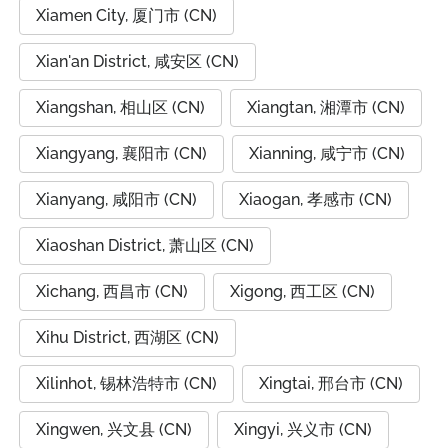
Xiamen City, 厦门市 (CN)
Xian'an District, 咸安区 (CN)
Xiangshan, 相山区 (CN)
Xiangtan, 湘潭市 (CN)
Xiangyang, 襄阳市 (CN)
Xianning, 咸宁市 (CN)
Xianyang, 咸阳市 (CN)
Xiaogan, 孝感市 (CN)
Xiaoshan District, 萧山区 (CN)
Xichang, 西昌市 (CN)
Xigong, 西工区 (CN)
Xihu District, 西湖区 (CN)
Xilinhot, 锡林浩特市 (CN)
Xingtai, 邢台市 (CN)
Xingwen, 兴文县 (CN)
Xingyi, 兴义市 (CN)