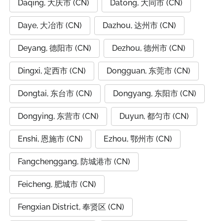
Daqing, 大庆市 (CN)
Datong, 大同市 (CN)
Daye, 大冶市 (CN)
Dazhou, 达州市 (CN)
Deyang, 德阳市 (CN)
Dezhou, 德州市 (CN)
Dingxi, 定西市 (CN)
Dongguan, 东莞市 (CN)
Dongtai, 东台市 (CN)
Dongyang, 东阳市 (CN)
Dongying, 东营市 (CN)
Duyun, 都匀市 (CN)
Enshi, 恩施市 (CN)
Ezhou, 鄂州市 (CN)
Fangchenggang, 防城港市 (CN)
Feicheng, 肥城市 (CN)
Fengxian District, 奉贤区 (CN)