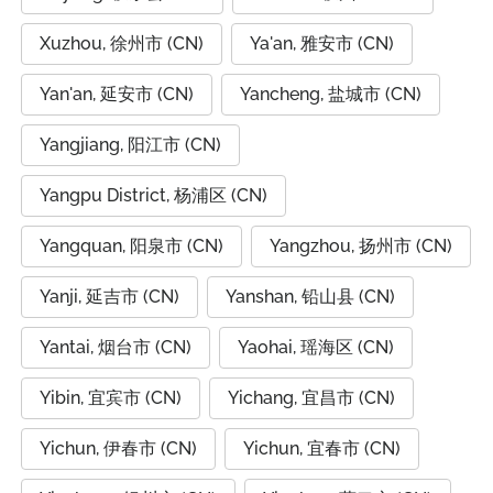
Xuzhou, 徐州市 (CN)
Ya'an, 雅安市 (CN)
Yan'an, 延安市 (CN)
Yancheng, 盐城市 (CN)
Yangjiang, 阳江市 (CN)
Yangpu District, 杨浦区 (CN)
Yangquan, 阳泉市 (CN)
Yangzhou, 扬州市 (CN)
Yanji, 延吉市 (CN)
Yanshan, 铅山县 (CN)
Yantai, 烟台市 (CN)
Yaohai, 瑶海区 (CN)
Yibin, 宜宾市 (CN)
Yichang, 宜昌市 (CN)
Yichun, 伊春市 (CN)
Yichun, 宜春市 (CN)