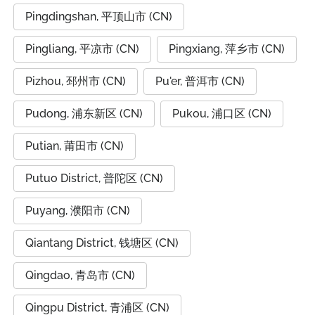
Pingdingshan, 平顶山市 (CN)
Pingliang, 平凉市 (CN)
Pingxiang, 萍乡市 (CN)
Pizhou, 邳州市 (CN)
Pu'er, 普洱市 (CN)
Pudong, 浦东新区 (CN)
Pukou, 浦口区 (CN)
Putian, 莆田市 (CN)
Putuo District, 普陀区 (CN)
Puyang, 濮阳市 (CN)
Qiantang District, 钱塘区 (CN)
Qingdao, 青岛市 (CN)
Qingpu District, 青浦区 (CN)