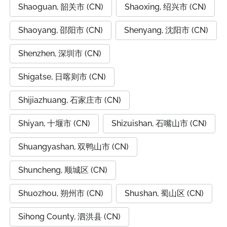
Shaoguan, 韶关市 (CN)
Shaoxing, 绍兴市 (CN)
Shaoyang, 邵阳市 (CN)
Shenyang, 沈阳市 (CN)
Shenzhen, 深圳市 (CN)
Shigatse, 日喀则市 (CN)
Shijiazhuang, 石家庄市 (CN)
Shiyan, 十堰市 (CN)
Shizuishan, 石嘴山市 (CN)
Shuangyashan, 双鸭山市 (CN)
Shuncheng, 顺城区 (CN)
Shuozhou, 朔州市 (CN)
Shushan, 蜀山区 (CN)
Sihong County, 泗洪县 (CN)