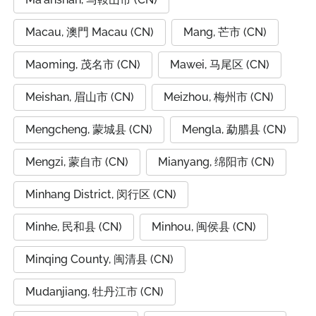
Macau, 澳門 Macau (CN)
Mang, 芒市 (CN)
Maoming, 茂名市 (CN)
Mawei, 马尾区 (CN)
Meishan, 眉山市 (CN)
Meizhou, 梅州市 (CN)
Mengcheng, 蒙城县 (CN)
Mengla, 勐腊县 (CN)
Mengzi, 蒙自市 (CN)
Mianyang, 绵阳市 (CN)
Minhang District, 闵行区 (CN)
Minhe, 民和县 (CN)
Minhou, 闽侯县 (CN)
Minqing County, 闽清县 (CN)
Mudanjiang, 牡丹江市 (CN)