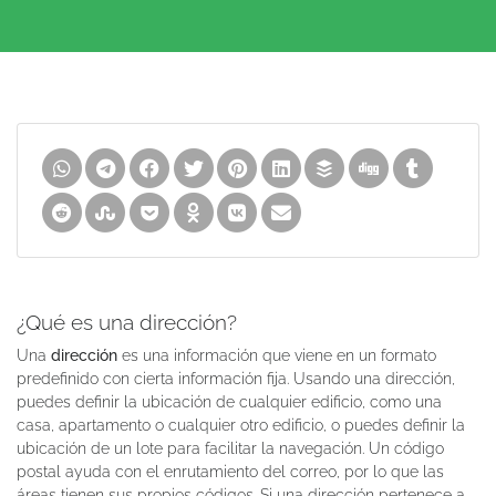
¿Qué es una dirección?
Una
dirección
es una información que viene en un formato
predefinido con cierta información fija. Usando una dirección,
puedes definir la ubicación de cualquier edificio, como una
casa, apartamento o cualquier otro edificio, o puedes definir la
ubicación de un lote para facilitar la navegación. Un código
postal ayuda con el enrutamiento del correo, por lo que las
áreas tienen sus propios códigos. Si una dirección pertenece a