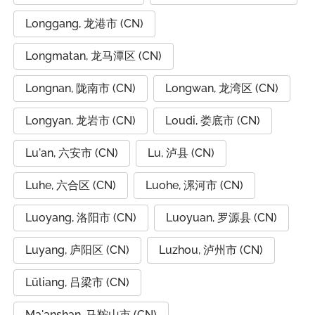
Longgang, 龙港市 (CN)
Longmatan, 龙马潭区 (CN)
Longnan, 陇南市 (CN)
Longwan, 龙湾区 (CN)
Longyan, 龙岩市 (CN)
Loudi, 娄底市 (CN)
Lu'an, 六安市 (CN)
Lu, 泸县 (CN)
Luhe, 六合区 (CN)
Luohe, 漯河市 (CN)
Luoyang, 洛阳市 (CN)
Luoyuan, 罗源县 (CN)
Luyang, 庐阳区 (CN)
Luzhou, 泸州市 (CN)
Lüliang, 吕梁市 (CN)
Ma'anshan, 马鞍山市 (CN)