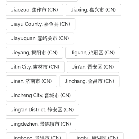
Jiaozuo, 焦作市 (CN)
Jiaxing, 嘉兴市 (CN)
Jiayu County, 嘉鱼县 (CN)
Jiayuguan, 嘉峪关市 (CN)
Jieyang, 揭阳市 (CN)
Jiguan, 鸡冠区 (CN)
Jilin City, 吉林市 (CN)
Jin'an, 晋安区 (CN)
Jinan, 济南市 (CN)
Jinchang, 金昌市 (CN)
Jincheng City, 晋城市 (CN)
Jing'an District, 静安区 (CN)
Jingdezhen, 景德镇市 (CN)
Jinghong, 景洪市 (CN)
Jinghu, 镜湖区 (CN)