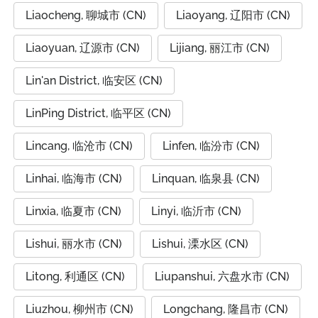
Liaocheng, 聊城市 (CN)
Liaoyang, 辽阳市 (CN)
Liaoyuan, 辽源市 (CN)
Lijiang, 丽江市 (CN)
Lin'an District, 临安区 (CN)
LinPing District, 临平区 (CN)
Lincang, 临沧市 (CN)
Linfen, 临汾市 (CN)
Linhai, 临海市 (CN)
Linquan, 临泉县 (CN)
Linxia, 临夏市 (CN)
Linyi, 临沂市 (CN)
Lishui, 丽水市 (CN)
Lishui, 溧水区 (CN)
Litong, 利通区 (CN)
Liupanshui, 六盘水市 (CN)
Liuzhou, 柳州市 (CN)
Longchang, 隆昌市 (CN)