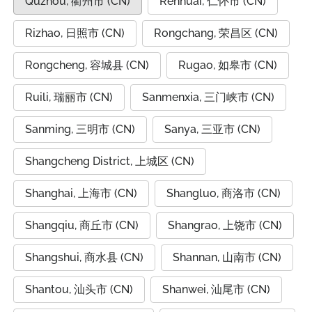
Quzhou, 衢州市 (CN)
Renhuai, 仁怀市 (CN)
Rizhao, 日照市 (CN)
Rongchang, 荣昌区 (CN)
Rongcheng, 容城县 (CN)
Rugao, 如皋市 (CN)
Ruili, 瑞丽市 (CN)
Sanmenxia, 三门峡市 (CN)
Sanming, 三明市 (CN)
Sanya, 三亚市 (CN)
Shangcheng District, 上城区 (CN)
Shanghai, 上海市 (CN)
Shangluo, 商洛市 (CN)
Shangqiu, 商丘市 (CN)
Shangrao, 上饶市 (CN)
Shangshui, 商水县 (CN)
Shannan, 山南市 (CN)
Shantou, 汕头市 (CN)
Shanwei, 汕尾市 (CN)