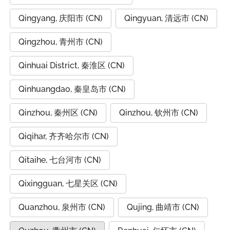
Qingyang, 庆阳市 (CN)
Qingyuan, 清远市 (CN)
Qingzhou, 青州市 (CN)
Qinhuai District, 秦淮区 (CN)
Qinhuangdao, 秦皇岛市 (CN)
Qinzhou, 秦州区 (CN)
Qinzhou, 钦州市 (CN)
Qiqihar, 齐齐哈尔市 (CN)
Qitaihe, 七台河市 (CN)
Qixingguan, 七星关区 (CN)
Quanzhou, 泉州市 (CN)
Qujing, 曲靖市 (CN)