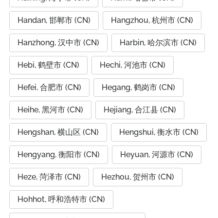
Handan, 邯郸市 (CN)
Hangzhou, 杭州市 (CN)
Hanzhong, 汉中市 (CN)
Harbin, 哈尔滨市 (CN)
Hebi, 鹤壁市 (CN)
Hechi, 河池市 (CN)
Hefei, 合肥市 (CN)
Hegang, 鹤岗市 (CN)
Heihe, 黑河市 (CN)
Hejiang, 合江县 (CN)
Hengshan, 横山区 (CN)
Hengshui, 衡水市 (CN)
Hengyang, 衡阳市 (CN)
Heyuan, 河源市 (CN)
Heze, 菏泽市 (CN)
Hezhou, 贺州市 (CN)
Hohhot, 呼和浩特市 (CN)