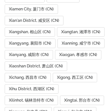
Xiamen City, 厦门市 (CN)
Xian'an District, 咸安区 (CN)
Xiangshan, 相山区 (CN)
Xiangtan, 湘潭市 (CN)
Xiangyang, 襄阳市 (CN)
Xianning, 咸宁市 (CN)
Xianyang, 咸阳市 (CN)
Xiaogan, 孝感市 (CN)
Xiaoshan District, 萧山区 (CN)
Xichang, 西昌市 (CN)
Xigong, 西工区 (CN)
Xihu District, 西湖区 (CN)
Xilinhot, 锡林浩特市 (CN)
Xingtai, 邢台市 (CN)