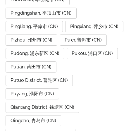
Pingdingshan, 平顶山市 (CN)
Pingliang, 平凉市 (CN)
Pingxiang, 萍乡市 (CN)
Pizhou, 邳州市 (CN)
Pu'er, 普洱市 (CN)
Pudong, 浦东新区 (CN)
Pukou, 浦口区 (CN)
Putian, 莆田市 (CN)
Putuo District, 普陀区 (CN)
Puyang, 濮阳市 (CN)
Qiantang District, 钱塘区 (CN)
Qingdao, 青岛市 (CN)