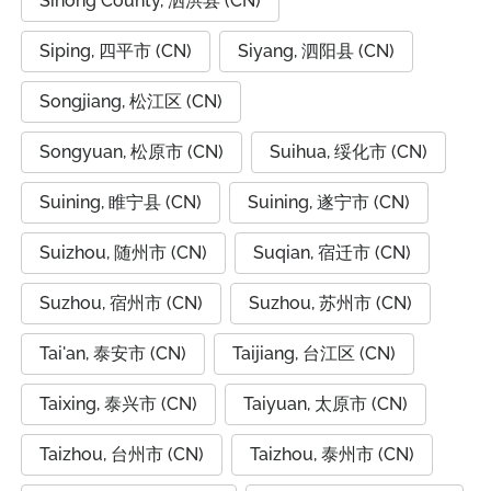
Sihong County, 泗洪县 (CN)
Siping, 四平市 (CN)
Siyang, 泗阳县 (CN)
Songjiang, 松江区 (CN)
Songyuan, 松原市 (CN)
Suihua, 绥化市 (CN)
Suining, 睢宁县 (CN)
Suining, 遂宁市 (CN)
Suizhou, 随州市 (CN)
Suqian, 宿迁市 (CN)
Suzhou, 宿州市 (CN)
Suzhou, 苏州市 (CN)
Tai'an, 泰安市 (CN)
Taijiang, 台江区 (CN)
Taixing, 泰兴市 (CN)
Taiyuan, 太原市 (CN)
Taizhou, 台州市 (CN)
Taizhou, 泰州市 (CN)