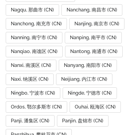
Nagqu, 那曲市 (CN)
Nanchang, 南昌市 (CN)
Nanchong, 南充市 (CN)
Nanjing, 南京市 (CN)
Nanning, 南宁市 (CN)
Nanping, 南平市 (CN)
Nanqiao, 南谯区 (CN)
Nantong, 南通市 (CN)
Nanxi, 南溪区 (CN)
Nanyang, 南阳市 (CN)
Naxi, 纳溪区 (CN)
Neijiang, 内江市 (CN)
Ningbo, 宁波市 (CN)
Ningde, 宁德市 (CN)
Ordos, 鄂尔多斯市 (CN)
Ouhai, 瓯海区 (CN)
Panji, 潘集区 (CN)
Panjin, 盘锦市 (CN)
Panzhihua, 攀枝花市 (CN)