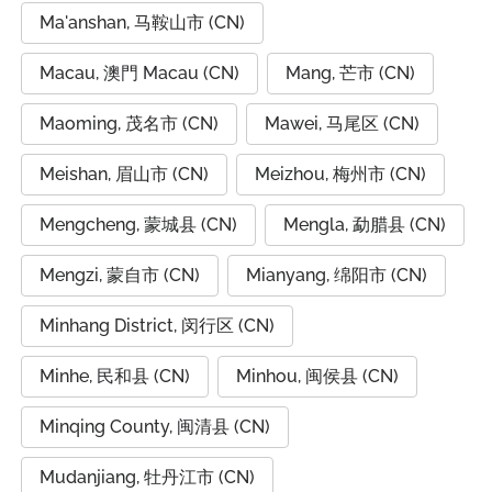
Ma'anshan, 马鞍山市 (CN)
Macau, 澳門 Macau (CN)
Mang, 芒市 (CN)
Maoming, 茂名市 (CN)
Mawei, 马尾区 (CN)
Meishan, 眉山市 (CN)
Meizhou, 梅州市 (CN)
Mengcheng, 蒙城县 (CN)
Mengla, 勐腊县 (CN)
Mengzi, 蒙自市 (CN)
Mianyang, 绵阳市 (CN)
Minhang District, 闵行区 (CN)
Minhe, 民和县 (CN)
Minhou, 闽侯县 (CN)
Minqing County, 闽清县 (CN)
Mudanjiang, 牡丹江市 (CN)