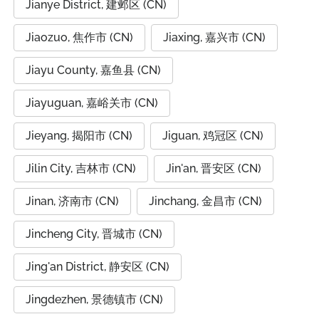
Jianye District, 建邺区 (CN)
Jiaozuo, 焦作市 (CN)
Jiaxing, 嘉兴市 (CN)
Jiayu County, 嘉鱼县 (CN)
Jiayuguan, 嘉峪关市 (CN)
Jieyang, 揭阳市 (CN)
Jiguan, 鸡冠区 (CN)
Jilin City, 吉林市 (CN)
Jin'an, 晋安区 (CN)
Jinan, 济南市 (CN)
Jinchang, 金昌市 (CN)
Jincheng City, 晋城市 (CN)
Jing'an District, 静安区 (CN)
Jingdezhen, 景德镇市 (CN)