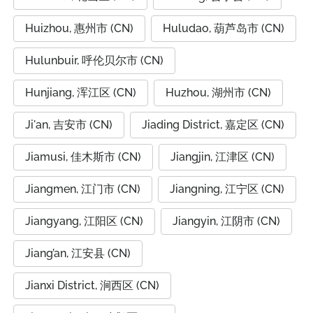
Huizhou, 惠州市 (CN)
Huludao, 葫芦岛市 (CN)
Hulunbuir, 呼伦贝尔市 (CN)
Hunjiang, 浑江区 (CN)
Huzhou, 湖州市 (CN)
Ji'an, 吉安市 (CN)
Jiading District, 嘉定区 (CN)
Jiamusi, 佳木斯市 (CN)
Jiangjin, 江津区 (CN)
Jiangmen, 江门市 (CN)
Jiangning, 江宁区 (CN)
Jiangyang, 江阳区 (CN)
Jiangyin, 江阴市 (CN)
Jiang’an, 江安县 (CN)
Jianxi District, 涧西区 (CN)