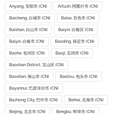
Anyang, 安阳市 (CN)
Artush, 阿图什市 (CN)
Baicheng, 白城市 (CN)
Baise, 百色市 (CN)
Baishan, 白山市 (CN)
Baiyin, 白银区 (CN)
Baiyin, 白银市 (CN)
Baoding, 保定市 (CN)
Baohe, 包河区 (CN)
Baoji, 宝鸡市 (CN)
Baoshan District, 宝山区 (CN)
Baoshan, 保山市 (CN)
Baotou, 包头市 (CN)
Bayannur, 巴彦淖尔市 (CN)
Bazhong City, 巴中市 (CN)
Beihai, 北海市 (CN)
Beijing, 北京市 (CN)
Bengbu, 蚌埠市 (CN)