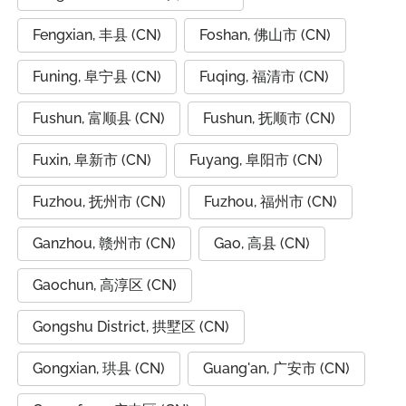
Fengxian, 丰县 (CN)
Foshan, 佛山市 (CN)
Funing, 阜宁县 (CN)
Fuqing, 福清市 (CN)
Fushun, 富顺县 (CN)
Fushun, 抚顺市 (CN)
Fuxin, 阜新市 (CN)
Fuyang, 阜阳市 (CN)
Fuzhou, 抚州市 (CN)
Fuzhou, 福州市 (CN)
Ganzhou, 赣州市 (CN)
Gao, 高县 (CN)
Gaochun, 高淳区 (CN)
Gongshu District, 拱墅区 (CN)
Gongxian, 珙县 (CN)
Guang'an, 广安市 (CN)