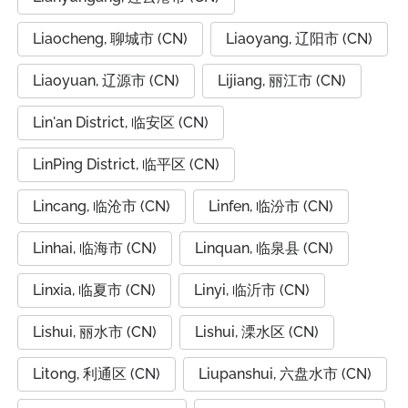
Liaocheng, 聊城市 (CN)
Liaoyang, 辽阳市 (CN)
Liaoyuan, 辽源市 (CN)
Lijiang, 丽江市 (CN)
Lin'an District, 临安区 (CN)
LinPing District, 临平区 (CN)
Lincang, 临沧市 (CN)
Linfen, 临汾市 (CN)
Linhai, 临海市 (CN)
Linquan, 临泉县 (CN)
Linxia, 临夏市 (CN)
Linyi, 临沂市 (CN)
Lishui, 丽水市 (CN)
Lishui, 溧水区 (CN)
Litong, 利通区 (CN)
Liupanshui, 六盘水市 (CN)