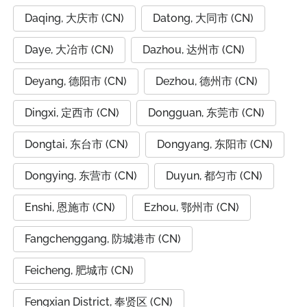
Daqing, 大庆市 (CN)
Datong, 大同市 (CN)
Daye, 大冶市 (CN)
Dazhou, 达州市 (CN)
Deyang, 德阳市 (CN)
Dezhou, 德州市 (CN)
Dingxi, 定西市 (CN)
Dongguan, 东莞市 (CN)
Dongtai, 东台市 (CN)
Dongyang, 东阳市 (CN)
Dongying, 东营市 (CN)
Duyun, 都匀市 (CN)
Enshi, 恩施市 (CN)
Ezhou, 鄂州市 (CN)
Fangchenggang, 防城港市 (CN)
Feicheng, 肥城市 (CN)
Fengxian District, 奉贤区 (CN)