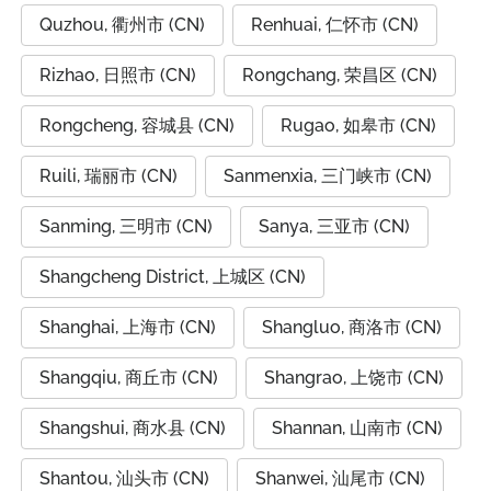
Quzhou, 衢州市 (CN)
Renhuai, 仁怀市 (CN)
Rizhao, 日照市 (CN)
Rongchang, 荣昌区 (CN)
Rongcheng, 容城县 (CN)
Rugao, 如皋市 (CN)
Ruili, 瑞丽市 (CN)
Sanmenxia, 三门峡市 (CN)
Sanming, 三明市 (CN)
Sanya, 三亚市 (CN)
Shangcheng District, 上城区 (CN)
Shanghai, 上海市 (CN)
Shangluo, 商洛市 (CN)
Shangqiu, 商丘市 (CN)
Shangrao, 上饶市 (CN)
Shangshui, 商水县 (CN)
Shannan, 山南市 (CN)
Shantou, 汕头市 (CN)
Shanwei, 汕尾市 (CN)