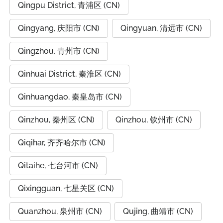
Qingpu District, 青浦区 (CN)
Qingyang, 庆阳市 (CN)
Qingyuan, 清远市 (CN)
Qingzhou, 青州市 (CN)
Qinhuai District, 秦淮区 (CN)
Qinhuangdao, 秦皇岛市 (CN)
Qinzhou, 秦州区 (CN)
Qinzhou, 钦州市 (CN)
Qiqihar, 齐齐哈尔市 (CN)
Qitaihe, 七台河市 (CN)
Qixingguan, 七星关区 (CN)
Quanzhou, 泉州市 (CN)
Qujing, 曲靖市 (CN)