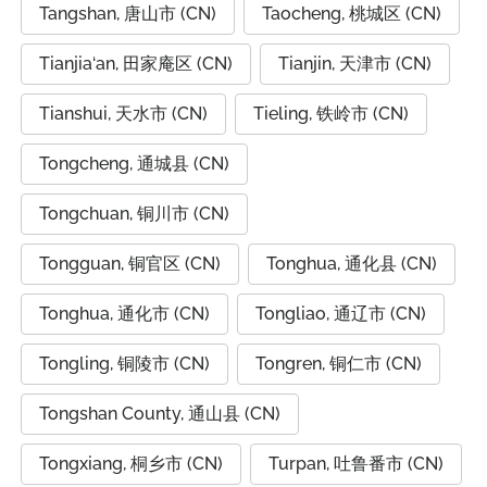
Tangshan, 唐山市 (CN)
Taocheng, 桃城区 (CN)
Tianjia‘an, 田家庵区 (CN)
Tianjin, 天津市 (CN)
Tianshui, 天水市 (CN)
Tieling, 铁岭市 (CN)
Tongcheng, 通城县 (CN)
Tongchuan, 铜川市 (CN)
Tongguan, 铜官区 (CN)
Tonghua, 通化县 (CN)
Tonghua, 通化市 (CN)
Tongliao, 通辽市 (CN)
Tongling, 铜陵市 (CN)
Tongren, 铜仁市 (CN)
Tongshan County, 通山县 (CN)
Tongxiang, 桐乡市 (CN)
Turpan, 吐鲁番市 (CN)