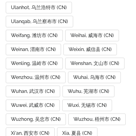
Ulanhot, 乌兰浩特市 (CN)
Ulanqab, 乌兰察布市 (CN)
Weifang, 潍坊市 (CN)
Weihai, 威海市 (CN)
Weinan, 渭南市 (CN)
Weixin, 威信县 (CN)
Wenling, 温岭市 (CN)
Wenshan, 文山市 (CN)
Wenzhou, 温州市 (CN)
Wuhai, 乌海市 (CN)
Wuhan, 武汉市 (CN)
Wuhu, 芜湖市 (CN)
Wuwei, 武威市 (CN)
Wuxi, 无锡市 (CN)
Wuzhong, 吴忠市 (CN)
Wuzhou, 梧州市 (CN)
Xi'an, 西安市 (CN)
Xia, 夏县 (CN)