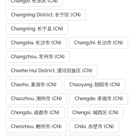
Changle, 长乐区 (CN)
Changning District, 长宁区 (CN)
Changning, 长宁县 (CN)
Changsha, 长沙市 (CN)
Changzhi, 长治市 (CN)
Changzhou, 常州市 (CN)
Chanhe Hui District, 瀍河回族区 (CN)
Chaohu, 巢湖市 (CN)
Chaoyang, 朝阳市 (CN)
Chaozhou, 潮州市 (CN)
Chengde, 承德市 (CN)
Chengdu, 成都市 (CN)
Chengxi, 城西区 (CN)
Chenzhou, 郴州市 (CN)
Chibi, 赤壁市 (CN)