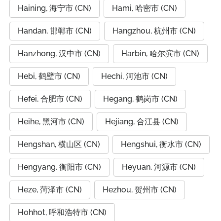
Haining, 海宁市 (CN)
Hami, 哈密市 (CN)
Handan, 邯郸市 (CN)
Hangzhou, 杭州市 (CN)
Hanzhong, 汉中市 (CN)
Harbin, 哈尔滨市 (CN)
Hebi, 鹤壁市 (CN)
Hechi, 河池市 (CN)
Hefei, 合肥市 (CN)
Hegang, 鹤岗市 (CN)
Heihe, 黑河市 (CN)
Hejiang, 合江县 (CN)
Hengshan, 横山区 (CN)
Hengshui, 衡水市 (CN)
Hengyang, 衡阳市 (CN)
Heyuan, 河源市 (CN)
Heze, 菏泽市 (CN)
Hezhou, 贺州市 (CN)
Hohhot, 呼和浩特市 (CN)