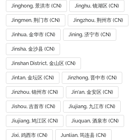
Jinghong, 景洪市 (CN)
Jinghu, 镜湖区 (CN)
Jingmen, 荆门市 (CN)
Jingzhou, 荆州市 (CN)
Jinhua, 金华市 (CN)
Jining, 济宁市 (CN)
Jinsha, 金沙县 (CN)
Jinshan District, 金山区 (CN)
Jintan, 金坛区 (CN)
Jinzhong, 晋中市 (CN)
Jinzhou, 锦州市 (CN)
Jin‘an, 金安区 (CN)
Jishou, 吉首市 (CN)
Jiujiang, 九江市 (CN)
Jiujiang, 鸠江区 (CN)
Jiuquan, 酒泉市 (CN)
Jixi, 鸡西市 (CN)
Junlian, 筠连县 (CN)