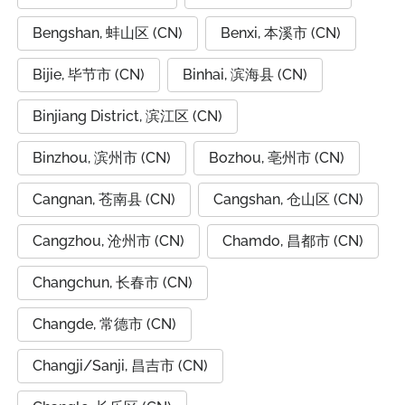
Bengshan, 蚌山区 (CN)
Benxi, 本溪市 (CN)
Bijie, 毕节市 (CN)
Binhai, 滨海县 (CN)
Binjiang District, 滨江区 (CN)
Binzhou, 滨州市 (CN)
Bozhou, 亳州市 (CN)
Cangnan, 苍南县 (CN)
Cangshan, 仓山区 (CN)
Cangzhou, 沧州市 (CN)
Chamdo, 昌都市 (CN)
Changchun, 长春市 (CN)
Changde, 常德市 (CN)
Changji/Sanji, 昌吉市 (CN)