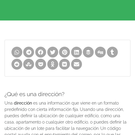
¿Qué es una dirección?
Una
dirección
es una información que viene en un formato
predefinido con cierta información fija. Usando una dirección,
puedes definir la ubicación de cualquier edificio, como una
casa, apartamento o cualquier otro edificio, o puedes definir la
ubicación de un lote para facilitar la navegación. Un código
postal ayuda con el enrutamiento del correo, por lo que las