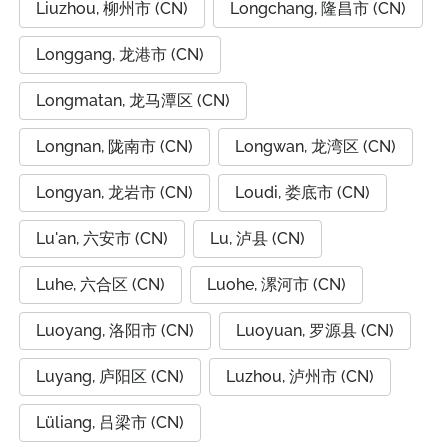
Liuzhou, 柳州市 (CN)
Longchang, 隆昌市 (CN)
Longgang, 龙港市 (CN)
Longmatan, 龙马潭区 (CN)
Longnan, 陇南市 (CN)
Longwan, 龙湾区 (CN)
Longyan, 龙岩市 (CN)
Loudi, 娄底市 (CN)
Lu'an, 六安市 (CN)
Lu, 泸县 (CN)
Luhe, 六合区 (CN)
Luohe, 漯河市 (CN)
Luoyang, 洛阳市 (CN)
Luoyuan, 罗源县 (CN)
Luyang, 庐阳区 (CN)
Luzhou, 泸州市 (CN)
Lüliang, 吕梁市 (CN)