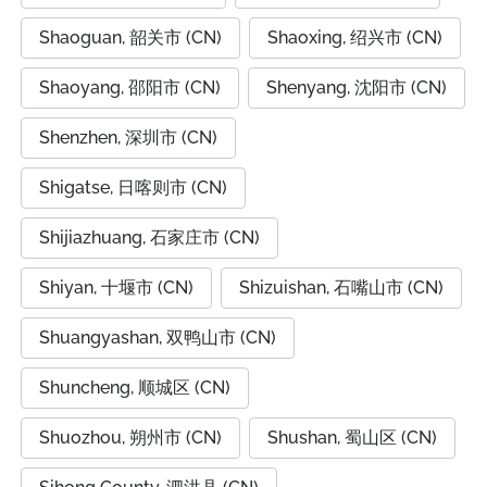
Shaoguan, 韶关市 (CN)
Shaoxing, 绍兴市 (CN)
Shaoyang, 邵阳市 (CN)
Shenyang, 沈阳市 (CN)
Shenzhen, 深圳市 (CN)
Shigatse, 日喀则市 (CN)
Shijiazhuang, 石家庄市 (CN)
Shiyan, 十堰市 (CN)
Shizuishan, 石嘴山市 (CN)
Shuangyashan, 双鸭山市 (CN)
Shuncheng, 顺城区 (CN)
Shuozhou, 朔州市 (CN)
Shushan, 蜀山区 (CN)