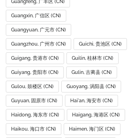
Guangfeng, 广丰区 (CN)
Guangxin, 广信区 (CN)
Guangyuan, 广元市 (CN)
Guangzhou, 广州市 (CN)
Guichi, 贵池区 (CN)
Guigang, 贵港市 (CN)
Guilin, 桂林市 (CN)
Guiyang, 贵阳市 (CN)
Gulin, 古蔺县 (CN)
Gulou, 鼓楼区 (CN)
Guoyang, 涡阳县 (CN)
Guyuan, 固原市 (CN)
Hai'an, 海安市 (CN)
Haidong, 海东市 (CN)
Haigang, 海港区 (CN)
Haikou, 海口市 (CN)
Haimen, 海门区 (CN)