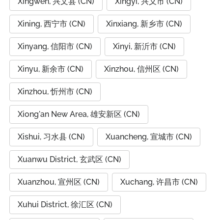
Xingwen, 兴文县 (CN)
Xingyi, 兴义市 (CN)
Xining, 西宁市 (CN)
Xinxiang, 新乡市 (CN)
Xinyang, 信阳市 (CN)
Xinyi, 新沂市 (CN)
Xinyu, 新余市 (CN)
Xinzhou, 信州区 (CN)
Xinzhou, 忻州市 (CN)
Xiong'an New Area, 雄安新区 (CN)
Xishui, 习水县 (CN)
Xuancheng, 宣城市 (CN)
Xuanwu District, 玄武区 (CN)
Xuanzhou, 宣州区 (CN)
Xuchang, 许昌市 (CN)
Xuhui District, 徐汇区 (CN)