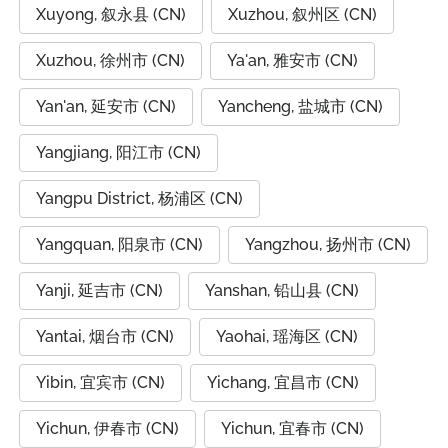
Xuyong, 叙永县 (CN)
Xuzhou, 叙州区 (CN)
Xuzhou, 徐州市 (CN)
Ya'an, 雅安市 (CN)
Yan'an, 延安市 (CN)
Yancheng, 盐城市 (CN)
Yangjiang, 阳江市 (CN)
Yangpu District, 杨浦区 (CN)
Yangquan, 阳泉市 (CN)
Yangzhou, 扬州市 (CN)
Yanji, 延吉市 (CN)
Yanshan, 铅山县 (CN)
Yantai, 烟台市 (CN)
Yaohai, 瑶海区 (CN)
Yibin, 宜宾市 (CN)
Yichang, 宜昌市 (CN)
Yichun, 伊春市 (CN)
Yichun, 宜春市 (CN)