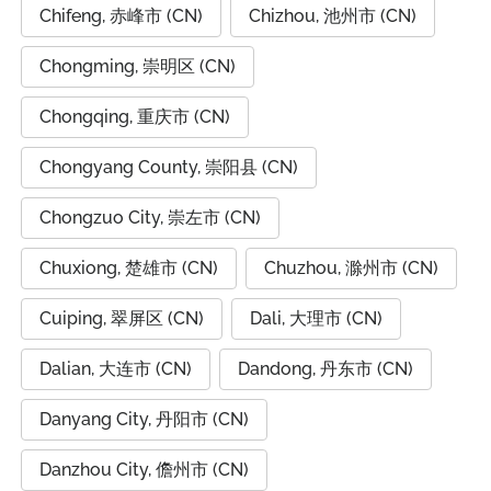
Chifeng, 赤峰市 (CN)
Chizhou, 池州市 (CN)
Chongming, 崇明区 (CN)
Chongqing, 重庆市 (CN)
Chongyang County, 崇阳县 (CN)
Chongzuo City, 崇左市 (CN)
Chuxiong, 楚雄市 (CN)
Chuzhou, 滁州市 (CN)
Cuiping, 翠屏区 (CN)
Dali, 大理市 (CN)
Dalian, 大连市 (CN)
Dandong, 丹东市 (CN)
Danyang City, 丹阳市 (CN)
Danzhou City, 儋州市 (CN)