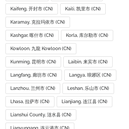
Kaifeng, 开封市 (CN)
Kaili, 凯里市 (CN)
Karamay, 克拉玛依市 (CN)
Kashgar, 喀什市 (CN)
Korla, 库尔勒市 (CN)
Kowloon, 九龍 Kowloon (CN)
Kunming, 昆明市 (CN)
Laibin, 来宾市 (CN)
Langfang, 廊坊市 (CN)
Langya, 琅琊区 (CN)
Lanzhou, 兰州市 (CN)
Leshan, 乐山市 (CN)
Lhasa, 拉萨市 (CN)
Lianjiang, 连江县 (CN)
Lianshui County, 涟水县 (CN)
Lianyungang, 连云港市 (CN)