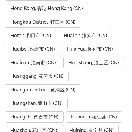
Hong Kong, 香港 Hong Kong (CN)
Hongkou District, 虹口区 (CN)
Hotan, 和田市 (CN)
Huai'an, 淮安市 (CN)
Huaibei, 淮北市 (CN)
Huaihua, 怀化市 (CN)
Huainan, 淮南市 (CN)
Huaishang, 淮上区 (CN)
Huanggang, 黄冈市 (CN)
Huangpu District, 黄浦区 (CN)
Huangshan, 黄山市 (CN)
Huangshi, 黄石市 (CN)
Huanren, 桓仁县 (CN)
Huashan, 花山区 (CN)
Huining, 会宁县 (CN)