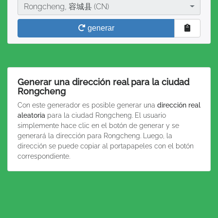
Ciudad
Rongcheng, 容城县 (CN)
generar
Generar una dirección real para la ciudad
Rongcheng
Con este generador es posible generar una
dirección real
aleatoria
para la ciudad Rongcheng. El usuario
simplemente hace clic en el botón de generar y se
generará la dirección para Rongcheng. Luego, la
dirección se puede copiar al portapapeles con el botón
correspondiente.