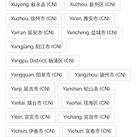
Xuyong, 叙永县 (CN)
Xuzhou, 叙州区 (CN)
Xuzhou, 徐州市 (CN)
Ya'an, 雅安市 (CN)
Yan'an, 延安市 (CN)
Yancheng, 盐城市 (CN)
Yangjiang, 阳江市 (CN)
Yangpu District, 杨浦区 (CN)
Yangquan, 阳泉市 (CN)
Yangzhou, 扬州市 (CN)
Yanji, 延吉市 (CN)
Yanshan, 铅山县 (CN)
Yantai, 烟台市 (CN)
Yaohai, 瑶海区 (CN)
Yibin, 宜宾市 (CN)
Yichang, 宜昌市 (CN)
Yichun, 伊春市 (CN)
Yichun, 宜春市 (CN)