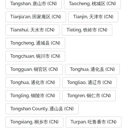
Tangshan, 唐山市 (CN)
Taocheng, 桃城区 (CN)
Tianjia‘an, 田家庵区 (CN)
Tianjin, 天津市 (CN)
Tianshui, 天水市 (CN)
Tieling, 铁岭市 (CN)
Tongcheng, 通城县 (CN)
Tongchuan, 铜川市 (CN)
Tongguan, 铜官区 (CN)
Tonghua, 通化县 (CN)
Tonghua, 通化市 (CN)
Tongliao, 通辽市 (CN)
Tongling, 铜陵市 (CN)
Tongren, 铜仁市 (CN)
Tongshan County, 通山县 (CN)
Tongxiang, 桐乡市 (CN)
Turpan, 吐鲁番市 (CN)