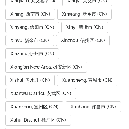
Xingwen, 兴文县 (CN)
Xingyi, 兴义市 (CN)
Xining, 西宁市 (CN)
Xinxiang, 新乡市 (CN)
Xinyang, 信阳市 (CN)
Xinyi, 新沂市 (CN)
Xinyu, 新余市 (CN)
Xinzhou, 信州区 (CN)
Xinzhou, 忻州市 (CN)
Xiong'an New Area, 雄安新区 (CN)
Xishui, 习水县 (CN)
Xuancheng, 宣城市 (CN)
Xuanwu District, 玄武区 (CN)
Xuanzhou, 宣州区 (CN)
Xuchang, 许昌市 (CN)
Xuhui District, 徐汇区 (CN)