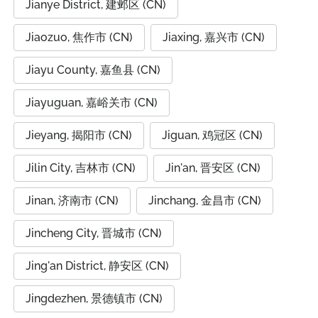
Jianye District, 建邺区 (CN)
Jiaozuo, 焦作市 (CN)
Jiaxing, 嘉兴市 (CN)
Jiayu County, 嘉鱼县 (CN)
Jiayuguan, 嘉峪关市 (CN)
Jieyang, 揭阳市 (CN)
Jiguan, 鸡冠区 (CN)
Jilin City, 吉林市 (CN)
Jin'an, 晋安区 (CN)
Jinan, 济南市 (CN)
Jinchang, 金昌市 (CN)
Jincheng City, 晋城市 (CN)
Jing'an District, 静安区 (CN)
Jingdezhen, 景德镇市 (CN)