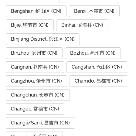
Bengshan, 蚌山区 (CN)
Benxi, 本溪市 (CN)
Bijie, 毕节市 (CN)
Binhai, 滨海县 (CN)
Binjiang District, 滨江区 (CN)
Binzhou, 滨州市 (CN)
Bozhou, 亳州市 (CN)
Cangnan, 苍南县 (CN)
Cangshan, 仓山区 (CN)
Cangzhou, 沧州市 (CN)
Chamdo, 昌都市 (CN)
Changchun, 长春市 (CN)
Changde, 常德市 (CN)
Changji/Sanji, 昌吉市 (CN)