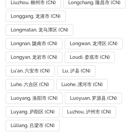
Liuzhou, 柳州市 (CN)
Longchang, 隆昌市 (CN)
Longgang, 龙港市 (CN)
Longmatan, 龙马潭区 (CN)
Longnan, 陇南市 (CN)
Longwan, 龙湾区 (CN)
Longyan, 龙岩市 (CN)
Loudi, 娄底市 (CN)
Lu'an, 六安市 (CN)
Lu, 泸县 (CN)
Luhe, 六合区 (CN)
Luohe, 漯河市 (CN)
Luoyang, 洛阳市 (CN)
Luoyuan, 罗源县 (CN)
Luyang, 庐阳区 (CN)
Luzhou, 泸州市 (CN)
Lüliang, 吕梁市 (CN)