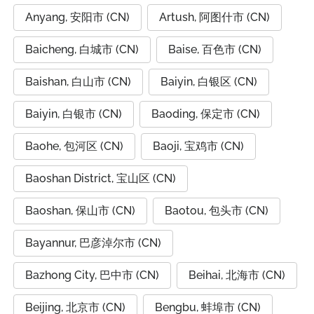
Anyang, 安阳市 (CN)
Artush, 阿图什市 (CN)
Baicheng, 白城市 (CN)
Baise, 百色市 (CN)
Baishan, 白山市 (CN)
Baiyin, 白银区 (CN)
Baiyin, 白银市 (CN)
Baoding, 保定市 (CN)
Baohe, 包河区 (CN)
Baoji, 宝鸡市 (CN)
Baoshan District, 宝山区 (CN)
Baoshan, 保山市 (CN)
Baotou, 包头市 (CN)
Bayannur, 巴彦淖尔市 (CN)
Bazhong City, 巴中市 (CN)
Beihai, 北海市 (CN)
Beijing, 北京市 (CN)
Bengbu, 蚌埠市 (CN)