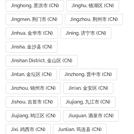
Jinghong, 景洪市 (CN)
Jinghu, 镜湖区 (CN)
Jingmen, 荆门市 (CN)
Jingzhou, 荆州市 (CN)
Jinhua, 金华市 (CN)
Jining, 济宁市 (CN)
Jinsha, 金沙县 (CN)
Jinshan District, 金山区 (CN)
Jintan, 金坛区 (CN)
Jinzhong, 晋中市 (CN)
Jinzhou, 锦州市 (CN)
Jin‘an, 金安区 (CN)
Jishou, 吉首市 (CN)
Jiujiang, 九江市 (CN)
Jiujiang, 鸠江区 (CN)
Jiuquan, 酒泉市 (CN)
Jixi, 鸡西市 (CN)
Junlian, 筠连县 (CN)