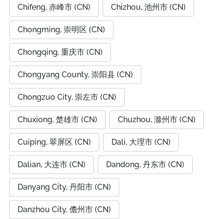
Chifeng, 赤峰市 (CN)
Chizhou, 池州市 (CN)
Chongming, 崇明区 (CN)
Chongqing, 重庆市 (CN)
Chongyang County, 崇阳县 (CN)
Chongzuo City, 崇左市 (CN)
Chuxiong, 楚雄市 (CN)
Chuzhou, 滁州市 (CN)
Cuiping, 翠屏区 (CN)
Dali, 大理市 (CN)
Dalian, 大连市 (CN)
Dandong, 丹东市 (CN)
Danyang City, 丹阳市 (CN)
Danzhou City, 儋州市 (CN)