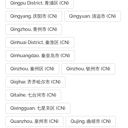
Qingpu District, 青浦区 (CN)
Qingyang, 庆阳市 (CN)
Qingyuan, 清远市 (CN)
Qingzhou, 青州市 (CN)
Qinhuai District, 秦淮区 (CN)
Qinhuangdao, 秦皇岛市 (CN)
Qinzhou, 秦州区 (CN)
Qinzhou, 钦州市 (CN)
Qiqihar, 齐齐哈尔市 (CN)
Qitaihe, 七台河市 (CN)
Qixingguan, 七星关区 (CN)
Quanzhou, 泉州市 (CN)
Qujing, 曲靖市 (CN)