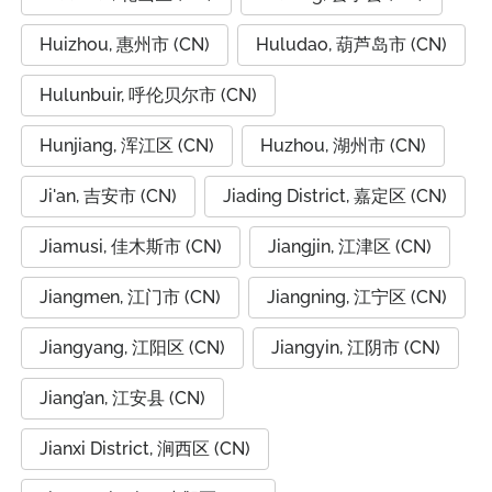
Huizhou, 惠州市 (CN)
Huludao, 葫芦岛市 (CN)
Hulunbuir, 呼伦贝尔市 (CN)
Hunjiang, 浑江区 (CN)
Huzhou, 湖州市 (CN)
Ji'an, 吉安市 (CN)
Jiading District, 嘉定区 (CN)
Jiamusi, 佳木斯市 (CN)
Jiangjin, 江津区 (CN)
Jiangmen, 江门市 (CN)
Jiangning, 江宁区 (CN)
Jiangyang, 江阳区 (CN)
Jiangyin, 江阴市 (CN)
Jiang’an, 江安县 (CN)
Jianxi District, 涧西区 (CN)