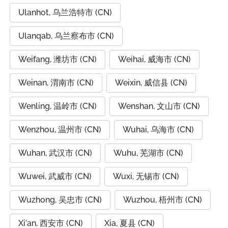
Ulanhot, 乌兰浩特市 (CN)
Ulanqab, 乌兰察布市 (CN)
Weifang, 潍坊市 (CN)
Weihai, 威海市 (CN)
Weinan, 渭南市 (CN)
Weixin, 威信县 (CN)
Wenling, 温岭市 (CN)
Wenshan, 文山市 (CN)
Wenzhou, 温州市 (CN)
Wuhai, 乌海市 (CN)
Wuhan, 武汉市 (CN)
Wuhu, 芜湖市 (CN)
Wuwei, 武威市 (CN)
Wuxi, 无锡市 (CN)
Wuzhong, 吴忠市 (CN)
Wuzhou, 梧州市 (CN)
Xi'an, 西安市 (CN)
Xia, 夏县 (CN)