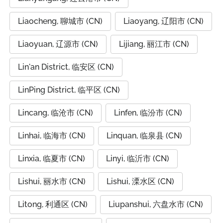
Liaocheng, 聊城市 (CN)
Liaoyang, 辽阳市 (CN)
Liaoyuan, 辽源市 (CN)
Lijiang, 丽江市 (CN)
Lin'an District, 临安区 (CN)
LinPing District, 临平区 (CN)
Lincang, 临沧市 (CN)
Linfen, 临汾市 (CN)
Linhai, 临海市 (CN)
Linquan, 临泉县 (CN)
Linxia, 临夏市 (CN)
Linyi, 临沂市 (CN)
Lishui, 丽水市 (CN)
Lishui, 溧水区 (CN)
Litong, 利通区 (CN)
Liupanshui, 六盘水市 (CN)