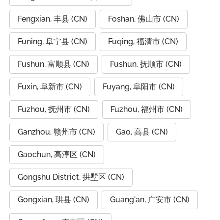
Fengxian, 丰县 (CN)
Foshan, 佛山市 (CN)
Funing, 阜宁县 (CN)
Fuqing, 福清市 (CN)
Fushun, 富顺县 (CN)
Fushun, 抚顺市 (CN)
Fuxin, 阜新市 (CN)
Fuyang, 阜阳市 (CN)
Fuzhou, 抚州市 (CN)
Fuzhou, 福州市 (CN)
Ganzhou, 赣州市 (CN)
Gao, 高县 (CN)
Gaochun, 高淳区 (CN)
Gongshu District, 拱墅区 (CN)
Gongxian, 珙县 (CN)
Guang'an, 广安市 (CN)