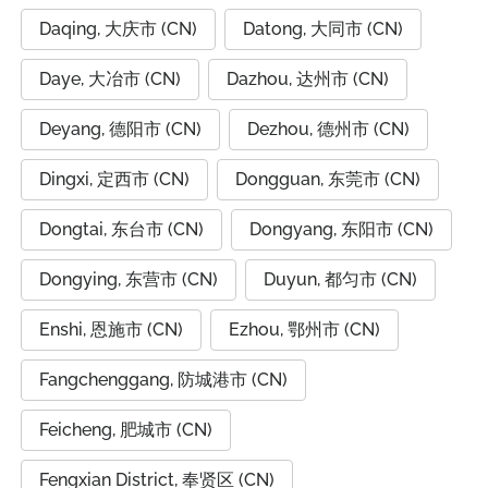
Daqing, 大庆市 (CN)
Datong, 大同市 (CN)
Daye, 大冶市 (CN)
Dazhou, 达州市 (CN)
Deyang, 德阳市 (CN)
Dezhou, 德州市 (CN)
Dingxi, 定西市 (CN)
Dongguan, 东莞市 (CN)
Dongtai, 东台市 (CN)
Dongyang, 东阳市 (CN)
Dongying, 东营市 (CN)
Duyun, 都匀市 (CN)
Enshi, 恩施市 (CN)
Ezhou, 鄂州市 (CN)
Fangchenggang, 防城港市 (CN)
Feicheng, 肥城市 (CN)
Fengxian District, 奉贤区 (CN)