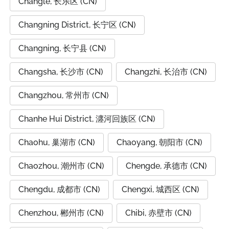
Changle, 长乐区 (CN)
Changning District, 长宁区 (CN)
Changning, 长宁县 (CN)
Changsha, 长沙市 (CN)
Changzhi, 长治市 (CN)
Changzhou, 常州市 (CN)
Chanhe Hui District, 瀍河回族区 (CN)
Chaohu, 巢湖市 (CN)
Chaoyang, 朝阳市 (CN)
Chaozhou, 潮州市 (CN)
Chengde, 承德市 (CN)
Chengdu, 成都市 (CN)
Chengxi, 城西区 (CN)
Chenzhou, 郴州市 (CN)
Chibi, 赤壁市 (CN)