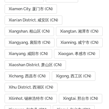
Xiamen City, 厦门市 (CN)
Xian'an District, 咸安区 (CN)
Xiangshan, 相山区 (CN)
Xiangtan, 湘潭市 (CN)
Xiangyang, 襄阳市 (CN)
Xianning, 咸宁市 (CN)
Xianyang, 咸阳市 (CN)
Xiaogan, 孝感市 (CN)
Xiaoshan District, 萧山区 (CN)
Xichang, 西昌市 (CN)
Xigong, 西工区 (CN)
Xihu District, 西湖区 (CN)
Xilinhot, 锡林浩特市 (CN)
Xingtai, 邢台市 (CN)