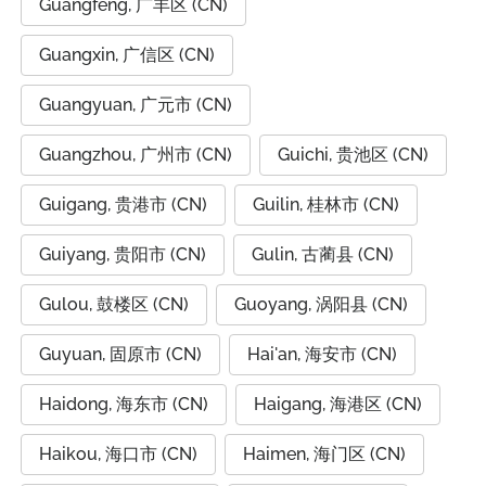
Guangfeng, 广丰区 (CN)
Guangxin, 广信区 (CN)
Guangyuan, 广元市 (CN)
Guangzhou, 广州市 (CN)
Guichi, 贵池区 (CN)
Guigang, 贵港市 (CN)
Guilin, 桂林市 (CN)
Guiyang, 贵阳市 (CN)
Gulin, 古蔺县 (CN)
Gulou, 鼓楼区 (CN)
Guoyang, 涡阳县 (CN)
Guyuan, 固原市 (CN)
Hai'an, 海安市 (CN)
Haidong, 海东市 (CN)
Haigang, 海港区 (CN)
Haikou, 海口市 (CN)
Haimen, 海门区 (CN)