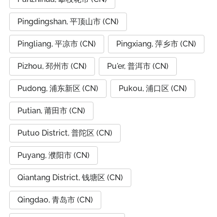
Pingdingshan, 平顶山市 (CN)
Pingliang, 平凉市 (CN)
Pingxiang, 萍乡市 (CN)
Pizhou, 邳州市 (CN)
Pu'er, 普洱市 (CN)
Pudong, 浦东新区 (CN)
Pukou, 浦口区 (CN)
Putian, 莆田市 (CN)
Putuo District, 普陀区 (CN)
Puyang, 濮阳市 (CN)
Qiantang District, 钱塘区 (CN)
Qingdao, 青岛市 (CN)