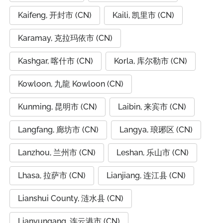
Kaifeng, 开封市 (CN)
Kaili, 凯里市 (CN)
Karamay, 克拉玛依市 (CN)
Kashgar, 喀什市 (CN)
Korla, 库尔勒市 (CN)
Kowloon, 九龍 Kowloon (CN)
Kunming, 昆明市 (CN)
Laibin, 来宾市 (CN)
Langfang, 廊坊市 (CN)
Langya, 琅琊区 (CN)
Lanzhou, 兰州市 (CN)
Leshan, 乐山市 (CN)
Lhasa, 拉萨市 (CN)
Lianjiang, 连江县 (CN)
Lianshui County, 涟水县 (CN)
Lianyungang, 连云港市 (CN)