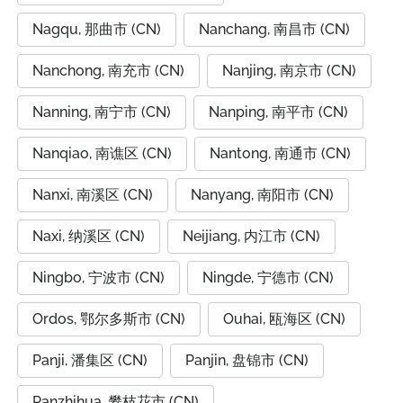
Nagqu, 那曲市 (CN)
Nanchang, 南昌市 (CN)
Nanchong, 南充市 (CN)
Nanjing, 南京市 (CN)
Nanning, 南宁市 (CN)
Nanping, 南平市 (CN)
Nanqiao, 南谯区 (CN)
Nantong, 南通市 (CN)
Nanxi, 南溪区 (CN)
Nanyang, 南阳市 (CN)
Naxi, 纳溪区 (CN)
Neijiang, 内江市 (CN)
Ningbo, 宁波市 (CN)
Ningde, 宁德市 (CN)
Ordos, 鄂尔多斯市 (CN)
Ouhai, 瓯海区 (CN)
Panji, 潘集区 (CN)
Panjin, 盘锦市 (CN)
Panzhihua, 攀枝花市 (CN)