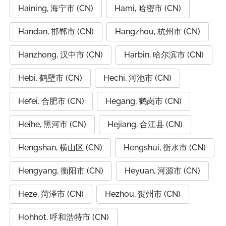
Haining, 海宁市 (CN)
Hami, 哈密市 (CN)
Handan, 邯郸市 (CN)
Hangzhou, 杭州市 (CN)
Hanzhong, 汉中市 (CN)
Harbin, 哈尔滨市 (CN)
Hebi, 鹤壁市 (CN)
Hechi, 河池市 (CN)
Hefei, 合肥市 (CN)
Hegang, 鹤岗市 (CN)
Heihe, 黑河市 (CN)
Hejiang, 合江县 (CN)
Hengshan, 横山区 (CN)
Hengshui, 衡水市 (CN)
Hengyang, 衡阳市 (CN)
Heyuan, 河源市 (CN)
Heze, 菏泽市 (CN)
Hezhou, 贺州市 (CN)
Hohhot, 呼和浩特市 (CN)