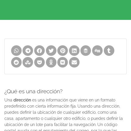
¿Qué es una dirección?
Una
dirección
es una información que viene en un formato
predefinido con cierta información fija. Usando una dirección,
puedes definir la ubicación de cualquier edificio, como una
casa, apartamento o cualquier otro edificio, o puedes definir la
ubicación de un lote para facilitar la navegación. Un código
postal ayuda con el enrutamiento del correo, por lo que las