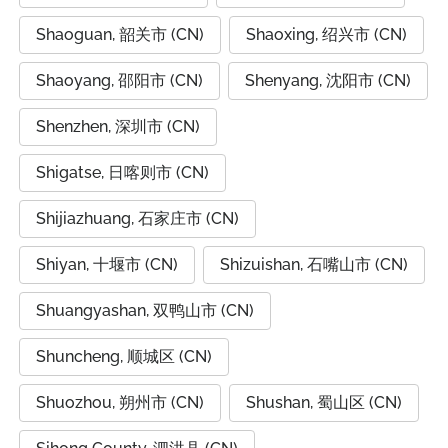
Shaoguan, 韶关市 (CN)
Shaoxing, 绍兴市 (CN)
Shaoyang, 邵阳市 (CN)
Shenyang, 沈阳市 (CN)
Shenzhen, 深圳市 (CN)
Shigatse, 日喀则市 (CN)
Shijiazhuang, 石家庄市 (CN)
Shiyan, 十堰市 (CN)
Shizuishan, 石嘴山市 (CN)
Shuangyashan, 双鸭山市 (CN)
Shuncheng, 顺城区 (CN)
Shuozhou, 朔州市 (CN)
Shushan, 蜀山区 (CN)