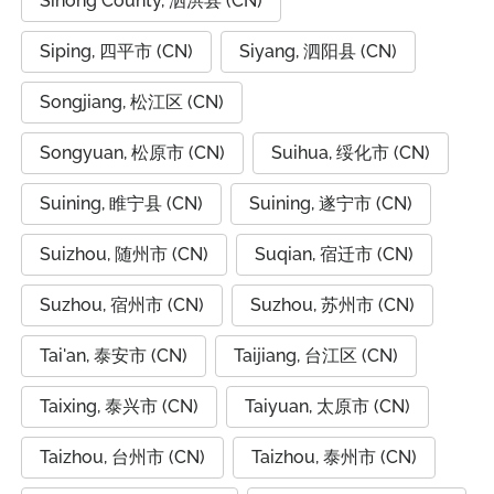
Sihong County, 泗洪县 (CN)
Siping, 四平市 (CN)
Siyang, 泗阳县 (CN)
Songjiang, 松江区 (CN)
Songyuan, 松原市 (CN)
Suihua, 绥化市 (CN)
Suining, 睢宁县 (CN)
Suining, 遂宁市 (CN)
Suizhou, 随州市 (CN)
Suqian, 宿迁市 (CN)
Suzhou, 宿州市 (CN)
Suzhou, 苏州市 (CN)
Tai'an, 泰安市 (CN)
Taijiang, 台江区 (CN)
Taixing, 泰兴市 (CN)
Taiyuan, 太原市 (CN)
Taizhou, 台州市 (CN)
Taizhou, 泰州市 (CN)