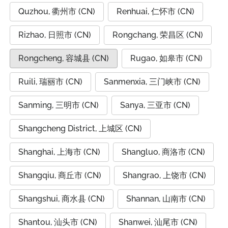
Quzhou, 衢州市 (CN)
Renhuai, 仁怀市 (CN)
Rizhao, 日照市 (CN)
Rongchang, 荣昌区 (CN)
Rongcheng, 容城县 (CN)
Rugao, 如皋市 (CN)
Ruili, 瑞丽市 (CN)
Sanmenxia, 三门峡市 (CN)
Sanming, 三明市 (CN)
Sanya, 三亚市 (CN)
Shangcheng District, 上城区 (CN)
Shanghai, 上海市 (CN)
Shangluo, 商洛市 (CN)
Shangqiu, 商丘市 (CN)
Shangrao, 上饶市 (CN)
Shangshui, 商水县 (CN)
Shannan, 山南市 (CN)
Shantou, 汕头市 (CN)
Shanwei, 汕尾市 (CN)