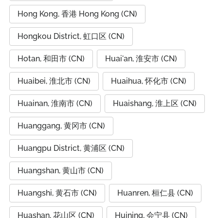
Hong Kong, 香港 Hong Kong (CN)
Hongkou District, 虹口区 (CN)
Hotan, 和田市 (CN)
Huai'an, 淮安市 (CN)
Huaibei, 淮北市 (CN)
Huaihua, 怀化市 (CN)
Huainan, 淮南市 (CN)
Huaishang, 淮上区 (CN)
Huanggang, 黄冈市 (CN)
Huangpu District, 黄浦区 (CN)
Huangshan, 黄山市 (CN)
Huangshi, 黄石市 (CN)
Huanren, 桓仁县 (CN)
Huashan, 花山区 (CN)
Huining, 会宁县 (CN)