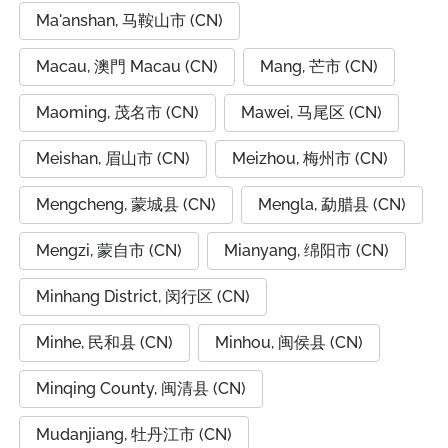
Ma'anshan, 马鞍山市 (CN)
Macau, 澳門 Macau (CN)
Mang, 芒市 (CN)
Maoming, 茂名市 (CN)
Mawei, 马尾区 (CN)
Meishan, 眉山市 (CN)
Meizhou, 梅州市 (CN)
Mengcheng, 蒙城县 (CN)
Mengla, 勐腊县 (CN)
Mengzi, 蒙自市 (CN)
Mianyang, 绵阳市 (CN)
Minhang District, 闵行区 (CN)
Minhe, 民和县 (CN)
Minhou, 闽侯县 (CN)
Minqing County, 闽清县 (CN)
Mudanjiang, 牡丹江市 (CN)