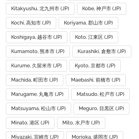
Kitakyushu, 北九州市 (JP)
Kobe, 神戸市 (JP)
Kochi, 高知市 (JP)
Koriyama, 郡山市 (JP)
Koshigaya, 越谷市 (JP)
Koto, 江東区 (JP)
Kumamoto, 熊本市 (JP)
Kurashiki, 倉敷市 (JP)
Kurume, 久留米市 (JP)
Kyoto, 京都市 (JP)
Machida, 町田市 (JP)
Maebashi, 前橋市 (JP)
Marugame, 丸亀市 (JP)
Matsudo, 松戸市 (JP)
Matsuyama, 松山市 (JP)
Meguro, 目黒区 (JP)
Minato, 港区 (JP)
Mito, 水戸市 (JP)
Miyazaki, 宮崎市 (JP)
Morioka, 盛岡市 (JP)