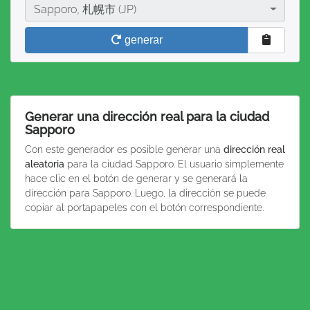
Ciudad
Sapporo, 札幌市 (JP)
generar
Generar una dirección real para la ciudad
Sapporo
Con este generador es posible generar una
dirección real
aleatoria
para la ciudad Sapporo. El usuario simplemente
hace clic en el botón de generar y se generará la
dirección para Sapporo. Luego, la dirección se puede
copiar al portapapeles con el botón correspondiente.