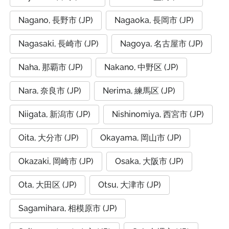
Nagano, 長野市 (JP)
Nagaoka, 長岡市 (JP)
Nagasaki, 長崎市 (JP)
Nagoya, 名古屋市 (JP)
Naha, 那覇市 (JP)
Nakano, 中野区 (JP)
Nara, 奈良市 (JP)
Nerima, 練馬区 (JP)
Niigata, 新潟市 (JP)
Nishinomiya, 西宮市 (JP)
Oita, 大分市 (JP)
Okayama, 岡山市 (JP)
Okazaki, 岡崎市 (JP)
Osaka, 大阪市 (JP)
Ota, 大田区 (JP)
Otsu, 大津市 (JP)
Sagamihara, 相模原市 (JP)