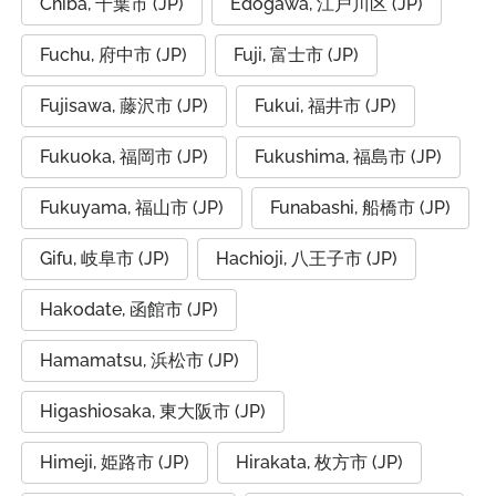
Chiba, 千葉市 (JP)
Edogawa, 江戸川区 (JP)
Fuchu, 府中市 (JP)
Fuji, 富士市 (JP)
Fujisawa, 藤沢市 (JP)
Fukui, 福井市 (JP)
Fukuoka, 福岡市 (JP)
Fukushima, 福島市 (JP)
Fukuyama, 福山市 (JP)
Funabashi, 船橋市 (JP)
Gifu, 岐阜市 (JP)
Hachioji, 八王子市 (JP)
Hakodate, 函館市 (JP)
Hamamatsu, 浜松市 (JP)
Higashiosaka, 東大阪市 (JP)
Himeji, 姫路市 (JP)
Hirakata, 枚方市 (JP)