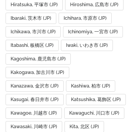
Hiratsuka, 平塚市 (JP)
Hiroshima, 広島市 (JP)
Ibaraki, 茨木市 (JP)
Ichihara, 市原市 (JP)
Ichikawa, 市川市 (JP)
Ichinomiya, 一宮市 (JP)
Itabashi, 板橋区 (JP)
Iwaki, いわき市 (JP)
Kagoshima, 鹿児島市 (JP)
Kakogawa, 加古川市 (JP)
Kanazawa, 金沢市 (JP)
Kashiwa, 柏市 (JP)
Kasugai, 春日井市 (JP)
Katsushika, 葛飾区 (JP)
Kawagoe, 川越市 (JP)
Kawaguchi, 川口市 (JP)
Kawasaki, 川崎市 (JP)
Kita, 北区 (JP)