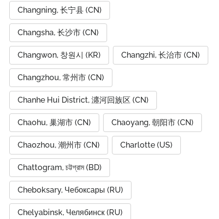
Changning, 长宁县 (CN)
Changsha, 长沙市 (CN)
Changwon, 창원시 (KR)
Changzhi, 长治市 (CN)
Changzhou, 常州市 (CN)
Chanhe Hui District, 瀍河回族区 (CN)
Chaohu, 巢湖市 (CN)
Chaoyang, 朝阳市 (CN)
Chaozhou, 潮州市 (CN)
Charlotte (US)
Chattogram, চট্টগ্রাম (BD)
Cheboksary, Чебоксары (RU)
Chelyabinsk, Челябинск (RU)