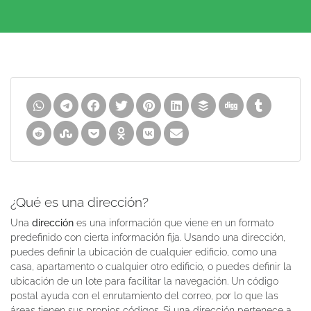
¿Qué es una dirección?
Una
dirección
es una información que viene en un formato
predefinido con cierta información fija. Usando una dirección,
puedes definir la ubicación de cualquier edificio, como una
casa, apartamento o cualquier otro edificio, o puedes definir la
ubicación de un lote para facilitar la navegación. Un código
postal ayuda con el enrutamiento del correo, por lo que las
áreas tienen sus propios códigos. Si una dirección pertenece a