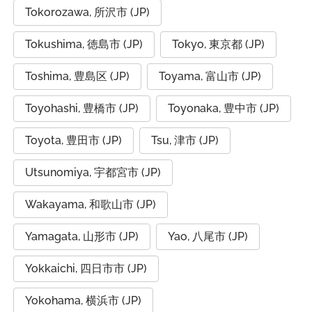
Tokorozawa, 所沢市 (JP)
Tokushima, 徳島市 (JP)
Tokyo, 東京都 (JP)
Toshima, 豊島区 (JP)
Toyama, 富山市 (JP)
Toyohashi, 豊橋市 (JP)
Toyonaka, 豊中市 (JP)
Toyota, 豊田市 (JP)
Tsu, 津市 (JP)
Utsunomiya, 宇都宮市 (JP)
Wakayama, 和歌山市 (JP)
Yamagata, 山形市 (JP)
Yao, 八尾市 (JP)
Yokkaichi, 四日市市 (JP)
Yokohama, 横浜市 (JP)