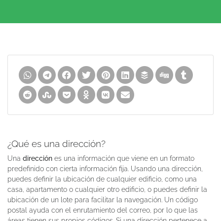
¿Qué es una dirección?
Una
dirección
es una información que viene en un formato
predefinido con cierta información fija. Usando una dirección,
puedes definir la ubicación de cualquier edificio, como una
casa, apartamento o cualquier otro edificio, o puedes definir la
ubicación de un lote para facilitar la navegación. Un código
postal ayuda con el enrutamiento del correo, por lo que las
áreas tienen sus propios códigos. Si una dirección pertenece a