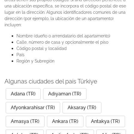
una ubicación específica, se incorpora el código postal de ese
lugar en la dirección. Algunos identificadores comunes de una
dirección (por ejemplo, la ubicación de un apartamento)
incluyen:
Nombre (dueño o arrendatario del apartamento)
Calle, número de casa y opcionalmente el piso
Código postal y localidad
País
Región y Subregión
Algunas ciudades del país Türkiye
Adana (TR)
Adıyaman (TR)
Afyonkarahisar (TR)
Aksaray (TR)
Amasya (TR)
Ankara (TR)
Antakya (TR)