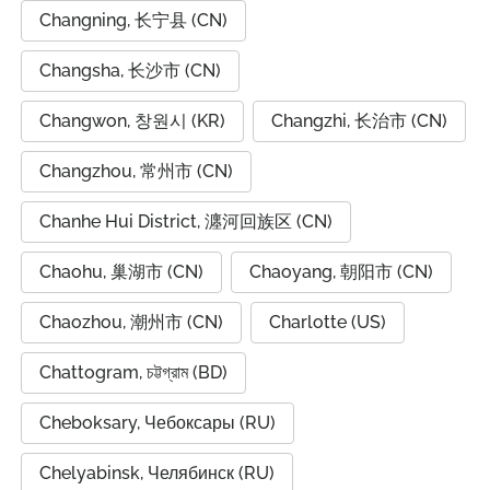
Changning, 长宁县 (CN)
Changsha, 长沙市 (CN)
Changwon, 창원시 (KR)
Changzhi, 长治市 (CN)
Changzhou, 常州市 (CN)
Chanhe Hui District, 瀍河回族区 (CN)
Chaohu, 巢湖市 (CN)
Chaoyang, 朝阳市 (CN)
Chaozhou, 潮州市 (CN)
Charlotte (US)
Chattogram, চট্টগ্রাম (BD)
Cheboksary, Чебоксары (RU)
Chelyabinsk, Челябинск (RU)