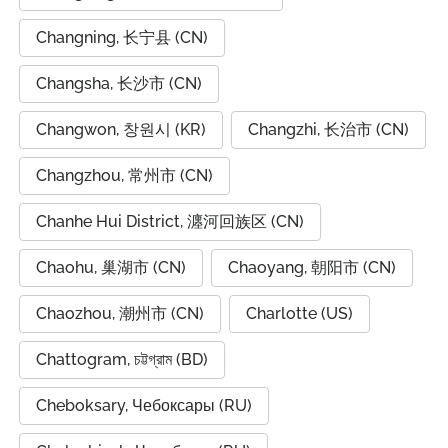
Changning, 长宁县 (CN)
Changsha, 长沙市 (CN)
Changwon, 창원시 (KR)
Changzhi, 长治市 (CN)
Changzhou, 常州市 (CN)
Chanhe Hui District, 瀍河回族区 (CN)
Chaohu, 巢湖市 (CN)
Chaoyang, 朝阳市 (CN)
Chaozhou, 潮州市 (CN)
Charlotte (US)
Chattogram, চট্টগ্রাম (BD)
Cheboksary, Чебоксары (RU)