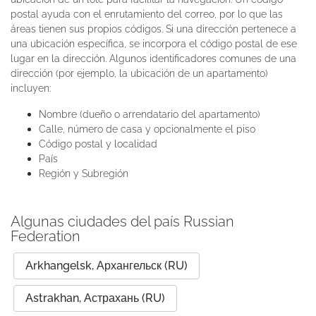
postal ayuda con el enrutamiento del correo, por lo que las
áreas tienen sus propios códigos. Si una dirección pertenece a
una ubicación específica, se incorpora el código postal de ese
lugar en la dirección. Algunos identificadores comunes de una
dirección (por ejemplo, la ubicación de un apartamento)
incluyen:
Nombre (dueño o arrendatario del apartamento)
Calle, número de casa y opcionalmente el piso
Código postal y localidad
País
Región y Subregión
Algunas ciudades del país Russian
Federation
Arkhangelsk, Архангельск (RU)
Astrakhan, Астрахань (RU)