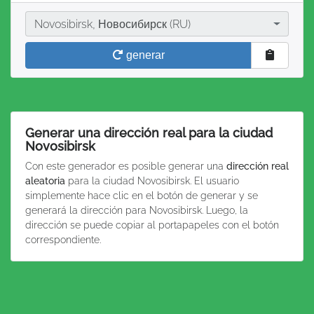
Ciudad
Novosibirsk, Новосибирск (RU)
generar
Generar una dirección real para la ciudad
Novosibirsk
Con este generador es posible generar una
dirección real
aleatoria
para la ciudad Novosibirsk. El usuario
simplemente hace clic en el botón de generar y se
generará la dirección para Novosibirsk. Luego, la
dirección se puede copiar al portapapeles con el botón
correspondiente.