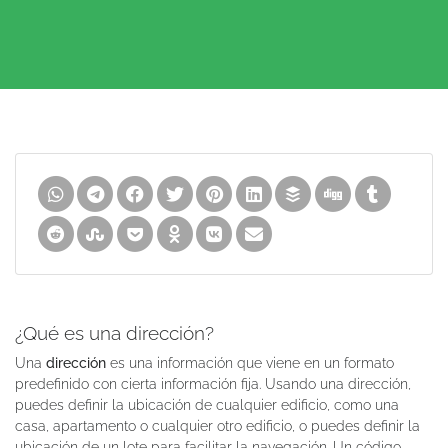
¿Qué es una dirección?
Una
dirección
es una información que viene en un formato
predefinido con cierta información fija. Usando una dirección,
puedes definir la ubicación de cualquier edificio, como una
casa, apartamento o cualquier otro edificio, o puedes definir la
ubicación de un lote para facilitar la navegación. Un código