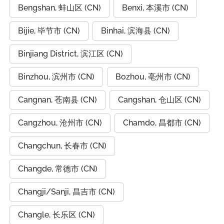
Bengshan, 蚌山区 (CN)
Benxi, 本溪市 (CN)
Bijie, 毕节市 (CN)
Binhai, 滨海县 (CN)
Binjiang District, 滨江区 (CN)
Binzhou, 滨州市 (CN)
Bozhou, 亳州市 (CN)
Cangnan, 苍南县 (CN)
Cangshan, 仓山区 (CN)
Cangzhou, 沧州市 (CN)
Chamdo, 昌都市 (CN)
Changchun, 长春市 (CN)
Changde, 常德市 (CN)
Changji/Sanji, 昌吉市 (CN)
Changle, 长乐区 (CN)