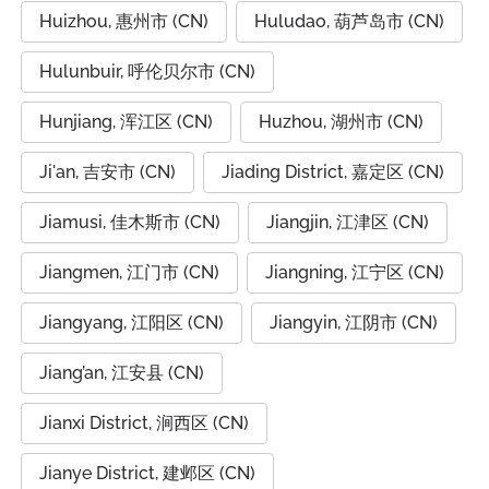
Huizhou, 惠州市 (CN)
Huludao, 葫芦岛市 (CN)
Hulunbuir, 呼伦贝尔市 (CN)
Hunjiang, 浑江区 (CN)
Huzhou, 湖州市 (CN)
Ji'an, 吉安市 (CN)
Jiading District, 嘉定区 (CN)
Jiamusi, 佳木斯市 (CN)
Jiangjin, 江津区 (CN)
Jiangmen, 江门市 (CN)
Jiangning, 江宁区 (CN)
Jiangyang, 江阳区 (CN)
Jiangyin, 江阴市 (CN)
Jiang’an, 江安县 (CN)
Jianxi District, 涧西区 (CN)
Jianye District, 建邺区 (CN)