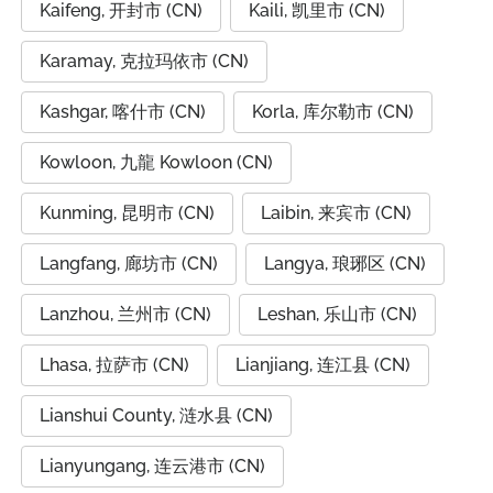
Kaifeng, 开封市 (CN)
Kaili, 凯里市 (CN)
Karamay, 克拉玛依市 (CN)
Kashgar, 喀什市 (CN)
Korla, 库尔勒市 (CN)
Kowloon, 九龍 Kowloon (CN)
Kunming, 昆明市 (CN)
Laibin, 来宾市 (CN)
Langfang, 廊坊市 (CN)
Langya, 琅琊区 (CN)
Lanzhou, 兰州市 (CN)
Leshan, 乐山市 (CN)
Lhasa, 拉萨市 (CN)
Lianjiang, 连江县 (CN)
Lianshui County, 涟水县 (CN)
Lianyungang, 连云港市 (CN)