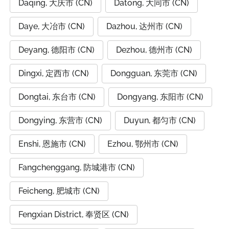
Daqing, 大庆市 (CN)
Datong, 大同市 (CN)
Daye, 大冶市 (CN)
Dazhou, 达州市 (CN)
Deyang, 德阳市 (CN)
Dezhou, 德州市 (CN)
Dingxi, 定西市 (CN)
Dongguan, 东莞市 (CN)
Dongtai, 东台市 (CN)
Dongyang, 东阳市 (CN)
Dongying, 东营市 (CN)
Duyun, 都匀市 (CN)
Enshi, 恩施市 (CN)
Ezhou, 鄂州市 (CN)
Fangchenggang, 防城港市 (CN)
Feicheng, 肥城市 (CN)
Fengxian District, 奉贤区 (CN)