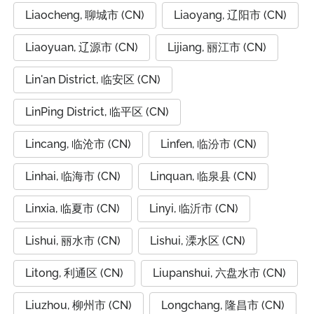
Liaocheng, 聊城市 (CN)
Liaoyang, 辽阳市 (CN)
Liaoyuan, 辽源市 (CN)
Lijiang, 丽江市 (CN)
Lin'an District, 临安区 (CN)
LinPing District, 临平区 (CN)
Lincang, 临沧市 (CN)
Linfen, 临汾市 (CN)
Linhai, 临海市 (CN)
Linquan, 临泉县 (CN)
Linxia, 临夏市 (CN)
Linyi, 临沂市 (CN)
Lishui, 丽水市 (CN)
Lishui, 溧水区 (CN)
Litong, 利通区 (CN)
Liupanshui, 六盘水市 (CN)
Liuzhou, 柳州市 (CN)
Longchang, 隆昌市 (CN)