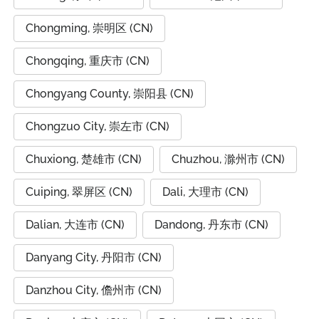
Chongming, 崇明区 (CN)
Chongqing, 重庆市 (CN)
Chongyang County, 崇阳县 (CN)
Chongzuo City, 崇左市 (CN)
Chuxiong, 楚雄市 (CN)
Chuzhou, 滁州市 (CN)
Cuiping, 翠屏区 (CN)
Dali, 大理市 (CN)
Dalian, 大连市 (CN)
Dandong, 丹东市 (CN)
Danyang City, 丹阳市 (CN)
Danzhou City, 儋州市 (CN)