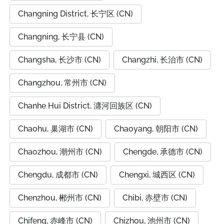
Changning District, 长宁区 (CN)
Changning, 长宁县 (CN)
Changsha, 长沙市 (CN)
Changzhi, 长治市 (CN)
Changzhou, 常州市 (CN)
Chanhe Hui District, 瀍河回族区 (CN)
Chaohu, 巢湖市 (CN)
Chaoyang, 朝阳市 (CN)
Chaozhou, 潮州市 (CN)
Chengde, 承德市 (CN)
Chengdu, 成都市 (CN)
Chengxi, 城西区 (CN)
Chenzhou, 郴州市 (CN)
Chibi, 赤壁市 (CN)
Chifeng, 赤峰市 (CN)
Chizhou, 池州市 (CN)