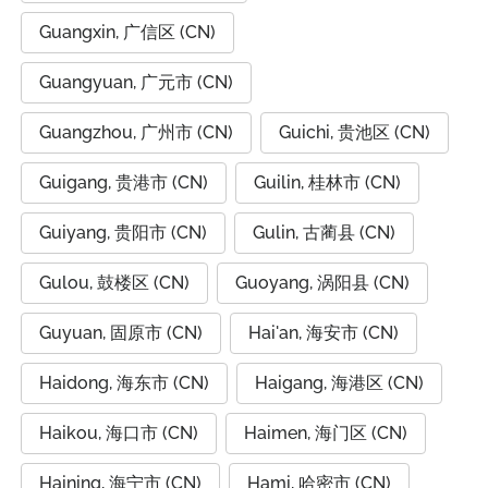
Guangxin, 广信区 (CN)
Guangyuan, 广元市 (CN)
Guangzhou, 广州市 (CN)
Guichi, 贵池区 (CN)
Guigang, 贵港市 (CN)
Guilin, 桂林市 (CN)
Guiyang, 贵阳市 (CN)
Gulin, 古蔺县 (CN)
Gulou, 鼓楼区 (CN)
Guoyang, 涡阳县 (CN)
Guyuan, 固原市 (CN)
Hai'an, 海安市 (CN)
Haidong, 海东市 (CN)
Haigang, 海港区 (CN)
Haikou, 海口市 (CN)
Haimen, 海门区 (CN)
Haining, 海宁市 (CN)
Hami, 哈密市 (CN)