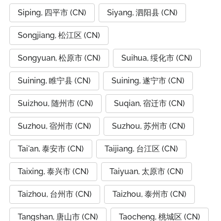
Siping, 四平市 (CN)
Siyang, 泗阳县 (CN)
Songjiang, 松江区 (CN)
Songyuan, 松原市 (CN)
Suihua, 绥化市 (CN)
Suining, 睢宁县 (CN)
Suining, 遂宁市 (CN)
Suizhou, 随州市 (CN)
Suqian, 宿迁市 (CN)
Suzhou, 宿州市 (CN)
Suzhou, 苏州市 (CN)
Tai'an, 泰安市 (CN)
Taijiang, 台江区 (CN)
Taixing, 泰兴市 (CN)
Taiyuan, 太原市 (CN)
Taizhou, 台州市 (CN)
Taizhou, 泰州市 (CN)
Tangshan, 唐山市 (CN)
Taocheng, 桃城区 (CN)