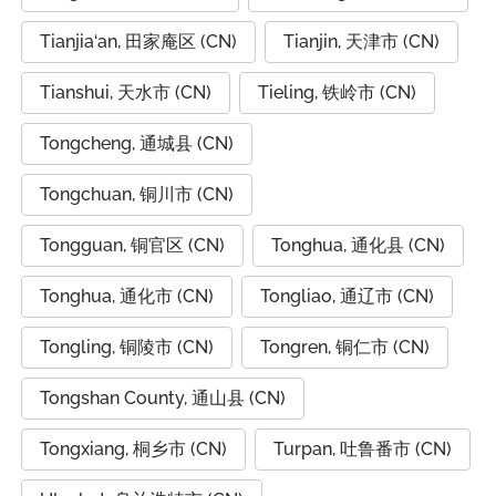
Tianjia‘an, 田家庵区 (CN)
Tianjin, 天津市 (CN)
Tianshui, 天水市 (CN)
Tieling, 铁岭市 (CN)
Tongcheng, 通城县 (CN)
Tongchuan, 铜川市 (CN)
Tongguan, 铜官区 (CN)
Tonghua, 通化县 (CN)
Tonghua, 通化市 (CN)
Tongliao, 通辽市 (CN)
Tongling, 铜陵市 (CN)
Tongren, 铜仁市 (CN)
Tongshan County, 通山县 (CN)
Tongxiang, 桐乡市 (CN)
Turpan, 吐鲁番市 (CN)