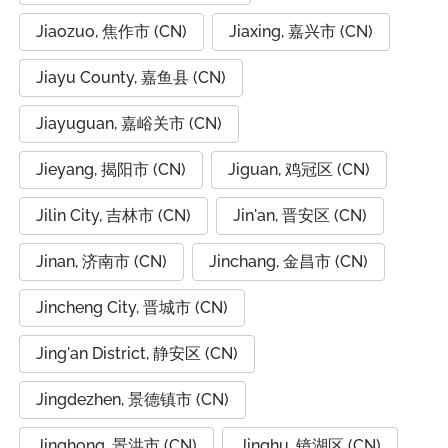
Jiaozuo, 焦作市 (CN)
Jiaxing, 嘉兴市 (CN)
Jiayu County, 嘉鱼县 (CN)
Jiayuguan, 嘉峪关市 (CN)
Jieyang, 揭阳市 (CN)
Jiguan, 鸡冠区 (CN)
Jilin City, 吉林市 (CN)
Jin'an, 晋安区 (CN)
Jinan, 济南市 (CN)
Jinchang, 金昌市 (CN)
Jincheng City, 晋城市 (CN)
Jing'an District, 静安区 (CN)
Jingdezhen, 景德镇市 (CN)
Jinghong, 景洪市 (CN)
Jinghu, 镜湖区 (CN)