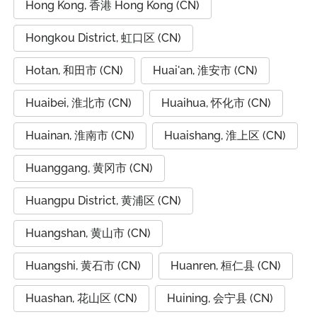
Hong Kong, 香港 Hong Kong (CN)
Hongkou District, 虹口区 (CN)
Hotan, 和田市 (CN)
Huai'an, 淮安市 (CN)
Huaibei, 淮北市 (CN)
Huaihua, 怀化市 (CN)
Huainan, 淮南市 (CN)
Huaishang, 淮上区 (CN)
Huanggang, 黄冈市 (CN)
Huangpu District, 黄浦区 (CN)
Huangshan, 黄山市 (CN)
Huangshi, 黄石市 (CN)
Huanren, 桓仁县 (CN)
Huashan, 花山区 (CN)
Huining, 会宁县 (CN)