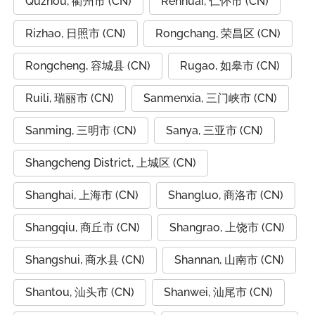
Quzhou, 衢州市 (CN)
Renhuai, 仁怀市 (CN)
Rizhao, 日照市 (CN)
Rongchang, 荣昌区 (CN)
Rongcheng, 容城县 (CN)
Rugao, 如皋市 (CN)
Ruili, 瑞丽市 (CN)
Sanmenxia, 三门峡市 (CN)
Sanming, 三明市 (CN)
Sanya, 三亚市 (CN)
Shangcheng District, 上城区 (CN)
Shanghai, 上海市 (CN)
Shangluo, 商洛市 (CN)
Shangqiu, 商丘市 (CN)
Shangrao, 上饶市 (CN)
Shangshui, 商水县 (CN)
Shannan, 山南市 (CN)
Shantou, 汕头市 (CN)
Shanwei, 汕尾市 (CN)