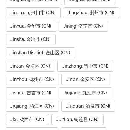
Jingmen, 荆门市 (CN)
Jingzhou, 荆州市 (CN)
Jinhua, 金华市 (CN)
Jining, 济宁市 (CN)
Jinsha, 金沙县 (CN)
Jinshan District, 金山区 (CN)
Jintan, 金坛区 (CN)
Jinzhong, 晋中市 (CN)
Jinzhou, 锦州市 (CN)
Jin‘an, 金安区 (CN)
Jishou, 吉首市 (CN)
Jiujiang, 九江市 (CN)
Jiujiang, 鸠江区 (CN)
Jiuquan, 酒泉市 (CN)
Jixi, 鸡西市 (CN)
Junlian, 筠连县 (CN)