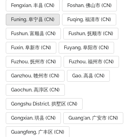
Fengxian, 丰县 (CN)
Foshan, 佛山市 (CN)
Funing, 阜宁县 (CN)
Fuqing, 福清市 (CN)
Fushun, 富顺县 (CN)
Fushun, 抚顺市 (CN)
Fuxin, 阜新市 (CN)
Fuyang, 阜阳市 (CN)
Fuzhou, 抚州市 (CN)
Fuzhou, 福州市 (CN)
Ganzhou, 赣州市 (CN)
Gao, 高县 (CN)
Gaochun, 高淳区 (CN)
Gongshu District, 拱墅区 (CN)
Gongxian, 珙县 (CN)
Guang'an, 广安市 (CN)
Guangfeng, 广丰区 (CN)