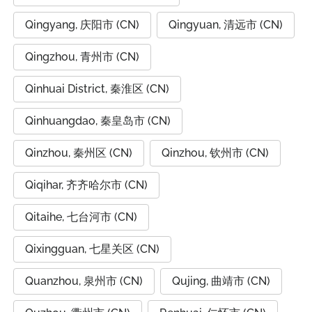
Qingyang, 庆阳市 (CN)
Qingyuan, 清远市 (CN)
Qingzhou, 青州市 (CN)
Qinhuai District, 秦淮区 (CN)
Qinhuangdao, 秦皇岛市 (CN)
Qinzhou, 秦州区 (CN)
Qinzhou, 钦州市 (CN)
Qiqihar, 齐齐哈尔市 (CN)
Qitaihe, 七台河市 (CN)
Qixingguan, 七星关区 (CN)
Quanzhou, 泉州市 (CN)
Qujing, 曲靖市 (CN)