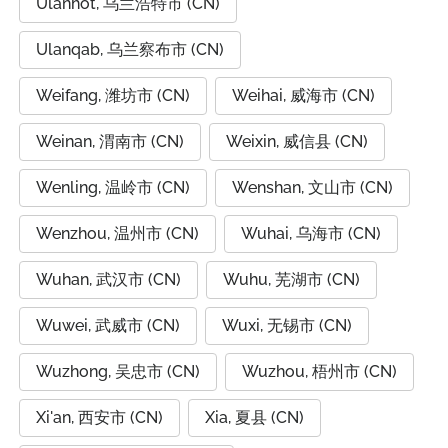
Ulanhot, 乌兰浩特市 (CN)
Ulanqab, 乌兰察布市 (CN)
Weifang, 潍坊市 (CN)
Weihai, 威海市 (CN)
Weinan, 渭南市 (CN)
Weixin, 威信县 (CN)
Wenling, 温岭市 (CN)
Wenshan, 文山市 (CN)
Wenzhou, 温州市 (CN)
Wuhai, 乌海市 (CN)
Wuhan, 武汉市 (CN)
Wuhu, 芜湖市 (CN)
Wuwei, 武威市 (CN)
Wuxi, 无锡市 (CN)
Wuzhong, 吴忠市 (CN)
Wuzhou, 梧州市 (CN)
Xi'an, 西安市 (CN)
Xia, 夏县 (CN)