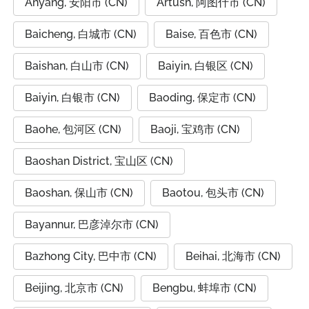
Anyang, 安阳市 (CN)
Artush, 阿图什市 (CN)
Baicheng, 白城市 (CN)
Baise, 百色市 (CN)
Baishan, 白山市 (CN)
Baiyin, 白银区 (CN)
Baiyin, 白银市 (CN)
Baoding, 保定市 (CN)
Baohe, 包河区 (CN)
Baoji, 宝鸡市 (CN)
Baoshan District, 宝山区 (CN)
Baoshan, 保山市 (CN)
Baotou, 包头市 (CN)
Bayannur, 巴彦淖尔市 (CN)
Bazhong City, 巴中市 (CN)
Beihai, 北海市 (CN)
Beijing, 北京市 (CN)
Bengbu, 蚌埠市 (CN)