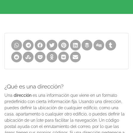
¿Qué es una dirección?
Una
dirección
es una información que viene en un formato
predefinido con cierta información fija. Usando una dirección,
puedes definir la ubicación de cualquier edificio, como una
casa, apartamento o cualquier otro edificio, o puedes definir la
ubicación de un lote para facilitar la navegación. Un código
postal ayuda con el enrutamiento del correo, por lo que las
áreas tienen sus propios códigos. Si una dirección pertenece a