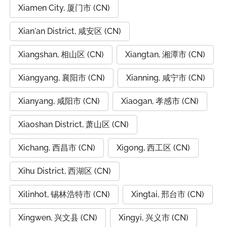
Xiamen City, 厦门市 (CN)
Xian'an District, 咸安区 (CN)
Xiangshan, 相山区 (CN)
Xiangtan, 湘潭市 (CN)
Xiangyang, 襄阳市 (CN)
Xianning, 咸宁市 (CN)
Xianyang, 咸阳市 (CN)
Xiaogan, 孝感市 (CN)
Xiaoshan District, 萧山区 (CN)
Xichang, 西昌市 (CN)
Xigong, 西工区 (CN)
Xihu District, 西湖区 (CN)
Xilinhot, 锡林浩特市 (CN)
Xingtai, 邢台市 (CN)
Xingwen, 兴文县 (CN)
Xingyi, 兴义市 (CN)