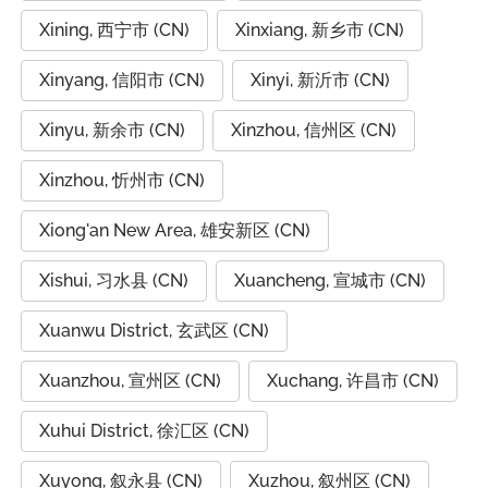
Xining, 西宁市 (CN)
Xinxiang, 新乡市 (CN)
Xinyang, 信阳市 (CN)
Xinyi, 新沂市 (CN)
Xinyu, 新余市 (CN)
Xinzhou, 信州区 (CN)
Xinzhou, 忻州市 (CN)
Xiong'an New Area, 雄安新区 (CN)
Xishui, 习水县 (CN)
Xuancheng, 宣城市 (CN)
Xuanwu District, 玄武区 (CN)
Xuanzhou, 宣州区 (CN)
Xuchang, 许昌市 (CN)
Xuhui District, 徐汇区 (CN)
Xuyong, 叙永县 (CN)
Xuzhou, 叙州区 (CN)