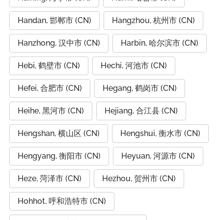
Handan, 邯郸市 (CN)
Hangzhou, 杭州市 (CN)
Hanzhong, 汉中市 (CN)
Harbin, 哈尔滨市 (CN)
Hebi, 鹤壁市 (CN)
Hechi, 河池市 (CN)
Hefei, 合肥市 (CN)
Hegang, 鹤岗市 (CN)
Heihe, 黑河市 (CN)
Hejiang, 合江县 (CN)
Hengshan, 横山区 (CN)
Hengshui, 衡水市 (CN)
Hengyang, 衡阳市 (CN)
Heyuan, 河源市 (CN)
Heze, 菏泽市 (CN)
Hezhou, 贺州市 (CN)
Hohhot, 呼和浩特市 (CN)