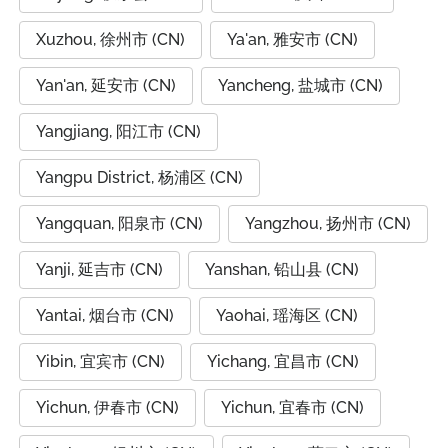
Xuzhou, 徐州市 (CN)
Ya'an, 雅安市 (CN)
Yan'an, 延安市 (CN)
Yancheng, 盐城市 (CN)
Yangjiang, 阳江市 (CN)
Yangpu District, 杨浦区 (CN)
Yangquan, 阳泉市 (CN)
Yangzhou, 扬州市 (CN)
Yanji, 延吉市 (CN)
Yanshan, 铅山县 (CN)
Yantai, 烟台市 (CN)
Yaohai, 瑶海区 (CN)
Yibin, 宜宾市 (CN)
Yichang, 宜昌市 (CN)
Yichun, 伊春市 (CN)
Yichun, 宜春市 (CN)