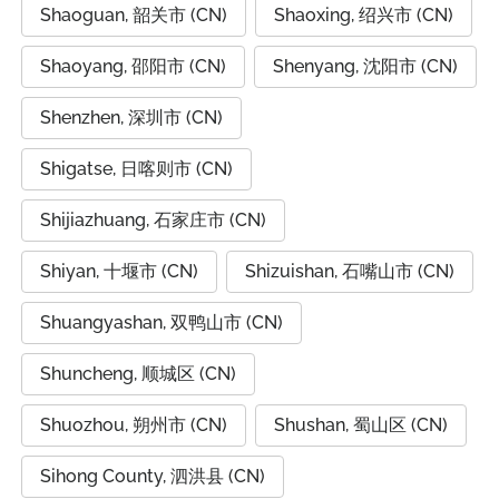
Shaoguan, 韶关市 (CN)
Shaoxing, 绍兴市 (CN)
Shaoyang, 邵阳市 (CN)
Shenyang, 沈阳市 (CN)
Shenzhen, 深圳市 (CN)
Shigatse, 日喀则市 (CN)
Shijiazhuang, 石家庄市 (CN)
Shiyan, 十堰市 (CN)
Shizuishan, 石嘴山市 (CN)
Shuangyashan, 双鸭山市 (CN)
Shuncheng, 顺城区 (CN)
Shuozhou, 朔州市 (CN)
Shushan, 蜀山区 (CN)
Sihong County, 泗洪县 (CN)