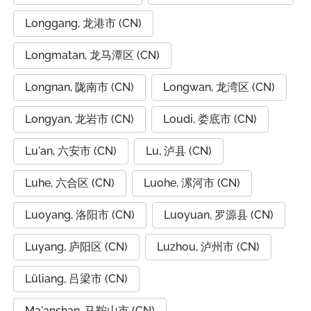
Longgang, 龙港市 (CN)
Longmatan, 龙马潭区 (CN)
Longnan, 陇南市 (CN)
Longwan, 龙湾区 (CN)
Longyan, 龙岩市 (CN)
Loudi, 娄底市 (CN)
Lu'an, 六安市 (CN)
Lu, 泸县 (CN)
Luhe, 六合区 (CN)
Luohe, 漯河市 (CN)
Luoyang, 洛阳市 (CN)
Luoyuan, 罗源县 (CN)
Luyang, 庐阳区 (CN)
Luzhou, 泸州市 (CN)
Lüliang, 吕梁市 (CN)
Ma'anshan, 马鞍山市 (CN)