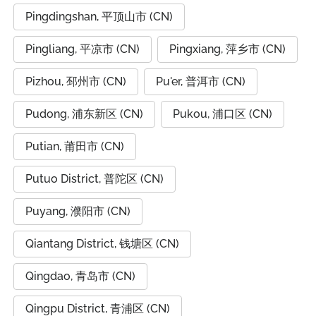
Pingdingshan, 平顶山市 (CN)
Pingliang, 平凉市 (CN)
Pingxiang, 萍乡市 (CN)
Pizhou, 邳州市 (CN)
Pu'er, 普洱市 (CN)
Pudong, 浦东新区 (CN)
Pukou, 浦口区 (CN)
Putian, 莆田市 (CN)
Putuo District, 普陀区 (CN)
Puyang, 濮阳市 (CN)
Qiantang District, 钱塘区 (CN)
Qingdao, 青岛市 (CN)
Qingpu District, 青浦区 (CN)