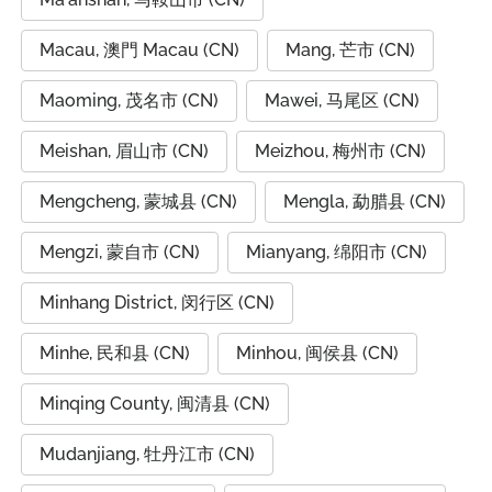
Macau, 澳門 Macau (CN)
Mang, 芒市 (CN)
Maoming, 茂名市 (CN)
Mawei, 马尾区 (CN)
Meishan, 眉山市 (CN)
Meizhou, 梅州市 (CN)
Mengcheng, 蒙城县 (CN)
Mengla, 勐腊县 (CN)
Mengzi, 蒙自市 (CN)
Mianyang, 绵阳市 (CN)
Minhang District, 闵行区 (CN)
Minhe, 民和县 (CN)
Minhou, 闽侯县 (CN)
Minqing County, 闽清县 (CN)
Mudanjiang, 牡丹江市 (CN)