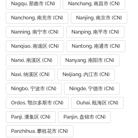
Nagqu, 那曲市 (CN)
Nanchang, 南昌市 (CN)
Nanchong, 南充市 (CN)
Nanjing, 南京市 (CN)
Nanning, 南宁市 (CN)
Nanping, 南平市 (CN)
Nanqiao, 南谯区 (CN)
Nantong, 南通市 (CN)
Nanxi, 南溪区 (CN)
Nanyang, 南阳市 (CN)
Naxi, 纳溪区 (CN)
Neijiang, 内江市 (CN)
Ningbo, 宁波市 (CN)
Ningde, 宁德市 (CN)
Ordos, 鄂尔多斯市 (CN)
Ouhai, 瓯海区 (CN)
Panji, 潘集区 (CN)
Panjin, 盘锦市 (CN)
Panzhihua, 攀枝花市 (CN)