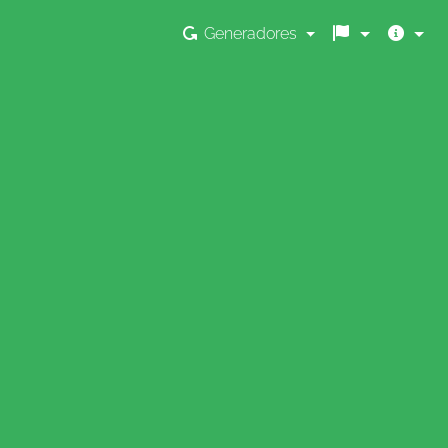
Generadores