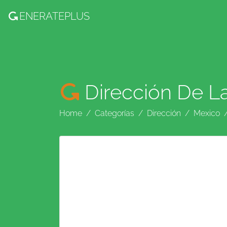
ENERATE
PLUS
Dirección De L
Home
Categorías
Dirección
Mexico