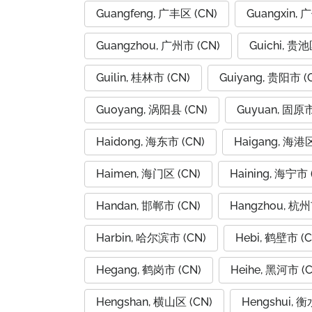
Guangfeng, 广丰区 (CN)
Guangxin, 
Guangzhou, 广州市 (CN)
Guichi, 贵池
Guilin, 桂林市 (CN)
Guiyang, 贵阳市 (
Guoyang, 涡阳县 (CN)
Guyuan, 固原市
Haidong, 海东市 (CN)
Haigang, 海港区
Haimen, 海门区 (CN)
Haining, 海宁市 
Handan, 邯郸市 (CN)
Hangzhou, 杭州
Harbin, 哈尔滨市 (CN)
Hebi, 鹤壁市 (C
Hegang, 鹤岗市 (CN)
Heihe, 黑河市 (C
Hengshan, 横山区 (CN)
Hengshui, 衡