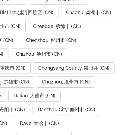
 District, 瀍河回族区 (CN)
Chaohu, 巢湖市 (CN)
潮州市 (CN)
Chengde, 承德市 (CN)
 (CN)
Chenzhou, 郴州市 (CN)
N)
Chizhou, 池州市 (CN)
, 重庆市 (CN)
Chongyang County, 崇阳县 (CN)
g, 楚雄市 (CN)
Chuzhou, 滁州市 (CN)
)
Dalian, 大连市 (CN)
, 丹阳市 (CN)
Danzhou City, 儋州市 (CN)
CN)
Daye, 大冶市 (CN)