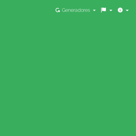
Generadores