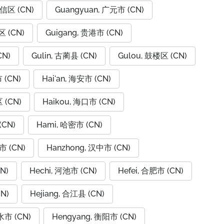
广信区 (CN)
Guangyuan, 广元市 (CN)
区 (CN)
Guigang, 贵港市 (CN)
CN)
Gulin, 古蔺县 (CN)
Gulou, 鼓楼区 (CN)
 (CN)
Hai'an, 海安市 (CN)
 (CN)
Haikou, 海口市 (CN)
(CN)
Hami, 哈密市 (CN)
市 (CN)
Hanzhong, 汉中市 (CN)
N)
Hechi, 河池市 (CN)
Hefei, 合肥市 (CN)
N)
Hejiang, 合江县 (CN)
水市 (CN)
Hengyang, 衡阳市 (CN)