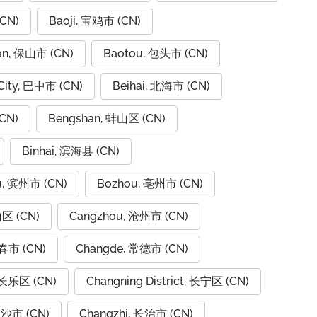
CN)
Baoji, 宝鸡市 (CN)
an, 保山市 (CN)
Baotou, 包头市 (CN)
City, 巴中市 (CN)
Beihai, 北海市 (CN)
CN)
Bengshan, 蚌山区 (CN)
Binhai, 滨海县 (CN)
u, 滨州市 (CN)
Bozhou, 亳州市 (CN)
山区 (CN)
Cangzhou, 沧州市 (CN)
春市 (CN)
Changde, 常德市 (CN)
 长乐区 (CN)
Changning District, 长宁区 (CN)
长沙市 (CN)
Changzhi, 长治市 (CN)