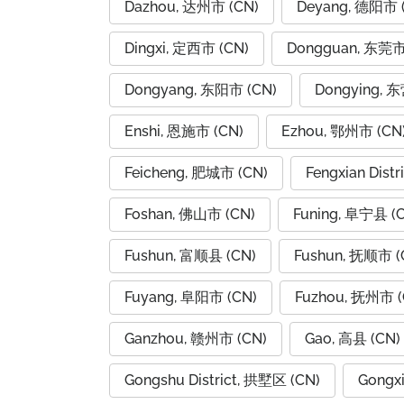
Dazhou, 达州市 (CN)
Deyang, 德阳市 
Dingxi, 定西市 (CN)
Dongguan, 东莞市
Dongyang, 东阳市 (CN)
Dongying, 
Enshi, 恩施市 (CN)
Ezhou, 鄂州市 (CN
Feicheng, 肥城市 (CN)
Fengxian Dist
Foshan, 佛山市 (CN)
Funing, 阜宁县 (
Fushun, 富顺县 (CN)
Fushun, 抚顺市 (
Fuyang, 阜阳市 (CN)
Fuzhou, 抚州市 (
Ganzhou, 赣州市 (CN)
Gao, 高县 (CN)
Gongshu District, 拱墅区 (CN)
Gongx