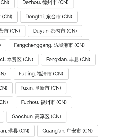
(CN)
Dezhou, 德州市 (CN)
 (CN)
Dongtai, 东台市 (CN)
东营市 (CN)
Duyun, 都匀市 (CN)
)
Fangchenggang, 防城港市 (CN)
rict, 奉贤区 (CN)
Fengxian, 丰县 (CN)
CN)
Fuqing, 福清市 (CN)
CN)
Fuxin, 阜新市 (CN)
CN)
Fuzhou, 福州市 (CN)
Gaochun, 高淳区 (CN)
ian, 珙县 (CN)
Guang'an, 广安市 (CN)