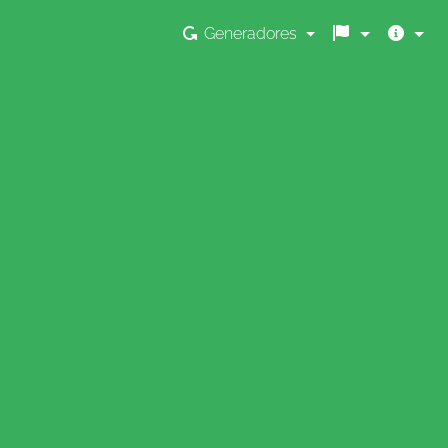
Generadores