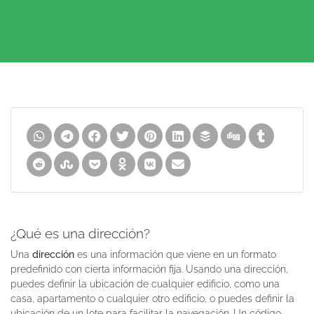
¿Qué es una dirección?
Una
dirección
es una información que viene en un formato
predefinido con cierta información fija. Usando una dirección,
puedes definir la ubicación de cualquier edificio, como una
casa, apartamento o cualquier otro edificio, o puedes definir la
ubicación de un lote para facilitar la navegación. Un código