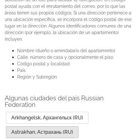
postal ayuda con el enrutamiento del correo, por lo que las
áreas tienen sus propios códigos. Si una dirección pertenece a
una ubicación específica, se incorpora el código postal de ese
lugar en la dirección. Algunos identificadores comunes de una
dirección (por ejemplo, la ubicación de un apartamento)
incluyen:
Nombre (dueño o arrendatario del apartamento)
Calle, número de casa y opcionalmente el piso
Código postal y localidad
País
Región y Subregión
Algunas ciudades del país Russian
Federation
Arkhangelsk, Архангельск (RU)
Astrakhan, Астрахань (RU)