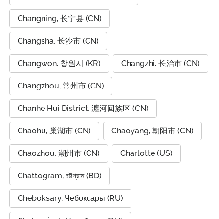
Changning, 长宁县 (CN)
Changsha, 长沙市 (CN)
Changwon, 창원시 (KR)
Changzhi, 长治市 (CN)
Changzhou, 常州市 (CN)
Chanhe Hui District, 瀍河回族区 (CN)
Chaohu, 巢湖市 (CN)
Chaoyang, 朝阳市 (CN)
Chaozhou, 潮州市 (CN)
Charlotte (US)
Chattogram, চট্টগ্রাম (BD)
Cheboksary, Чебоксары (RU)