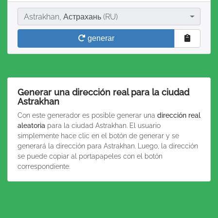
Ciudad
Astrakhan, Астрахань (RU)
generar
Generar una dirección real para la ciudad
Astrakhan
Con este generador es posible generar una
dirección real
aleatoria
para la ciudad Astrakhan. El usuario
simplemente hace clic en el botón de generar y se
generará la dirección para Astrakhan. Luego, la dirección
se puede copiar al portapapeles con el botón
correspondiente.