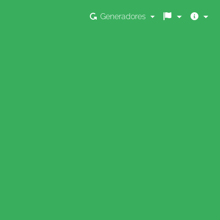
Generadores