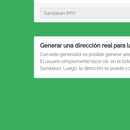
Ciudad
Sandakan (MY)
Generar una dirección real para 
Con este generador es posible generar un
El usuario simplemente hace clic en el bot
Sandakan. Luego, la dirección se puede co