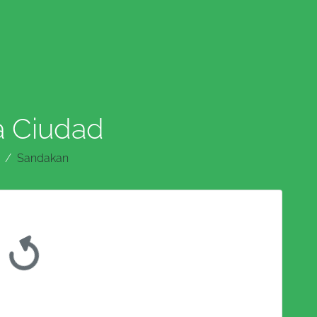
a Ciudad
Sandakan