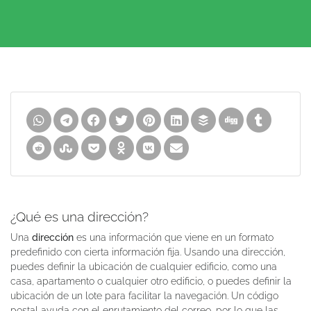
¿Qué es una dirección?
Una
dirección
es una información que viene en un formato
predefinido con cierta información fija. Usando una dirección,
puedes definir la ubicación de cualquier edificio, como una
casa, apartamento o cualquier otro edificio, o puedes definir la
ubicación de un lote para facilitar la navegación. Un código
postal ayuda con el enrutamiento del correo, por lo que las