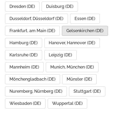
Dresden (DE)
Duisburg (DE)
Dusseldorf, Düsseldorf (DE)
Essen (DE)
Frankfurt, am Main (DE)
Gelsenkirchen (DE)
Hamburg (DE)
Hanover, Hannover (DE)
Karlsruhe (DE)
Leipzig (DE)
Mannheim (DE)
Munich, München (DE)
Mönchengladbach (DE)
Münster (DE)
Nuremberg, Nürnberg (DE)
Stuttgart (DE)
Wiesbaden (DE)
Wuppertal (DE)