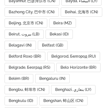
Bayannur, 巴彦淖尔市 (CN)
Bayda, البيضاء (LY)
Bazhong City, 巴中市 (CN)
Beihai, 北海市 (CN)
Beijing, 北京市 (CN)
Beira (MZ)
Beirut, بيروت (LB)
Bekasi (ID)
Belagavi (IN)
Belfast (GB)
Belford Roxo (BR)
Belgorod, Белгород (RU)
Belgrade, Београд (RS)
Belo Horizonte (BR)
Belém (BR)
Bengaluru (IN)
Bengbu, 蚌埠市 (CN)
Benghazi, بنغازي (LY)
Bengkulu (ID)
Bengshan, 蚌山区 (CN)