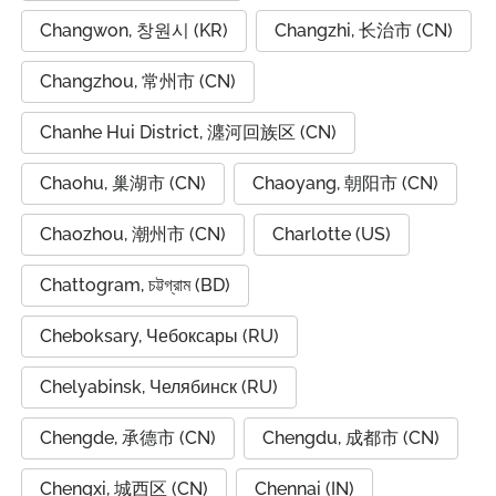
Changwon, 창원시 (KR)
Changzhi, 长治市 (CN)
Changzhou, 常州市 (CN)
Chanhe Hui District, 瀍河回族区 (CN)
Chaohu, 巢湖市 (CN)
Chaoyang, 朝阳市 (CN)
Chaozhou, 潮州市 (CN)
Charlotte (US)
Chattogram, চট্টগ্রাম (BD)
Cheboksary, Чебоксары (RU)
Chelyabinsk, Челябинск (RU)
Chengde, 承德市 (CN)
Chengdu, 成都市 (CN)
Chengxi, 城西区 (CN)
Chennai (IN)