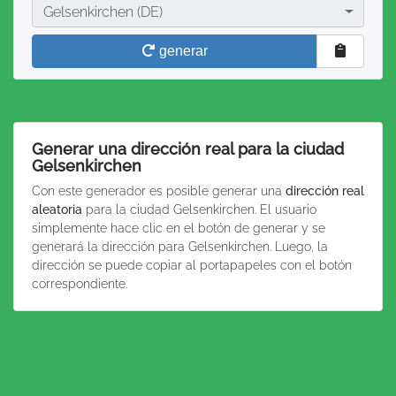
Ciudad
Gelsenkirchen (DE)
generar
Generar una dirección real para la ciudad
Gelsenkirchen
Con este generador es posible generar una
dirección real
aleatoria
para la ciudad Gelsenkirchen. El usuario
simplemente hace clic en el botón de generar y se
generará la dirección para Gelsenkirchen. Luego, la
dirección se puede copiar al portapapeles con el botón
correspondiente.