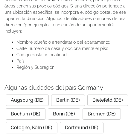
áreas tienen sus propios códigos. Si una dirección pertenece a
una ubicación específica, se incorpora el código postal de ese
lugar en la dirección. Algunos identificadores comunes de una
dirección (por ejemplo, la ubicación de un apartamento)
incluyen:
Nombre (dueño o arrendatario del apartamento)
Calle, número de casa y opcionalmente el piso
Código postal y localidad
País
Región y Subregión
Algunas ciudades del país Germany
Augsburg (DE)
Berlin (DE)
Bielefeld (DE)
Bochum (DE)
Bonn (DE)
Bremen (DE)
Cologne, Köln (DE)
Dortmund (DE)