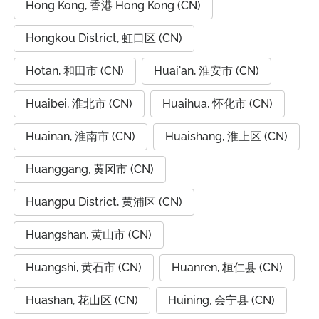
Hong Kong, 香港 Hong Kong (CN)
Hongkou District, 虹口区 (CN)
Hotan, 和田市 (CN)
Huai'an, 淮安市 (CN)
Huaibei, 淮北市 (CN)
Huaihua, 怀化市 (CN)
Huainan, 淮南市 (CN)
Huaishang, 淮上区 (CN)
Huanggang, 黄冈市 (CN)
Huangpu District, 黄浦区 (CN)
Huangshan, 黄山市 (CN)
Huangshi, 黄石市 (CN)
Huanren, 桓仁县 (CN)
Huashan, 花山区 (CN)
Huining, 会宁县 (CN)