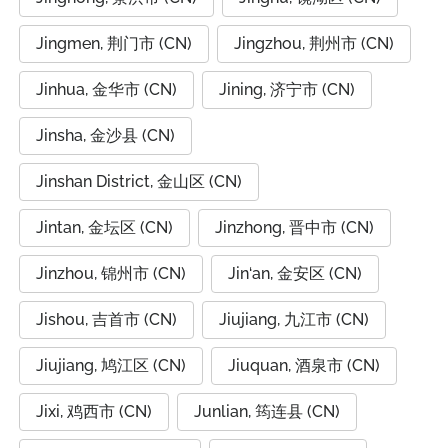
Jingmen, 荆门市 (CN)
Jingzhou, 荆州市 (CN)
Jinhua, 金华市 (CN)
Jining, 济宁市 (CN)
Jinsha, 金沙县 (CN)
Jinshan District, 金山区 (CN)
Jintan, 金坛区 (CN)
Jinzhong, 晋中市 (CN)
Jinzhou, 锦州市 (CN)
Jin‘an, 金安区 (CN)
Jishou, 吉首市 (CN)
Jiujiang, 九江市 (CN)
Jiujiang, 鸠江区 (CN)
Jiuquan, 酒泉市 (CN)
Jixi, 鸡西市 (CN)
Junlian, 筠连县 (CN)