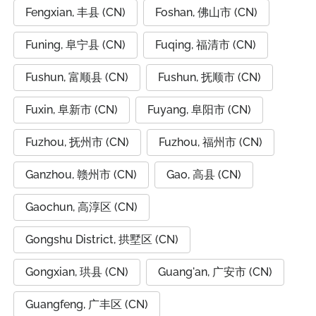
Fengxian, 丰县 (CN)
Foshan, 佛山市 (CN)
Funing, 阜宁县 (CN)
Fuqing, 福清市 (CN)
Fushun, 富顺县 (CN)
Fushun, 抚顺市 (CN)
Fuxin, 阜新市 (CN)
Fuyang, 阜阳市 (CN)
Fuzhou, 抚州市 (CN)
Fuzhou, 福州市 (CN)
Ganzhou, 赣州市 (CN)
Gao, 高县 (CN)
Gaochun, 高淳区 (CN)
Gongshu District, 拱墅区 (CN)
Gongxian, 珙县 (CN)
Guang'an, 广安市 (CN)
Guangfeng, 广丰区 (CN)