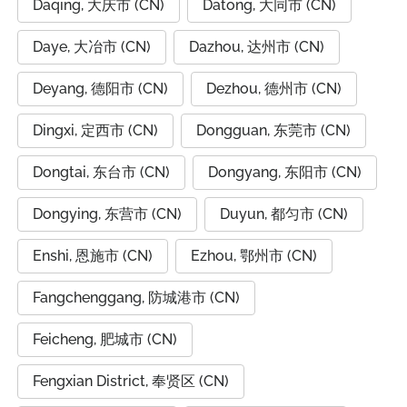
Daqing, 大庆市 (CN)
Datong, 大同市 (CN)
Daye, 大冶市 (CN)
Dazhou, 达州市 (CN)
Deyang, 德阳市 (CN)
Dezhou, 德州市 (CN)
Dingxi, 定西市 (CN)
Dongguan, 东莞市 (CN)
Dongtai, 东台市 (CN)
Dongyang, 东阳市 (CN)
Dongying, 东营市 (CN)
Duyun, 都匀市 (CN)
Enshi, 恩施市 (CN)
Ezhou, 鄂州市 (CN)
Fangchenggang, 防城港市 (CN)
Feicheng, 肥城市 (CN)
Fengxian District, 奉贤区 (CN)