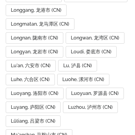
Longgang, 龙港市 (CN)
Longmatan, 龙马潭区 (CN)
Longnan, 陇南市 (CN)
Longwan, 龙湾区 (CN)
Longyan, 龙岩市 (CN)
Loudi, 娄底市 (CN)
Lu'an, 六安市 (CN)
Lu, 泸县 (CN)
Luhe, 六合区 (CN)
Luohe, 漯河市 (CN)
Luoyang, 洛阳市 (CN)
Luoyuan, 罗源县 (CN)
Luyang, 庐阳区 (CN)
Luzhou, 泸州市 (CN)
Lüliang, 吕梁市 (CN)
Ma'anshan, 马鞍山市 (CN)