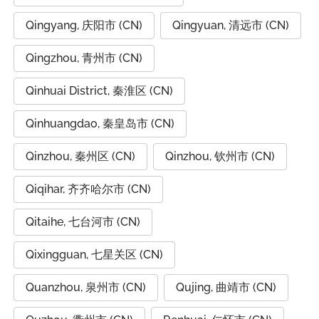
Qingyang, 庆阳市 (CN)
Qingyuan, 清远市 (CN)
Qingzhou, 青州市 (CN)
Qinhuai District, 秦淮区 (CN)
Qinhuangdao, 秦皇岛市 (CN)
Qinzhou, 秦州区 (CN)
Qinzhou, 钦州市 (CN)
Qiqihar, 齐齐哈尔市 (CN)
Qitaihe, 七台河市 (CN)
Qixingguan, 七星关区 (CN)
Quanzhou, 泉州市 (CN)
Qujing, 曲靖市 (CN)