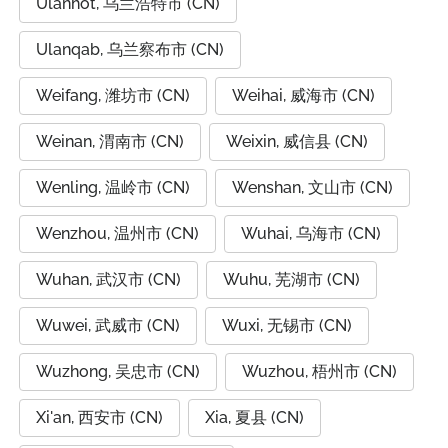
Ulanhot, 乌兰浩特市 (CN)
Ulanqab, 乌兰察布市 (CN)
Weifang, 潍坊市 (CN)
Weihai, 威海市 (CN)
Weinan, 渭南市 (CN)
Weixin, 威信县 (CN)
Wenling, 温岭市 (CN)
Wenshan, 文山市 (CN)
Wenzhou, 温州市 (CN)
Wuhai, 乌海市 (CN)
Wuhan, 武汉市 (CN)
Wuhu, 芜湖市 (CN)
Wuwei, 武威市 (CN)
Wuxi, 无锡市 (CN)
Wuzhong, 吴忠市 (CN)
Wuzhou, 梧州市 (CN)
Xi'an, 西安市 (CN)
Xia, 夏县 (CN)