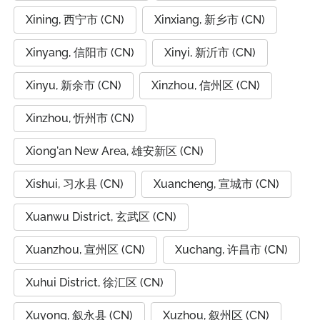
Xining, 西宁市 (CN)
Xinxiang, 新乡市 (CN)
Xinyang, 信阳市 (CN)
Xinyi, 新沂市 (CN)
Xinyu, 新余市 (CN)
Xinzhou, 信州区 (CN)
Xinzhou, 忻州市 (CN)
Xiong'an New Area, 雄安新区 (CN)
Xishui, 习水县 (CN)
Xuancheng, 宣城市 (CN)
Xuanwu District, 玄武区 (CN)
Xuanzhou, 宣州区 (CN)
Xuchang, 许昌市 (CN)
Xuhui District, 徐汇区 (CN)
Xuyong, 叙永县 (CN)
Xuzhou, 叙州区 (CN)