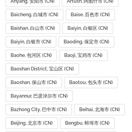
Anyang, 安阳市 (CN)
Artush, 阿图什市 (CN)
Baicheng, 白城市 (CN)
Baise, 百色市 (CN)
Baishan, 白山市 (CN)
Baiyin, 白银区 (CN)
Baiyin, 白银市 (CN)
Baoding, 保定市 (CN)
Baohe, 包河区 (CN)
Baoji, 宝鸡市 (CN)
Baoshan District, 宝山区 (CN)
Baoshan, 保山市 (CN)
Baotou, 包头市 (CN)
Bayannur, 巴彦淖尔市 (CN)
Bazhong City, 巴中市 (CN)
Beihai, 北海市 (CN)
Beijing, 北京市 (CN)
Bengbu, 蚌埠市 (CN)