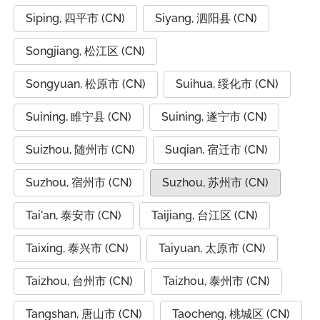
Siping, 四平市 (CN)
Siyang, 泗阳县 (CN)
Songjiang, 松江区 (CN)
Songyuan, 松原市 (CN)
Suihua, 绥化市 (CN)
Suining, 睢宁县 (CN)
Suining, 遂宁市 (CN)
Suizhou, 随州市 (CN)
Suqian, 宿迁市 (CN)
Suzhou, 宿州市 (CN)
Suzhou, 苏州市 (CN)
Tai'an, 泰安市 (CN)
Taijiang, 台江区 (CN)
Taixing, 泰兴市 (CN)
Taiyuan, 太原市 (CN)
Taizhou, 台州市 (CN)
Taizhou, 泰州市 (CN)
Tangshan, 唐山市 (CN)
Taocheng, 桃城区 (CN)