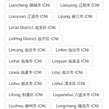
Liaocheng, 聊城市 (CN)
Liaoyang, 辽阳市 (CN)
Liaoyuan, 辽源市 (CN)
Lijiang, 丽江市 (CN)
Lin'an District, 临安区 (CN)
LinPing District, 临平区 (CN)
Lincang, 临沧市 (CN)
Linfen, 临汾市 (CN)
Linhai, 临海市 (CN)
Linquan, 临泉县 (CN)
Linxia, 临夏市 (CN)
Linyi, 临沂市 (CN)
Lishui, 丽水市 (CN)
Lishui, 溧水区 (CN)
Litong, 利通区 (CN)
Liupanshui, 六盘水市 (CN)
Liuzhou, 柳州市 (CN)
Longchang, 隆昌市 (CN)