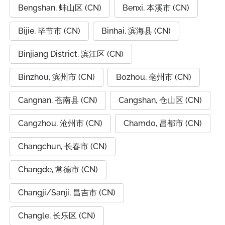
Bengshan, 蚌山区 (CN)
Benxi, 本溪市 (CN)
Bijie, 毕节市 (CN)
Binhai, 滨海县 (CN)
Binjiang District, 滨江区 (CN)
Binzhou, 滨州市 (CN)
Bozhou, 亳州市 (CN)
Cangnan, 苍南县 (CN)
Cangshan, 仓山区 (CN)
Cangzhou, 沧州市 (CN)
Chamdo, 昌都市 (CN)
Changchun, 长春市 (CN)
Changde, 常德市 (CN)
Changji/Sanji, 昌吉市 (CN)
Changle, 长乐区 (CN)