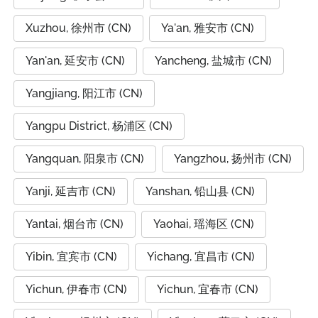
Xuzhou, 徐州市 (CN)
Ya'an, 雅安市 (CN)
Yan'an, 延安市 (CN)
Yancheng, 盐城市 (CN)
Yangjiang, 阳江市 (CN)
Yangpu District, 杨浦区 (CN)
Yangquan, 阳泉市 (CN)
Yangzhou, 扬州市 (CN)
Yanji, 延吉市 (CN)
Yanshan, 铅山县 (CN)
Yantai, 烟台市 (CN)
Yaohai, 瑶海区 (CN)
Yibin, 宜宾市 (CN)
Yichang, 宜昌市 (CN)
Yichun, 伊春市 (CN)
Yichun, 宜春市 (CN)