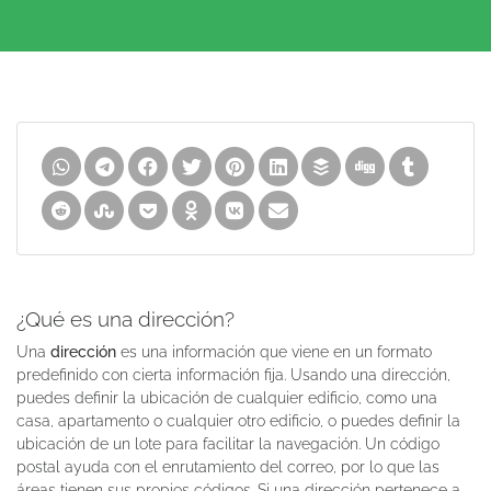
¿Qué es una dirección?
Una
dirección
es una información que viene en un formato
predefinido con cierta información fija. Usando una dirección,
puedes definir la ubicación de cualquier edificio, como una
casa, apartamento o cualquier otro edificio, o puedes definir la
ubicación de un lote para facilitar la navegación. Un código
postal ayuda con el enrutamiento del correo, por lo que las
áreas tienen sus propios códigos. Si una dirección pertenece a