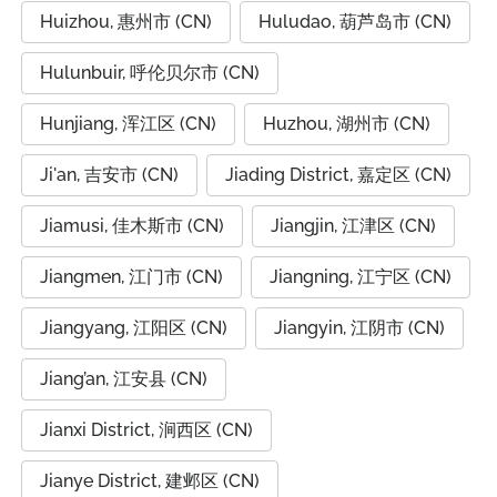
Huizhou, 惠州市 (CN)
Huludao, 葫芦岛市 (CN)
Hulunbuir, 呼伦贝尔市 (CN)
Hunjiang, 浑江区 (CN)
Huzhou, 湖州市 (CN)
Ji'an, 吉安市 (CN)
Jiading District, 嘉定区 (CN)
Jiamusi, 佳木斯市 (CN)
Jiangjin, 江津区 (CN)
Jiangmen, 江门市 (CN)
Jiangning, 江宁区 (CN)
Jiangyang, 江阳区 (CN)
Jiangyin, 江阴市 (CN)
Jiang’an, 江安县 (CN)
Jianxi District, 涧西区 (CN)
Jianye District, 建邺区 (CN)