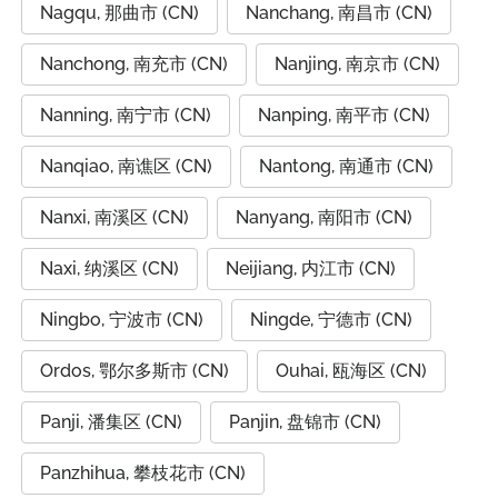
Nagqu, 那曲市 (CN)
Nanchang, 南昌市 (CN)
Nanchong, 南充市 (CN)
Nanjing, 南京市 (CN)
Nanning, 南宁市 (CN)
Nanping, 南平市 (CN)
Nanqiao, 南谯区 (CN)
Nantong, 南通市 (CN)
Nanxi, 南溪区 (CN)
Nanyang, 南阳市 (CN)
Naxi, 纳溪区 (CN)
Neijiang, 内江市 (CN)
Ningbo, 宁波市 (CN)
Ningde, 宁德市 (CN)
Ordos, 鄂尔多斯市 (CN)
Ouhai, 瓯海区 (CN)
Panji, 潘集区 (CN)
Panjin, 盘锦市 (CN)
Panzhihua, 攀枝花市 (CN)