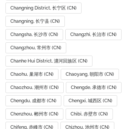
Changning District, 长宁区 (CN)
Changning, 长宁县 (CN)
Changsha, 长沙市 (CN)
Changzhi, 长治市 (CN)
Changzhou, 常州市 (CN)
Chanhe Hui District, 瀍河回族区 (CN)
Chaohu, 巢湖市 (CN)
Chaoyang, 朝阳市 (CN)
Chaozhou, 潮州市 (CN)
Chengde, 承德市 (CN)
Chengdu, 成都市 (CN)
Chengxi, 城西区 (CN)
Chenzhou, 郴州市 (CN)
Chibi, 赤壁市 (CN)
Chifeng, 赤峰市 (CN)
Chizhou, 池州市 (CN)