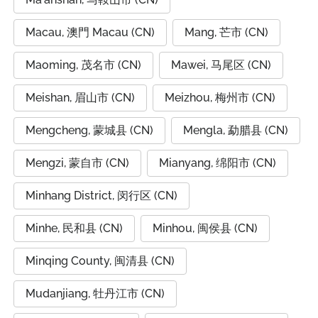
Macau, 澳門 Macau (CN)
Mang, 芒市 (CN)
Maoming, 茂名市 (CN)
Mawei, 马尾区 (CN)
Meishan, 眉山市 (CN)
Meizhou, 梅州市 (CN)
Mengcheng, 蒙城县 (CN)
Mengla, 勐腊县 (CN)
Mengzi, 蒙自市 (CN)
Mianyang, 绵阳市 (CN)
Minhang District, 闵行区 (CN)
Minhe, 民和县 (CN)
Minhou, 闽侯县 (CN)
Minqing County, 闽清县 (CN)
Mudanjiang, 牡丹江市 (CN)