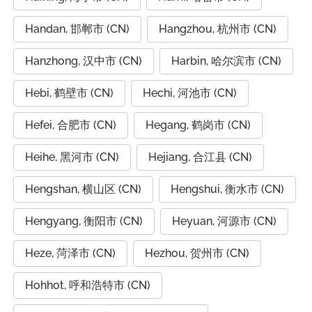
Handan, 邯郸市 (CN)
Hangzhou, 杭州市 (CN)
Hanzhong, 汉中市 (CN)
Harbin, 哈尔滨市 (CN)
Hebi, 鹤壁市 (CN)
Hechi, 河池市 (CN)
Hefei, 合肥市 (CN)
Hegang, 鹤岗市 (CN)
Heihe, 黑河市 (CN)
Hejiang, 合江县 (CN)
Hengshan, 横山区 (CN)
Hengshui, 衡水市 (CN)
Hengyang, 衡阳市 (CN)
Heyuan, 河源市 (CN)
Heze, 菏泽市 (CN)
Hezhou, 贺州市 (CN)
Hohhot, 呼和浩特市 (CN)