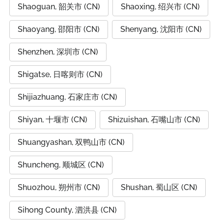
Shaoguan, 韶关市 (CN)
Shaoxing, 绍兴市 (CN)
Shaoyang, 邵阳市 (CN)
Shenyang, 沈阳市 (CN)
Shenzhen, 深圳市 (CN)
Shigatse, 日喀则市 (CN)
Shijiazhuang, 石家庄市 (CN)
Shiyan, 十堰市 (CN)
Shizuishan, 石嘴山市 (CN)
Shuangyashan, 双鸭山市 (CN)
Shuncheng, 顺城区 (CN)
Shuozhou, 朔州市 (CN)
Shushan, 蜀山区 (CN)
Sihong County, 泗洪县 (CN)