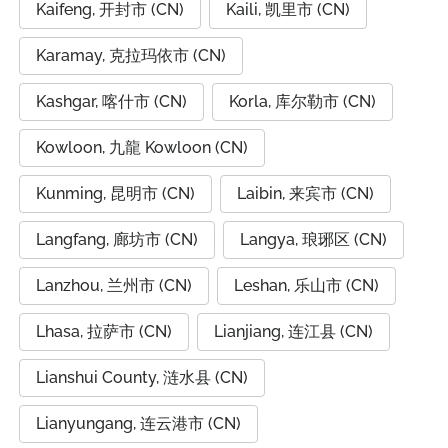
Kaifeng, 开封市 (CN)
Kaili, 凯里市 (CN)
Karamay, 克拉玛依市 (CN)
Kashgar, 喀什市 (CN)
Korla, 库尔勒市 (CN)
Kowloon, 九龍 Kowloon (CN)
Kunming, 昆明市 (CN)
Laibin, 来宾市 (CN)
Langfang, 廊坊市 (CN)
Langya, 琅琊区 (CN)
Lanzhou, 兰州市 (CN)
Leshan, 乐山市 (CN)
Lhasa, 拉萨市 (CN)
Lianjiang, 连江县 (CN)
Lianshui County, 涟水县 (CN)
Lianyungang, 连云港市 (CN)