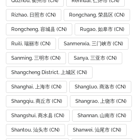
Quzhou, 衢州市 (CN)
Renhuai, 仁怀市 (CN)
Rizhao, 日照市 (CN)
Rongchang, 荣昌区 (CN)
Rongcheng, 容城县 (CN)
Rugao, 如皋市 (CN)
Ruili, 瑞丽市 (CN)
Sanmenxia, 三门峡市 (CN)
Sanming, 三明市 (CN)
Sanya, 三亚市 (CN)
Shangcheng District, 上城区 (CN)
Shanghai, 上海市 (CN)
Shangluo, 商洛市 (CN)
Shangqiu, 商丘市 (CN)
Shangrao, 上饶市 (CN)
Shangshui, 商水县 (CN)
Shannan, 山南市 (CN)
Shantou, 汕头市 (CN)
Shanwei, 汕尾市 (CN)