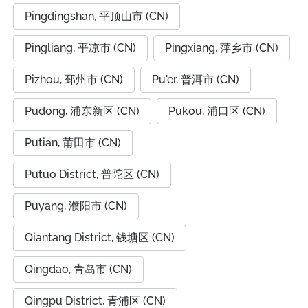
Pingdingshan, 平顶山市 (CN)
Pingliang, 平凉市 (CN)
Pingxiang, 萍乡市 (CN)
Pizhou, 邳州市 (CN)
Pu'er, 普洱市 (CN)
Pudong, 浦东新区 (CN)
Pukou, 浦口区 (CN)
Putian, 莆田市 (CN)
Putuo District, 普陀区 (CN)
Puyang, 濮阳市 (CN)
Qiantang District, 钱塘区 (CN)
Qingdao, 青岛市 (CN)
Qingpu District, 青浦区 (CN)