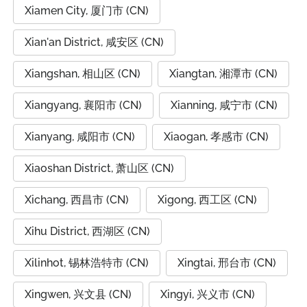
Xiamen City, 厦门市 (CN)
Xian'an District, 咸安区 (CN)
Xiangshan, 相山区 (CN)
Xiangtan, 湘潭市 (CN)
Xiangyang, 襄阳市 (CN)
Xianning, 咸宁市 (CN)
Xianyang, 咸阳市 (CN)
Xiaogan, 孝感市 (CN)
Xiaoshan District, 萧山区 (CN)
Xichang, 西昌市 (CN)
Xigong, 西工区 (CN)
Xihu District, 西湖区 (CN)
Xilinhot, 锡林浩特市 (CN)
Xingtai, 邢台市 (CN)
Xingwen, 兴文县 (CN)
Xingyi, 兴义市 (CN)