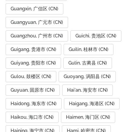
Guangxin, 广信区 (CN)
Guangyuan, 广元市 (CN)
Guangzhou, 广州市 (CN)
Guichi, 贵池区 (CN)
Guigang, 贵港市 (CN)
Guilin, 桂林市 (CN)
Guiyang, 贵阳市 (CN)
Gulin, 古蔺县 (CN)
Gulou, 鼓楼区 (CN)
Guoyang, 涡阳县 (CN)
Guyuan, 固原市 (CN)
Hai'an, 海安市 (CN)
Haidong, 海东市 (CN)
Haigang, 海港区 (CN)
Haikou, 海口市 (CN)
Haimen, 海门区 (CN)
Haining, 海宁市 (CN)
Hami, 哈密市 (CN)