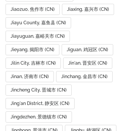
Jiaozuo, 焦作市 (CN)
Jiaxing, 嘉兴市 (CN)
Jiayu County, 嘉鱼县 (CN)
Jiayuguan, 嘉峪关市 (CN)
Jieyang, 揭阳市 (CN)
Jiguan, 鸡冠区 (CN)
Jilin City, 吉林市 (CN)
Jin'an, 晋安区 (CN)
Jinan, 济南市 (CN)
Jinchang, 金昌市 (CN)
Jincheng City, 晋城市 (CN)
Jing'an District, 静安区 (CN)
Jingdezhen, 景德镇市 (CN)
Jinghong, 景洪市 (CN)
Jinghu, 镜湖区 (CN)