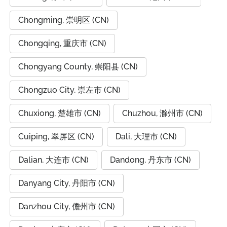
Chongming, 崇明区 (CN)
Chongqing, 重庆市 (CN)
Chongyang County, 崇阳县 (CN)
Chongzuo City, 崇左市 (CN)
Chuxiong, 楚雄市 (CN)
Chuzhou, 滁州市 (CN)
Cuiping, 翠屏区 (CN)
Dali, 大理市 (CN)
Dalian, 大连市 (CN)
Dandong, 丹东市 (CN)
Danyang City, 丹阳市 (CN)
Danzhou City, 儋州市 (CN)