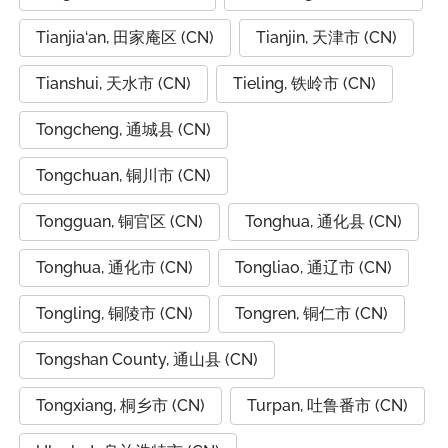
Tianjia‘an, 田家庵区 (CN)
Tianjin, 天津市 (CN)
Tianshui, 天水市 (CN)
Tieling, 铁岭市 (CN)
Tongcheng, 通城县 (CN)
Tongchuan, 铜川市 (CN)
Tongguan, 铜官区 (CN)
Tonghua, 通化县 (CN)
Tonghua, 通化市 (CN)
Tongliao, 通辽市 (CN)
Tongling, 铜陵市 (CN)
Tongren, 铜仁市 (CN)
Tongshan County, 通山县 (CN)
Tongxiang, 桐乡市 (CN)
Turpan, 吐鲁番市 (CN)