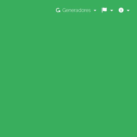
Generadores