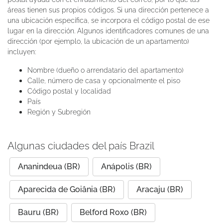
áreas tienen sus propios códigos. Si una dirección pertenece a
una ubicación específica, se incorpora el código postal de ese
lugar en la dirección. Algunos identificadores comunes de una
dirección (por ejemplo, la ubicación de un apartamento)
incluyen:
Nombre (dueño o arrendatario del apartamento)
Calle, número de casa y opcionalmente el piso
Código postal y localidad
País
Región y Subregión
Algunas ciudades del país Brazil
Ananindeua (BR)
Anápolis (BR)
Aparecida de Goiânia (BR)
Aracaju (BR)
Bauru (BR)
Belford Roxo (BR)