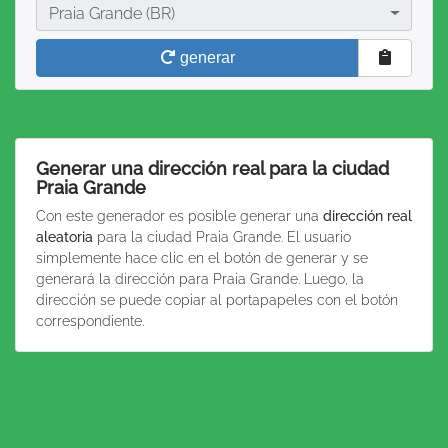
Ciudad
Praia Grande (BR)
generar
Generar una dirección real para la ciudad
Praia Grande
Con este generador es posible generar una
dirección real
aleatoria
para la ciudad Praia Grande. El usuario
simplemente hace clic en el botón de generar y se
generará la dirección para Praia Grande. Luego, la
dirección se puede copiar al portapapeles con el botón
correspondiente.