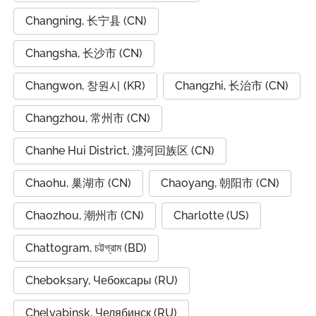
Changning, 长宁县 (CN)
Changsha, 长沙市 (CN)
Changwon, 창원시 (KR)
Changzhi, 长治市 (CN)
Changzhou, 常州市 (CN)
Chanhe Hui District, 瀍河回族区 (CN)
Chaohu, 巢湖市 (CN)
Chaoyang, 朝阳市 (CN)
Chaozhou, 潮州市 (CN)
Charlotte (US)
Chattogram, চট্টগ্রাম (BD)
Cheboksary, Чебоксары (RU)
Chelyabinsk, Челябинск (RU)