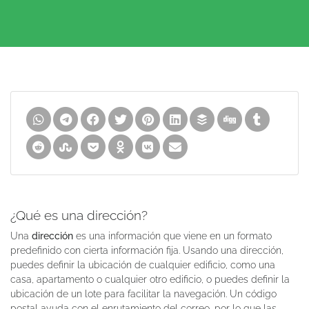
¿Qué es una dirección?
Una
dirección
es una información que viene en un formato
predefinido con cierta información fija. Usando una dirección,
puedes definir la ubicación de cualquier edificio, como una
casa, apartamento o cualquier otro edificio, o puedes definir la
ubicación de un lote para facilitar la navegación. Un código
postal ayuda con el enrutamiento del correo, por lo que las