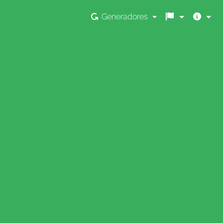
Generadores