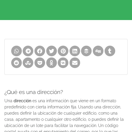
¿Qué es una dirección?
Una
dirección
es una información que viene en un formato
predefinido con cierta información fija. Usando una dirección,
puedes definir la ubicación de cualquier edificio, como una
casa, apartamento o cualquier otro edificio, o puedes definir la
ubicación de un lote para facilitar la navegación. Un código
postal ayuda con el enrutamiento del correo, por lo que las