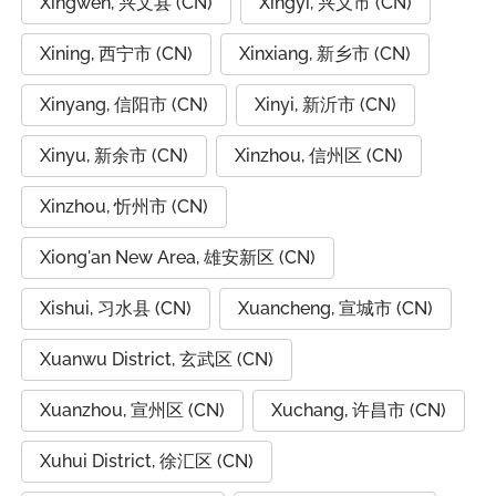
Xingwen, 兴文县 (CN)
Xingyi, 兴义市 (CN)
Xining, 西宁市 (CN)
Xinxiang, 新乡市 (CN)
Xinyang, 信阳市 (CN)
Xinyi, 新沂市 (CN)
Xinyu, 新余市 (CN)
Xinzhou, 信州区 (CN)
Xinzhou, 忻州市 (CN)
Xiong'an New Area, 雄安新区 (CN)
Xishui, 习水县 (CN)
Xuancheng, 宣城市 (CN)
Xuanwu District, 玄武区 (CN)
Xuanzhou, 宣州区 (CN)
Xuchang, 许昌市 (CN)
Xuhui District, 徐汇区 (CN)