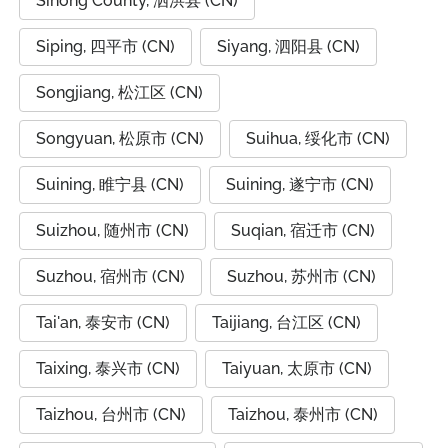
Sihong County, 泗洪县 (CN)
Siping, 四平市 (CN)
Siyang, 泗阳县 (CN)
Songjiang, 松江区 (CN)
Songyuan, 松原市 (CN)
Suihua, 绥化市 (CN)
Suining, 睢宁县 (CN)
Suining, 遂宁市 (CN)
Suizhou, 随州市 (CN)
Suqian, 宿迁市 (CN)
Suzhou, 宿州市 (CN)
Suzhou, 苏州市 (CN)
Tai'an, 泰安市 (CN)
Taijiang, 台江区 (CN)
Taixing, 泰兴市 (CN)
Taiyuan, 太原市 (CN)
Taizhou, 台州市 (CN)
Taizhou, 泰州市 (CN)