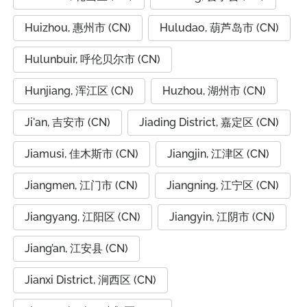
Huizhou, 惠州市 (CN)
Huludao, 葫芦岛市 (CN)
Hulunbuir, 呼伦贝尔市 (CN)
Hunjiang, 浑江区 (CN)
Huzhou, 湖州市 (CN)
Ji'an, 吉安市 (CN)
Jiading District, 嘉定区 (CN)
Jiamusi, 佳木斯市 (CN)
Jiangjin, 江津区 (CN)
Jiangmen, 江门市 (CN)
Jiangning, 江宁区 (CN)
Jiangyang, 江阳区 (CN)
Jiangyin, 江阴市 (CN)
Jiang’an, 江安县 (CN)
Jianxi District, 涧西区 (CN)