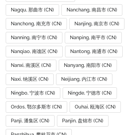
Nagqu, 那曲市 (CN)
Nanchang, 南昌市 (CN)
Nanchong, 南充市 (CN)
Nanjing, 南京市 (CN)
Nanning, 南宁市 (CN)
Nanping, 南平市 (CN)
Nanqiao, 南谯区 (CN)
Nantong, 南通市 (CN)
Nanxi, 南溪区 (CN)
Nanyang, 南阳市 (CN)
Naxi, 纳溪区 (CN)
Neijiang, 内江市 (CN)
Ningbo, 宁波市 (CN)
Ningde, 宁德市 (CN)
Ordos, 鄂尔多斯市 (CN)
Ouhai, 瓯海区 (CN)
Panji, 潘集区 (CN)
Panjin, 盘锦市 (CN)
Panzhihua, 攀枝花市 (CN)