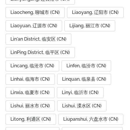
Liaocheng, 聊城市 (CN)
Liaoyang, 辽阳市 (CN)
Liaoyuan, 辽源市 (CN)
Lijiang, 丽江市 (CN)
Lin'an District, 临安区 (CN)
LinPing District, 临平区 (CN)
Lincang, 临沧市 (CN)
Linfen, 临汾市 (CN)
Linhai, 临海市 (CN)
Linquan, 临泉县 (CN)
Linxia, 临夏市 (CN)
Linyi, 临沂市 (CN)
Lishui, 丽水市 (CN)
Lishui, 溧水区 (CN)
Litong, 利通区 (CN)
Liupanshui, 六盘水市 (CN)