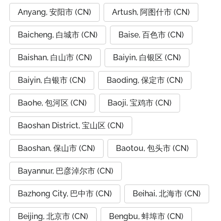
Anyang, 安阳市 (CN)
Artush, 阿图什市 (CN)
Baicheng, 白城市 (CN)
Baise, 百色市 (CN)
Baishan, 白山市 (CN)
Baiyin, 白银区 (CN)
Baiyin, 白银市 (CN)
Baoding, 保定市 (CN)
Baohe, 包河区 (CN)
Baoji, 宝鸡市 (CN)
Baoshan District, 宝山区 (CN)
Baoshan, 保山市 (CN)
Baotou, 包头市 (CN)
Bayannur, 巴彦淖尔市 (CN)
Bazhong City, 巴中市 (CN)
Beihai, 北海市 (CN)
Beijing, 北京市 (CN)
Bengbu, 蚌埠市 (CN)