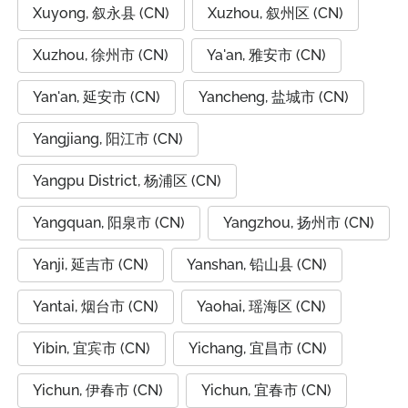
Xuyong, 叙永县 (CN)
Xuzhou, 叙州区 (CN)
Xuzhou, 徐州市 (CN)
Ya'an, 雅安市 (CN)
Yan'an, 延安市 (CN)
Yancheng, 盐城市 (CN)
Yangjiang, 阳江市 (CN)
Yangpu District, 杨浦区 (CN)
Yangquan, 阳泉市 (CN)
Yangzhou, 扬州市 (CN)
Yanji, 延吉市 (CN)
Yanshan, 铅山县 (CN)
Yantai, 烟台市 (CN)
Yaohai, 瑶海区 (CN)
Yibin, 宜宾市 (CN)
Yichang, 宜昌市 (CN)
Yichun, 伊春市 (CN)
Yichun, 宜春市 (CN)