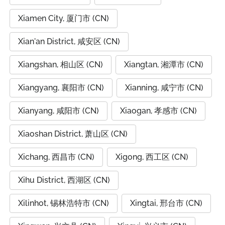
Xiamen City, 厦门市 (CN)
Xian'an District, 咸安区 (CN)
Xiangshan, 相山区 (CN)
Xiangtan, 湘潭市 (CN)
Xiangyang, 襄阳市 (CN)
Xianning, 咸宁市 (CN)
Xianyang, 咸阳市 (CN)
Xiaogan, 孝感市 (CN)
Xiaoshan District, 萧山区 (CN)
Xichang, 西昌市 (CN)
Xigong, 西工区 (CN)
Xihu District, 西湖区 (CN)
Xilinhot, 锡林浩特市 (CN)
Xingtai, 邢台市 (CN)