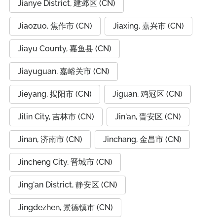
Jianye District, 建邺区 (CN)
Jiaozuo, 焦作市 (CN)
Jiaxing, 嘉兴市 (CN)
Jiayu County, 嘉鱼县 (CN)
Jiayuguan, 嘉峪关市 (CN)
Jieyang, 揭阳市 (CN)
Jiguan, 鸡冠区 (CN)
Jilin City, 吉林市 (CN)
Jin'an, 晋安区 (CN)
Jinan, 济南市 (CN)
Jinchang, 金昌市 (CN)
Jincheng City, 晋城市 (CN)
Jing'an District, 静安区 (CN)
Jingdezhen, 景德镇市 (CN)