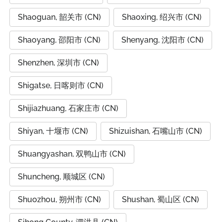
Shaoguan, 韶关市 (CN)
Shaoxing, 绍兴市 (CN)
Shaoyang, 邵阳市 (CN)
Shenyang, 沈阳市 (CN)
Shenzhen, 深圳市 (CN)
Shigatse, 日喀则市 (CN)
Shijiazhuang, 石家庄市 (CN)
Shiyan, 十堰市 (CN)
Shizuishan, 石嘴山市 (CN)
Shuangyashan, 双鸭山市 (CN)
Shuncheng, 顺城区 (CN)
Shuozhou, 朔州市 (CN)
Shushan, 蜀山区 (CN)