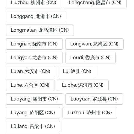
Liuzhou, 柳州市 (CN)
Longchang, 隆昌市 (CN)
Longgang, 龙港市 (CN)
Longmatan, 龙马潭区 (CN)
Longnan, 陇南市 (CN)
Longwan, 龙湾区 (CN)
Longyan, 龙岩市 (CN)
Loudi, 娄底市 (CN)
Lu'an, 六安市 (CN)
Lu, 泸县 (CN)
Luhe, 六合区 (CN)
Luohe, 漯河市 (CN)
Luoyang, 洛阳市 (CN)
Luoyuan, 罗源县 (CN)
Luyang, 庐阳区 (CN)
Luzhou, 泸州市 (CN)
Lüliang, 吕梁市 (CN)