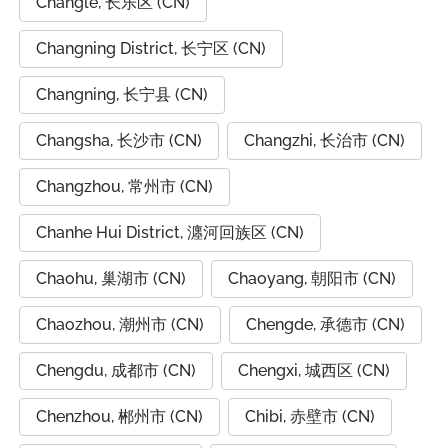
Changle, 长乐区 (CN)
Changning District, 长宁区 (CN)
Changning, 长宁县 (CN)
Changsha, 长沙市 (CN)
Changzhi, 长治市 (CN)
Changzhou, 常州市 (CN)
Chanhe Hui District, 瀍河回族区 (CN)
Chaohu, 巢湖市 (CN)
Chaoyang, 朝阳市 (CN)
Chaozhou, 潮州市 (CN)
Chengde, 承德市 (CN)
Chengdu, 成都市 (CN)
Chengxi, 城西区 (CN)
Chenzhou, 郴州市 (CN)
Chibi, 赤壁市 (CN)