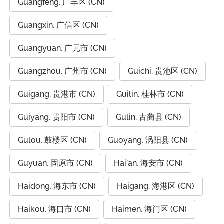
Guangfeng, 广丰区 (CN)
Guangxin, 广信区 (CN)
Guangyuan, 广元市 (CN)
Guangzhou, 广州市 (CN)
Guichi, 贵池区 (CN)
Guigang, 贵港市 (CN)
Guilin, 桂林市 (CN)
Guiyang, 贵阳市 (CN)
Gulin, 古蔺县 (CN)
Gulou, 鼓楼区 (CN)
Guoyang, 涡阳县 (CN)
Guyuan, 固原市 (CN)
Hai'an, 海安市 (CN)
Haidong, 海东市 (CN)
Haigang, 海港区 (CN)
Haikou, 海口市 (CN)
Haimen, 海门区 (CN)