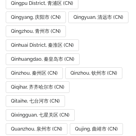
Qingpu District, 青浦区 (CN)
Qingyang, 庆阳市 (CN)
Qingyuan, 清远市 (CN)
Qingzhou, 青州市 (CN)
Qinhuai District, 秦淮区 (CN)
Qinhuangdao, 秦皇岛市 (CN)
Qinzhou, 秦州区 (CN)
Qinzhou, 钦州市 (CN)
Qiqihar, 齐齐哈尔市 (CN)
Qitaihe, 七台河市 (CN)
Qixingguan, 七星关区 (CN)
Quanzhou, 泉州市 (CN)
Qujing, 曲靖市 (CN)