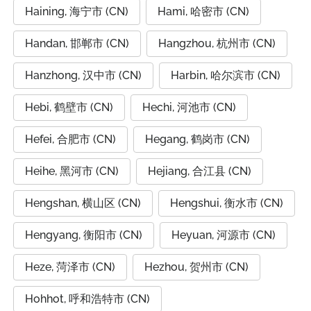
Haining, 海宁市 (CN)
Hami, 哈密市 (CN)
Handan, 邯郸市 (CN)
Hangzhou, 杭州市 (CN)
Hanzhong, 汉中市 (CN)
Harbin, 哈尔滨市 (CN)
Hebi, 鹤壁市 (CN)
Hechi, 河池市 (CN)
Hefei, 合肥市 (CN)
Hegang, 鹤岗市 (CN)
Heihe, 黑河市 (CN)
Hejiang, 合江县 (CN)
Hengshan, 横山区 (CN)
Hengshui, 衡水市 (CN)
Hengyang, 衡阳市 (CN)
Heyuan, 河源市 (CN)
Heze, 菏泽市 (CN)
Hezhou, 贺州市 (CN)
Hohhot, 呼和浩特市 (CN)