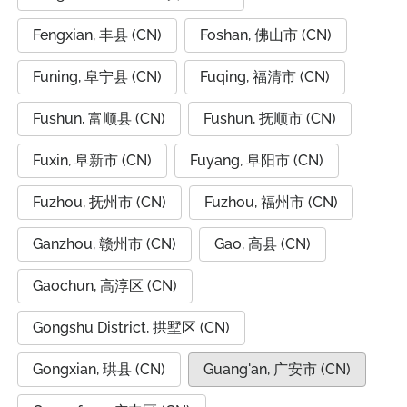
Fengxian, 丰县 (CN)
Foshan, 佛山市 (CN)
Funing, 阜宁县 (CN)
Fuqing, 福清市 (CN)
Fushun, 富顺县 (CN)
Fushun, 抚顺市 (CN)
Fuxin, 阜新市 (CN)
Fuyang, 阜阳市 (CN)
Fuzhou, 抚州市 (CN)
Fuzhou, 福州市 (CN)
Ganzhou, 赣州市 (CN)
Gao, 高县 (CN)
Gaochun, 高淳区 (CN)
Gongshu District, 拱墅区 (CN)
Gongxian, 珙县 (CN)
Guang'an, 广安市 (CN)