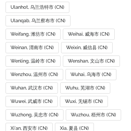
Ulanhot, 乌兰浩特市 (CN)
Ulanqab, 乌兰察布市 (CN)
Weifang, 潍坊市 (CN)
Weihai, 威海市 (CN)
Weinan, 渭南市 (CN)
Weixin, 威信县 (CN)
Wenling, 温岭市 (CN)
Wenshan, 文山市 (CN)
Wenzhou, 温州市 (CN)
Wuhai, 乌海市 (CN)
Wuhan, 武汉市 (CN)
Wuhu, 芜湖市 (CN)
Wuwei, 武威市 (CN)
Wuxi, 无锡市 (CN)
Wuzhong, 吴忠市 (CN)
Wuzhou, 梧州市 (CN)
Xi'an, 西安市 (CN)
Xia, 夏县 (CN)