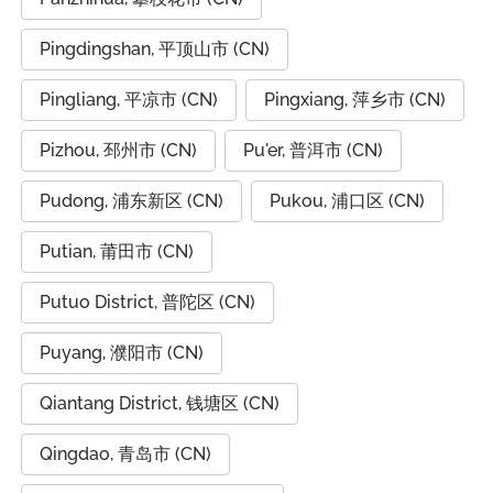
Pingdingshan, 平顶山市 (CN)
Pingliang, 平凉市 (CN)
Pingxiang, 萍乡市 (CN)
Pizhou, 邳州市 (CN)
Pu'er, 普洱市 (CN)
Pudong, 浦东新区 (CN)
Pukou, 浦口区 (CN)
Putian, 莆田市 (CN)
Putuo District, 普陀区 (CN)
Puyang, 濮阳市 (CN)
Qiantang District, 钱塘区 (CN)
Qingdao, 青岛市 (CN)