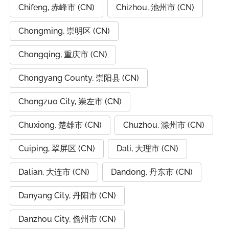
Chifeng, 赤峰市 (CN)
Chizhou, 池州市 (CN)
Chongming, 崇明区 (CN)
Chongqing, 重庆市 (CN)
Chongyang County, 崇阳县 (CN)
Chongzuo City, 崇左市 (CN)
Chuxiong, 楚雄市 (CN)
Chuzhou, 滁州市 (CN)
Cuiping, 翠屏区 (CN)
Dali, 大理市 (CN)
Dalian, 大连市 (CN)
Dandong, 丹东市 (CN)
Danyang City, 丹阳市 (CN)
Danzhou City, 儋州市 (CN)