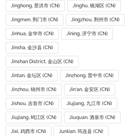
Jinghong, 景洪市 (CN)
Jinghu, 镜湖区 (CN)
Jingmen, 荆门市 (CN)
Jingzhou, 荆州市 (CN)
Jinhua, 金华市 (CN)
Jining, 济宁市 (CN)
Jinsha, 金沙县 (CN)
Jinshan District, 金山区 (CN)
Jintan, 金坛区 (CN)
Jinzhong, 晋中市 (CN)
Jinzhou, 锦州市 (CN)
Jin‘an, 金安区 (CN)
Jishou, 吉首市 (CN)
Jiujiang, 九江市 (CN)
Jiujiang, 鸠江区 (CN)
Jiuquan, 酒泉市 (CN)
Jixi, 鸡西市 (CN)
Junlian, 筠连县 (CN)