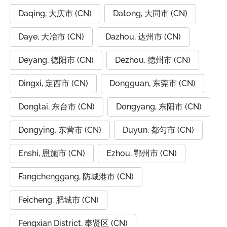
Daqing, 大庆市 (CN)
Datong, 大同市 (CN)
Daye, 大冶市 (CN)
Dazhou, 达州市 (CN)
Deyang, 德阳市 (CN)
Dezhou, 德州市 (CN)
Dingxi, 定西市 (CN)
Dongguan, 东莞市 (CN)
Dongtai, 东台市 (CN)
Dongyang, 东阳市 (CN)
Dongying, 东营市 (CN)
Duyun, 都匀市 (CN)
Enshi, 恩施市 (CN)
Ezhou, 鄂州市 (CN)
Fangchenggang, 防城港市 (CN)
Feicheng, 肥城市 (CN)
Fengxian District, 奉贤区 (CN)