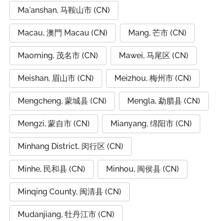
Ma'anshan, 马鞍山市 (CN)
Macau, 澳門 Macau (CN)
Mang, 芒市 (CN)
Maoming, 茂名市 (CN)
Mawei, 马尾区 (CN)
Meishan, 眉山市 (CN)
Meizhou, 梅州市 (CN)
Mengcheng, 蒙城县 (CN)
Mengla, 勐腊县 (CN)
Mengzi, 蒙自市 (CN)
Mianyang, 绵阳市 (CN)
Minhang District, 闵行区 (CN)
Minhe, 民和县 (CN)
Minhou, 闽侯县 (CN)
Minqing County, 闽清县 (CN)
Mudanjiang, 牡丹江市 (CN)