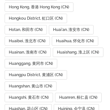
Hong Kong, 香港 Hong Kong (CN)
Hongkou District, 虹口区 (CN)
Hotan, 和田市 (CN)
Huai'an, 淮安市 (CN)
Huaibei, 淮北市 (CN)
Huaihua, 怀化市 (CN)
Huainan, 淮南市 (CN)
Huaishang, 淮上区 (CN)
Huanggang, 黄冈市 (CN)
Huangpu District, 黄浦区 (CN)
Huangshan, 黄山市 (CN)
Huangshi, 黄石市 (CN)
Huanren, 桓仁县 (CN)
Huashan, 花山区 (CN)
Huining, 会宁县 (CN)