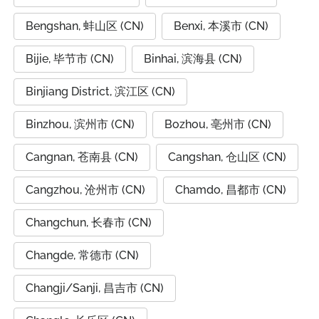
Bengshan, 蚌山区 (CN)
Benxi, 本溪市 (CN)
Bijie, 毕节市 (CN)
Binhai, 滨海县 (CN)
Binjiang District, 滨江区 (CN)
Binzhou, 滨州市 (CN)
Bozhou, 亳州市 (CN)
Cangnan, 苍南县 (CN)
Cangshan, 仓山区 (CN)
Cangzhou, 沧州市 (CN)
Chamdo, 昌都市 (CN)
Changchun, 长春市 (CN)
Changde, 常德市 (CN)
Changji/Sanji, 昌吉市 (CN)