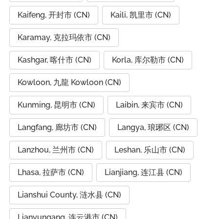
Kaifeng, 开封市 (CN)
Kaili, 凯里市 (CN)
Karamay, 克拉玛依市 (CN)
Kashgar, 喀什市 (CN)
Korla, 库尔勒市 (CN)
Kowloon, 九龍 Kowloon (CN)
Kunming, 昆明市 (CN)
Laibin, 来宾市 (CN)
Langfang, 廊坊市 (CN)
Langya, 琅琊区 (CN)
Lanzhou, 兰州市 (CN)
Leshan, 乐山市 (CN)
Lhasa, 拉萨市 (CN)
Lianjiang, 连江县 (CN)
Lianshui County, 涟水县 (CN)
Lianyungang, 连云港市 (CN)