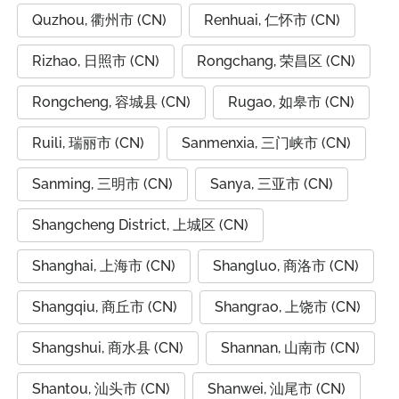
Quzhou, 衢州市 (CN)
Renhuai, 仁怀市 (CN)
Rizhao, 日照市 (CN)
Rongchang, 荣昌区 (CN)
Rongcheng, 容城县 (CN)
Rugao, 如皋市 (CN)
Ruili, 瑞丽市 (CN)
Sanmenxia, 三门峡市 (CN)
Sanming, 三明市 (CN)
Sanya, 三亚市 (CN)
Shangcheng District, 上城区 (CN)
Shanghai, 上海市 (CN)
Shangluo, 商洛市 (CN)
Shangqiu, 商丘市 (CN)
Shangrao, 上饶市 (CN)
Shangshui, 商水县 (CN)
Shannan, 山南市 (CN)
Shantou, 汕头市 (CN)
Shanwei, 汕尾市 (CN)