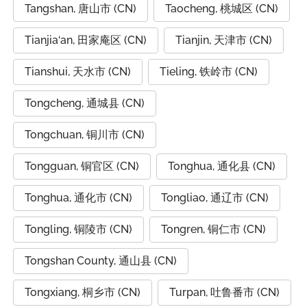
Tangshan, 唐山市 (CN)
Taocheng, 桃城区 (CN)
Tianjia‘an, 田家庵区 (CN)
Tianjin, 天津市 (CN)
Tianshui, 天水市 (CN)
Tieling, 铁岭市 (CN)
Tongcheng, 通城县 (CN)
Tongchuan, 铜川市 (CN)
Tongguan, 铜官区 (CN)
Tonghua, 通化县 (CN)
Tonghua, 通化市 (CN)
Tongliao, 通辽市 (CN)
Tongling, 铜陵市 (CN)
Tongren, 铜仁市 (CN)
Tongshan County, 通山县 (CN)
Tongxiang, 桐乡市 (CN)
Turpan, 吐鲁番市 (CN)