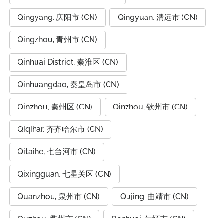
Qingyang, 庆阳市 (CN)
Qingyuan, 清远市 (CN)
Qingzhou, 青州市 (CN)
Qinhuai District, 秦淮区 (CN)
Qinhuangdao, 秦皇岛市 (CN)
Qinzhou, 秦州区 (CN)
Qinzhou, 钦州市 (CN)
Qiqihar, 齐齐哈尔市 (CN)
Qitaihe, 七台河市 (CN)
Qixingguan, 七星关区 (CN)
Quanzhou, 泉州市 (CN)
Qujing, 曲靖市 (CN)