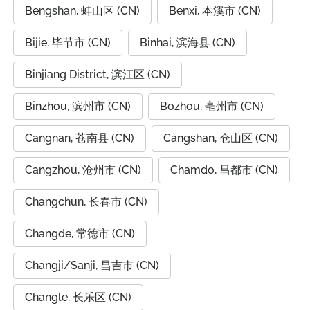
Bengshan, 蚌山区 (CN)
Benxi, 本溪市 (CN)
Bijie, 毕节市 (CN)
Binhai, 滨海县 (CN)
Binjiang District, 滨江区 (CN)
Binzhou, 滨州市 (CN)
Bozhou, 亳州市 (CN)
Cangnan, 苍南县 (CN)
Cangshan, 仓山区 (CN)
Cangzhou, 沧州市 (CN)
Chamdo, 昌都市 (CN)
Changchun, 长春市 (CN)
Changde, 常德市 (CN)
Changji/Sanji, 昌吉市 (CN)
Changle, 长乐区 (CN)