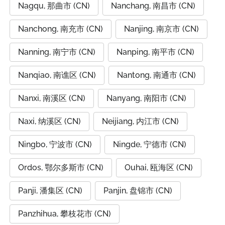
Nagqu, 那曲市 (CN)
Nanchang, 南昌市 (CN)
Nanchong, 南充市 (CN)
Nanjing, 南京市 (CN)
Nanning, 南宁市 (CN)
Nanping, 南平市 (CN)
Nanqiao, 南谯区 (CN)
Nantong, 南通市 (CN)
Nanxi, 南溪区 (CN)
Nanyang, 南阳市 (CN)
Naxi, 纳溪区 (CN)
Neijiang, 内江市 (CN)
Ningbo, 宁波市 (CN)
Ningde, 宁德市 (CN)
Ordos, 鄂尔多斯市 (CN)
Ouhai, 瓯海区 (CN)
Panji, 潘集区 (CN)
Panjin, 盘锦市 (CN)
Panzhihua, 攀枝花市 (CN)