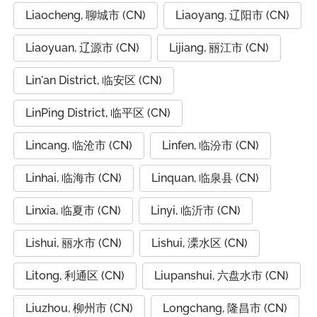
Liaocheng, 聊城市 (CN)
Liaoyang, 辽阳市 (CN)
Liaoyuan, 辽源市 (CN)
Lijiang, 丽江市 (CN)
Lin'an District, 临安区 (CN)
LinPing District, 临平区 (CN)
Lincang, 临沧市 (CN)
Linfen, 临汾市 (CN)
Linhai, 临海市 (CN)
Linquan, 临泉县 (CN)
Linxia, 临夏市 (CN)
Linyi, 临沂市 (CN)
Lishui, 丽水市 (CN)
Lishui, 溧水区 (CN)
Litong, 利通区 (CN)
Liupanshui, 六盘水市 (CN)
Liuzhou, 柳州市 (CN)
Longchang, 隆昌市 (CN)