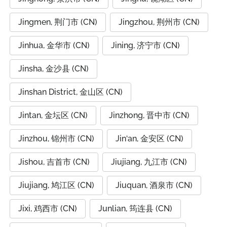
Jingmen, 荆门市 (CN)
Jingzhou, 荆州市 (CN)
Jinhua, 金华市 (CN)
Jining, 济宁市 (CN)
Jinsha, 金沙县 (CN)
Jinshan District, 金山区 (CN)
Jintan, 金坛区 (CN)
Jinzhong, 晋中市 (CN)
Jinzhou, 锦州市 (CN)
Jin‘an, 金安区 (CN)
Jishou, 吉首市 (CN)
Jiujiang, 九江市 (CN)
Jiujiang, 鸠江区 (CN)
Jiuquan, 酒泉市 (CN)
Jixi, 鸡西市 (CN)
Junlian, 筠连县 (CN)