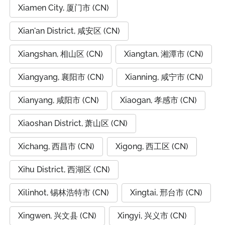
Xiamen City, 厦门市 (CN)
Xian'an District, 咸安区 (CN)
Xiangshan, 相山区 (CN)
Xiangtan, 湘潭市 (CN)
Xiangyang, 襄阳市 (CN)
Xianning, 咸宁市 (CN)
Xianyang, 咸阳市 (CN)
Xiaogan, 孝感市 (CN)
Xiaoshan District, 萧山区 (CN)
Xichang, 西昌市 (CN)
Xigong, 西工区 (CN)
Xihu District, 西湖区 (CN)
Xilinhot, 锡林浩特市 (CN)
Xingtai, 邢台市 (CN)
Xingwen, 兴文县 (CN)
Xingyi, 兴义市 (CN)