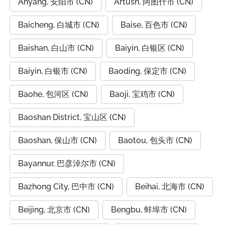
Anyang, 安阳市 (CN)
Artush, 阿图什市 (CN)
Baicheng, 白城市 (CN)
Baise, 百色市 (CN)
Baishan, 白山市 (CN)
Baiyin, 白银区 (CN)
Baiyin, 白银市 (CN)
Baoding, 保定市 (CN)
Baohe, 包河区 (CN)
Baoji, 宝鸡市 (CN)
Baoshan District, 宝山区 (CN)
Baoshan, 保山市 (CN)
Baotou, 包头市 (CN)
Bayannur, 巴彦淖尔市 (CN)
Bazhong City, 巴中市 (CN)
Beihai, 北海市 (CN)
Beijing, 北京市 (CN)
Bengbu, 蚌埠市 (CN)