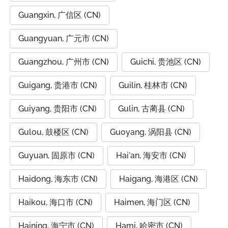
Guangxin, 广信区 (CN)
Guangyuan, 广元市 (CN)
Guangzhou, 广州市 (CN)
Guichi, 贵池区 (CN)
Guigang, 贵港市 (CN)
Guilin, 桂林市 (CN)
Guiyang, 贵阳市 (CN)
Gulin, 古蔺县 (CN)
Gulou, 鼓楼区 (CN)
Guoyang, 涡阳县 (CN)
Guyuan, 固原市 (CN)
Hai'an, 海安市 (CN)
Haidong, 海东市 (CN)
Haigang, 海港区 (CN)
Haikou, 海口市 (CN)
Haimen, 海门区 (CN)
Haining, 海宁市 (CN)
Hami, 哈密市 (CN)