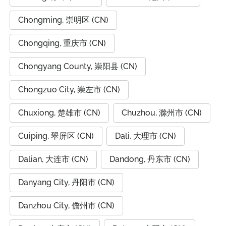
Chongming, 崇明区 (CN)
Chongqing, 重庆市 (CN)
Chongyang County, 崇阳县 (CN)
Chongzuo City, 崇左市 (CN)
Chuxiong, 楚雄市 (CN)
Chuzhou, 滁州市 (CN)
Cuiping, 翠屏区 (CN)
Dali, 大理市 (CN)
Dalian, 大连市 (CN)
Dandong, 丹东市 (CN)
Danyang City, 丹阳市 (CN)
Danzhou City, 儋州市 (CN)