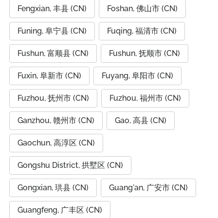
Fengxian, 丰县 (CN)
Foshan, 佛山市 (CN)
Funing, 阜宁县 (CN)
Fuqing, 福清市 (CN)
Fushun, 富顺县 (CN)
Fushun, 抚顺市 (CN)
Fuxin, 阜新市 (CN)
Fuyang, 阜阳市 (CN)
Fuzhou, 抚州市 (CN)
Fuzhou, 福州市 (CN)
Ganzhou, 赣州市 (CN)
Gao, 高县 (CN)
Gaochun, 高淳区 (CN)
Gongshu District, 拱墅区 (CN)
Gongxian, 珙县 (CN)
Guang'an, 广安市 (CN)
Guangfeng, 广丰区 (CN)