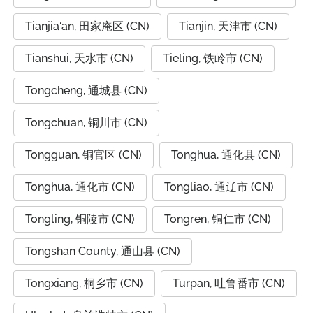
Tianjia‘an, 田家庵区 (CN)
Tianjin, 天津市 (CN)
Tianshui, 天水市 (CN)
Tieling, 铁岭市 (CN)
Tongcheng, 通城县 (CN)
Tongchuan, 铜川市 (CN)
Tongguan, 铜官区 (CN)
Tonghua, 通化县 (CN)
Tonghua, 通化市 (CN)
Tongliao, 通辽市 (CN)
Tongling, 铜陵市 (CN)
Tongren, 铜仁市 (CN)
Tongshan County, 通山县 (CN)
Tongxiang, 桐乡市 (CN)
Turpan, 吐鲁番市 (CN)