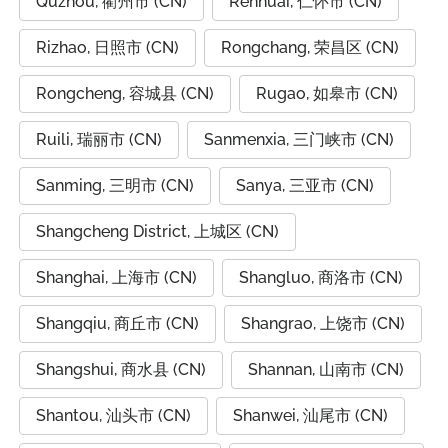
Quzhou, 衢州市 (CN)
Renhuai, 仁怀市 (CN)
Rizhao, 日照市 (CN)
Rongchang, 荣昌区 (CN)
Rongcheng, 容城县 (CN)
Rugao, 如皋市 (CN)
Ruili, 瑞丽市 (CN)
Sanmenxia, 三门峡市 (CN)
Sanming, 三明市 (CN)
Sanya, 三亚市 (CN)
Shangcheng District, 上城区 (CN)
Shanghai, 上海市 (CN)
Shangluo, 商洛市 (CN)
Shangqiu, 商丘市 (CN)
Shangrao, 上饶市 (CN)
Shangshui, 商水县 (CN)
Shannan, 山南市 (CN)
Shantou, 汕头市 (CN)
Shanwei, 汕尾市 (CN)