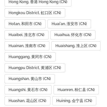
Hong Kong, 香港 Hong Kong (CN)
Hongkou District, 虹口区 (CN)
Hotan, 和田市 (CN)
Huai'an, 淮安市 (CN)
Huaibei, 淮北市 (CN)
Huaihua, 怀化市 (CN)
Huainan, 淮南市 (CN)
Huaishang, 淮上区 (CN)
Huanggang, 黄冈市 (CN)
Huangpu District, 黄浦区 (CN)
Huangshan, 黄山市 (CN)
Huangshi, 黄石市 (CN)
Huanren, 桓仁县 (CN)
Huashan, 花山区 (CN)
Huining, 会宁县 (CN)