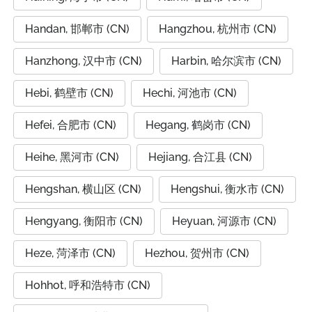
Handan, 邯郸市 (CN)
Hangzhou, 杭州市 (CN)
Hanzhong, 汉中市 (CN)
Harbin, 哈尔滨市 (CN)
Hebi, 鹤壁市 (CN)
Hechi, 河池市 (CN)
Hefei, 合肥市 (CN)
Hegang, 鹤岗市 (CN)
Heihe, 黑河市 (CN)
Hejiang, 合江县 (CN)
Hengshan, 横山区 (CN)
Hengshui, 衡水市 (CN)
Hengyang, 衡阳市 (CN)
Heyuan, 河源市 (CN)
Heze, 菏泽市 (CN)
Hezhou, 贺州市 (CN)
Hohhot, 呼和浩特市 (CN)