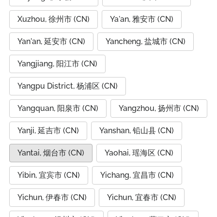
Xuzhou, 徐州市 (CN)
Ya'an, 雅安市 (CN)
Yan'an, 延安市 (CN)
Yancheng, 盐城市 (CN)
Yangjiang, 阳江市 (CN)
Yangpu District, 杨浦区 (CN)
Yangquan, 阳泉市 (CN)
Yangzhou, 扬州市 (CN)
Yanji, 延吉市 (CN)
Yanshan, 铅山县 (CN)
Yantai, 烟台市 (CN)
Yaohai, 瑶海区 (CN)
Yibin, 宜宾市 (CN)
Yichang, 宜昌市 (CN)
Yichun, 伊春市 (CN)
Yichun, 宜春市 (CN)