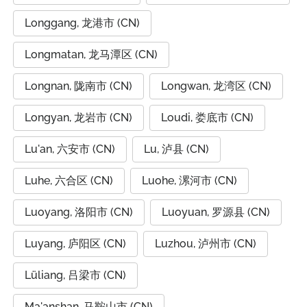
Longgang, 龙港市 (CN)
Longmatan, 龙马潭区 (CN)
Longnan, 陇南市 (CN)
Longwan, 龙湾区 (CN)
Longyan, 龙岩市 (CN)
Loudi, 娄底市 (CN)
Lu'an, 六安市 (CN)
Lu, 泸县 (CN)
Luhe, 六合区 (CN)
Luohe, 漯河市 (CN)
Luoyang, 洛阳市 (CN)
Luoyuan, 罗源县 (CN)
Luyang, 庐阳区 (CN)
Luzhou, 泸州市 (CN)
Lüliang, 吕梁市 (CN)
Ma'anshan, 马鞍山市 (CN)