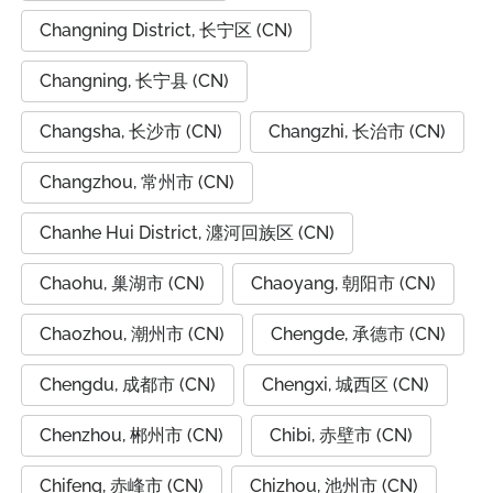
Changning District, 长宁区 (CN)
Changning, 长宁县 (CN)
Changsha, 长沙市 (CN)
Changzhi, 长治市 (CN)
Changzhou, 常州市 (CN)
Chanhe Hui District, 瀍河回族区 (CN)
Chaohu, 巢湖市 (CN)
Chaoyang, 朝阳市 (CN)
Chaozhou, 潮州市 (CN)
Chengde, 承德市 (CN)
Chengdu, 成都市 (CN)
Chengxi, 城西区 (CN)
Chenzhou, 郴州市 (CN)
Chibi, 赤壁市 (CN)
Chifeng, 赤峰市 (CN)
Chizhou, 池州市 (CN)