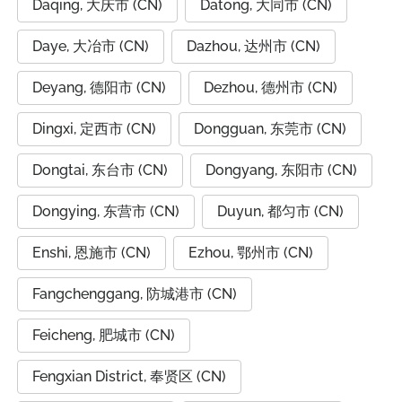
Daqing, 大庆市 (CN)
Datong, 大同市 (CN)
Daye, 大冶市 (CN)
Dazhou, 达州市 (CN)
Deyang, 德阳市 (CN)
Dezhou, 德州市 (CN)
Dingxi, 定西市 (CN)
Dongguan, 东莞市 (CN)
Dongtai, 东台市 (CN)
Dongyang, 东阳市 (CN)
Dongying, 东营市 (CN)
Duyun, 都匀市 (CN)
Enshi, 恩施市 (CN)
Ezhou, 鄂州市 (CN)
Fangchenggang, 防城港市 (CN)
Feicheng, 肥城市 (CN)
Fengxian District, 奉贤区 (CN)