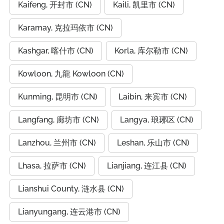
Kaifeng, 开封市 (CN)
Kaili, 凯里市 (CN)
Karamay, 克拉玛依市 (CN)
Kashgar, 喀什市 (CN)
Korla, 库尔勒市 (CN)
Kowloon, 九龍 Kowloon (CN)
Kunming, 昆明市 (CN)
Laibin, 来宾市 (CN)
Langfang, 廊坊市 (CN)
Langya, 琅琊区 (CN)
Lanzhou, 兰州市 (CN)
Leshan, 乐山市 (CN)
Lhasa, 拉萨市 (CN)
Lianjiang, 连江县 (CN)
Lianshui County, 涟水县 (CN)
Lianyungang, 连云港市 (CN)