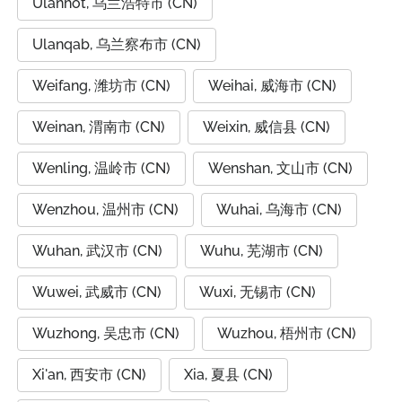
Ulanhot, 乌兰浩特市 (CN)
Ulanqab, 乌兰察布市 (CN)
Weifang, 潍坊市 (CN)
Weihai, 威海市 (CN)
Weinan, 渭南市 (CN)
Weixin, 威信县 (CN)
Wenling, 温岭市 (CN)
Wenshan, 文山市 (CN)
Wenzhou, 温州市 (CN)
Wuhai, 乌海市 (CN)
Wuhan, 武汉市 (CN)
Wuhu, 芜湖市 (CN)
Wuwei, 武威市 (CN)
Wuxi, 无锡市 (CN)
Wuzhong, 吴忠市 (CN)
Wuzhou, 梧州市 (CN)
Xi'an, 西安市 (CN)
Xia, 夏县 (CN)