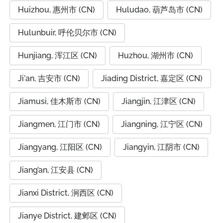
Huizhou, 惠州市 (CN)
Huludao, 葫芦岛市 (CN)
Hulunbuir, 呼伦贝尔市 (CN)
Hunjiang, 浑江区 (CN)
Huzhou, 湖州市 (CN)
Ji'an, 吉安市 (CN)
Jiading District, 嘉定区 (CN)
Jiamusi, 佳木斯市 (CN)
Jiangjin, 江津区 (CN)
Jiangmen, 江门市 (CN)
Jiangning, 江宁区 (CN)
Jiangyang, 江阳区 (CN)
Jiangyin, 江阴市 (CN)
Jiang’an, 江安县 (CN)
Jianxi District, 涧西区 (CN)
Jianye District, 建邺区 (CN)