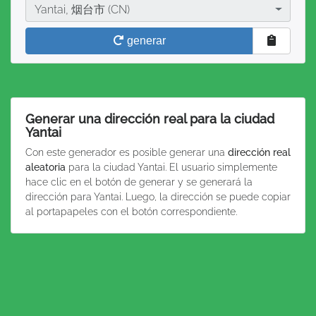
Ciudad
Yantai, 烟台市 (CN)
generar
Generar una dirección real para la ciudad
Yantai
Con este generador es posible generar una
dirección real
aleatoria
para la ciudad Yantai. El usuario simplemente
hace clic en el botón de generar y se generará la
dirección para Yantai. Luego, la dirección se puede copiar
al portapapeles con el botón correspondiente.