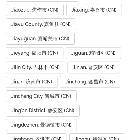
Jiaozuo, 焦作市 (CN)
Jiaxing, 嘉兴市 (CN)
Jiayu County, 嘉鱼县 (CN)
Jiayuguan, 嘉峪关市 (CN)
Jieyang, 揭阳市 (CN)
Jiguan, 鸡冠区 (CN)
Jilin City, 吉林市 (CN)
Jin'an, 晋安区 (CN)
Jinan, 济南市 (CN)
Jinchang, 金昌市 (CN)
Jincheng City, 晋城市 (CN)
Jing'an District, 静安区 (CN)
Jingdezhen, 景德镇市 (CN)
Jinghong, 景洪市 (CN)
Jinghu, 镜湖区 (CN)