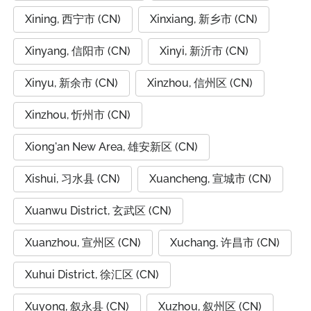
Xining, 西宁市 (CN)
Xinxiang, 新乡市 (CN)
Xinyang, 信阳市 (CN)
Xinyi, 新沂市 (CN)
Xinyu, 新余市 (CN)
Xinzhou, 信州区 (CN)
Xinzhou, 忻州市 (CN)
Xiong'an New Area, 雄安新区 (CN)
Xishui, 习水县 (CN)
Xuancheng, 宣城市 (CN)
Xuanwu District, 玄武区 (CN)
Xuanzhou, 宣州区 (CN)
Xuchang, 许昌市 (CN)
Xuhui District, 徐汇区 (CN)
Xuyong, 叙永县 (CN)
Xuzhou, 叙州区 (CN)