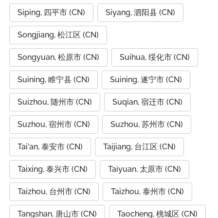
Siping, 四平市 (CN)
Siyang, 泗阳县 (CN)
Songjiang, 松江区 (CN)
Songyuan, 松原市 (CN)
Suihua, 绥化市 (CN)
Suining, 睢宁县 (CN)
Suining, 遂宁市 (CN)
Suizhou, 随州市 (CN)
Suqian, 宿迁市 (CN)
Suzhou, 宿州市 (CN)
Suzhou, 苏州市 (CN)
Tai'an, 泰安市 (CN)
Taijiang, 台江区 (CN)
Taixing, 泰兴市 (CN)
Taiyuan, 太原市 (CN)
Taizhou, 台州市 (CN)
Taizhou, 泰州市 (CN)
Tangshan, 唐山市 (CN)
Taocheng, 桃城区 (CN)