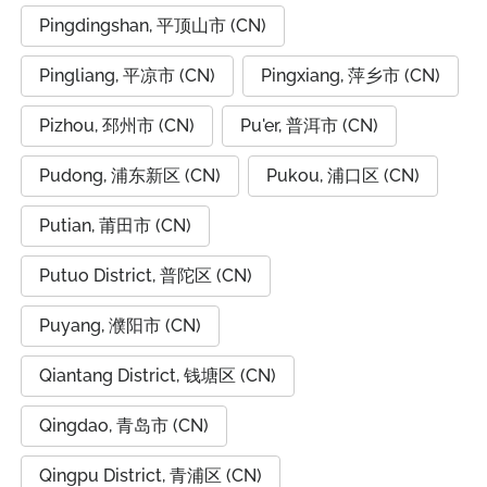
Pingdingshan, 平顶山市 (CN)
Pingliang, 平凉市 (CN)
Pingxiang, 萍乡市 (CN)
Pizhou, 邳州市 (CN)
Pu'er, 普洱市 (CN)
Pudong, 浦东新区 (CN)
Pukou, 浦口区 (CN)
Putian, 莆田市 (CN)
Putuo District, 普陀区 (CN)
Puyang, 濮阳市 (CN)
Qiantang District, 钱塘区 (CN)
Qingdao, 青岛市 (CN)
Qingpu District, 青浦区 (CN)