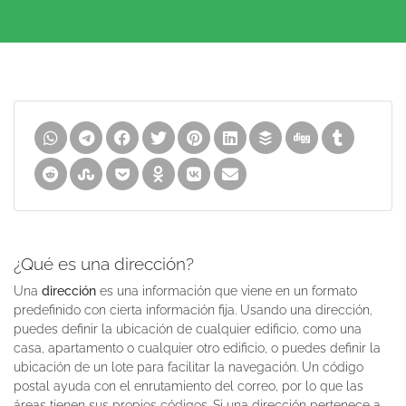
¿Qué es una dirección?
Una
dirección
es una información que viene en un formato
predefinido con cierta información fija. Usando una dirección,
puedes definir la ubicación de cualquier edificio, como una
casa, apartamento o cualquier otro edificio, o puedes definir la
ubicación de un lote para facilitar la navegación. Un código
postal ayuda con el enrutamiento del correo, por lo que las
áreas tienen sus propios códigos. Si una dirección pertenece a