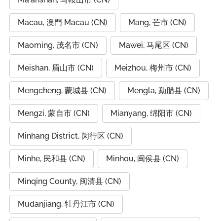
Macau, 澳門 Macau (CN)
Mang, 芒市 (CN)
Maoming, 茂名市 (CN)
Mawei, 马尾区 (CN)
Meishan, 眉山市 (CN)
Meizhou, 梅州市 (CN)
Mengcheng, 蒙城县 (CN)
Mengla, 勐腊县 (CN)
Mengzi, 蒙自市 (CN)
Mianyang, 绵阳市 (CN)
Minhang District, 闵行区 (CN)
Minhe, 民和县 (CN)
Minhou, 闽侯县 (CN)
Minqing County, 闽清县 (CN)
Mudanjiang, 牡丹江市 (CN)