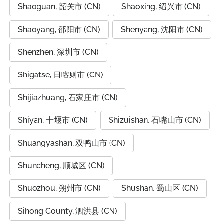
Shaoguan, 韶关市 (CN)
Shaoxing, 绍兴市 (CN)
Shaoyang, 邵阳市 (CN)
Shenyang, 沈阳市 (CN)
Shenzhen, 深圳市 (CN)
Shigatse, 日喀则市 (CN)
Shijiazhuang, 石家庄市 (CN)
Shiyan, 十堰市 (CN)
Shizuishan, 石嘴山市 (CN)
Shuangyashan, 双鸭山市 (CN)
Shuncheng, 顺城区 (CN)
Shuozhou, 朔州市 (CN)
Shushan, 蜀山区 (CN)
Sihong County, 泗洪县 (CN)