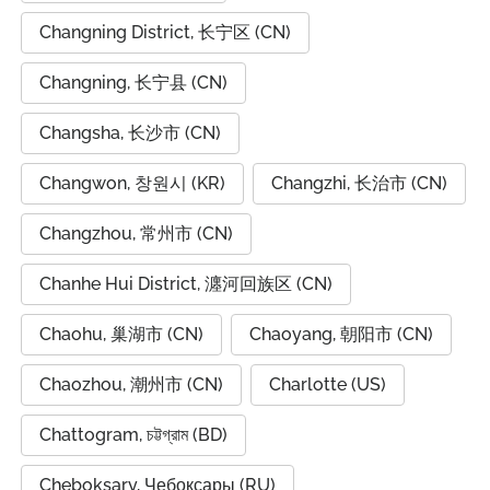
Changning District, 长宁区 (CN)
Changning, 长宁县 (CN)
Changsha, 长沙市 (CN)
Changwon, 창원시 (KR)
Changzhi, 长治市 (CN)
Changzhou, 常州市 (CN)
Chanhe Hui District, 瀍河回族区 (CN)
Chaohu, 巢湖市 (CN)
Chaoyang, 朝阳市 (CN)
Chaozhou, 潮州市 (CN)
Charlotte (US)
Chattogram, চট্টগ্রাম (BD)
Cheboksary, Чебоксары (RU)