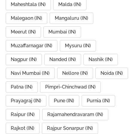
Maheshtala (IN)
Malda (IN)
Malegaon (IN)
Mangaluru (IN)
Meerut (IN)
Mumbai (IN)
Muzaffarnagar (IN)
Mysuru (IN)
Nagpur (IN)
Nanded (IN)
Nashik (IN)
Navi Mumbai (IN)
Nellore (IN)
Noida (IN)
Patna (IN)
Pimpri-Chinchwad (IN)
Prayagraj (IN)
Pune (IN)
Purnia (IN)
Raipur (IN)
Rajamahendravaram (IN)
Rajkot (IN)
Rajpur Sonarpur (IN)