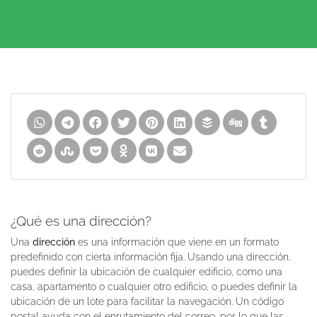
¿Qué es una dirección?
Una
dirección
es una información que viene en un formato
predefinido con cierta información fija. Usando una dirección,
puedes definir la ubicación de cualquier edificio, como una
casa, apartamento o cualquier otro edificio, o puedes definir la
ubicación de un lote para facilitar la navegación. Un código
postal ayuda con el enrutamiento del correo, por lo que las