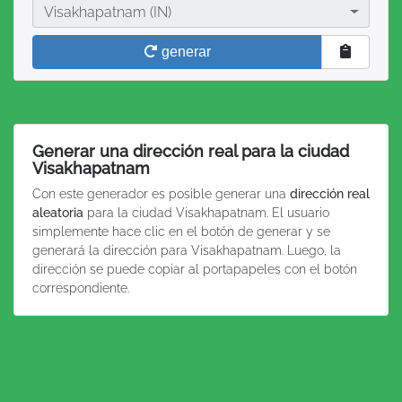
Ciudad
Visakhapatnam (IN)
generar
Generar una dirección real para la ciudad
Visakhapatnam
Con este generador es posible generar una
dirección real
aleatoria
para la ciudad Visakhapatnam. El usuario
simplemente hace clic en el botón de generar y se
generará la dirección para Visakhapatnam. Luego, la
dirección se puede copiar al portapapeles con el botón
correspondiente.