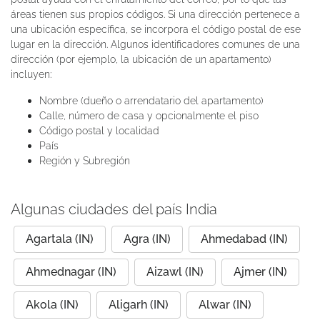
áreas tienen sus propios códigos. Si una dirección pertenece a
una ubicación específica, se incorpora el código postal de ese
lugar en la dirección. Algunos identificadores comunes de una
dirección (por ejemplo, la ubicación de un apartamento)
incluyen:
Nombre (dueño o arrendatario del apartamento)
Calle, número de casa y opcionalmente el piso
Código postal y localidad
País
Región y Subregión
Algunas ciudades del país India
Agartala (IN)
Agra (IN)
Ahmedabad (IN)
Ahmednagar (IN)
Aizawl (IN)
Ajmer (IN)
Akola (IN)
Aligarh (IN)
Alwar (IN)