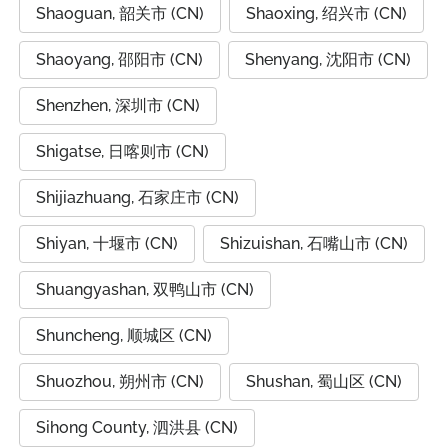
Shaoguan, 韶关市 (CN)
Shaoxing, 绍兴市 (CN)
Shaoyang, 邵阳市 (CN)
Shenyang, 沈阳市 (CN)
Shenzhen, 深圳市 (CN)
Shigatse, 日喀则市 (CN)
Shijiazhuang, 石家庄市 (CN)
Shiyan, 十堰市 (CN)
Shizuishan, 石嘴山市 (CN)
Shuangyashan, 双鸭山市 (CN)
Shuncheng, 顺城区 (CN)
Shuozhou, 朔州市 (CN)
Shushan, 蜀山区 (CN)
Sihong County, 泗洪县 (CN)