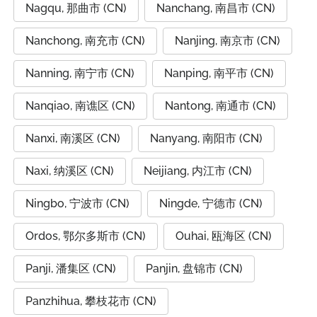
Nagqu, 那曲市 (CN)
Nanchang, 南昌市 (CN)
Nanchong, 南充市 (CN)
Nanjing, 南京市 (CN)
Nanning, 南宁市 (CN)
Nanping, 南平市 (CN)
Nanqiao, 南谯区 (CN)
Nantong, 南通市 (CN)
Nanxi, 南溪区 (CN)
Nanyang, 南阳市 (CN)
Naxi, 纳溪区 (CN)
Neijiang, 内江市 (CN)
Ningbo, 宁波市 (CN)
Ningde, 宁德市 (CN)
Ordos, 鄂尔多斯市 (CN)
Ouhai, 瓯海区 (CN)
Panji, 潘集区 (CN)
Panjin, 盘锦市 (CN)
Panzhihua, 攀枝花市 (CN)