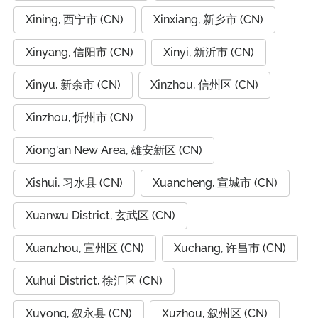
Xining, 西宁市 (CN)
Xinxiang, 新乡市 (CN)
Xinyang, 信阳市 (CN)
Xinyi, 新沂市 (CN)
Xinyu, 新余市 (CN)
Xinzhou, 信州区 (CN)
Xinzhou, 忻州市 (CN)
Xiong'an New Area, 雄安新区 (CN)
Xishui, 习水县 (CN)
Xuancheng, 宣城市 (CN)
Xuanwu District, 玄武区 (CN)
Xuanzhou, 宣州区 (CN)
Xuchang, 许昌市 (CN)
Xuhui District, 徐汇区 (CN)
Xuyong, 叙永县 (CN)
Xuzhou, 叙州区 (CN)