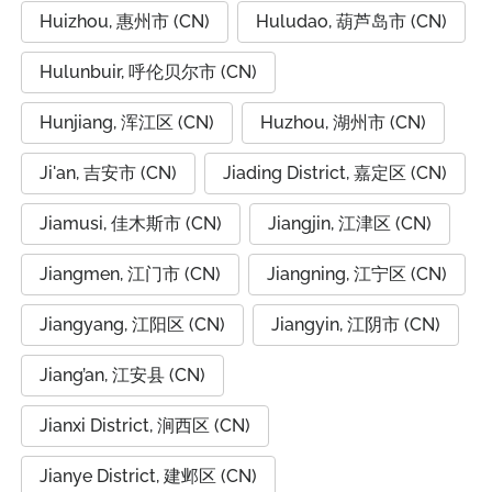
Huizhou, 惠州市 (CN)
Huludao, 葫芦岛市 (CN)
Hulunbuir, 呼伦贝尔市 (CN)
Hunjiang, 浑江区 (CN)
Huzhou, 湖州市 (CN)
Ji'an, 吉安市 (CN)
Jiading District, 嘉定区 (CN)
Jiamusi, 佳木斯市 (CN)
Jiangjin, 江津区 (CN)
Jiangmen, 江门市 (CN)
Jiangning, 江宁区 (CN)
Jiangyang, 江阳区 (CN)
Jiangyin, 江阴市 (CN)
Jiang’an, 江安县 (CN)
Jianxi District, 涧西区 (CN)
Jianye District, 建邺区 (CN)