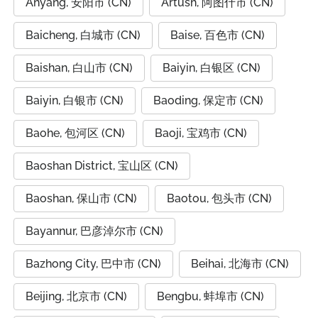
Anyang, 安阳市 (CN)
Artush, 阿图什市 (CN)
Baicheng, 白城市 (CN)
Baise, 百色市 (CN)
Baishan, 白山市 (CN)
Baiyin, 白银区 (CN)
Baiyin, 白银市 (CN)
Baoding, 保定市 (CN)
Baohe, 包河区 (CN)
Baoji, 宝鸡市 (CN)
Baoshan District, 宝山区 (CN)
Baoshan, 保山市 (CN)
Baotou, 包头市 (CN)
Bayannur, 巴彦淖尔市 (CN)
Bazhong City, 巴中市 (CN)
Beihai, 北海市 (CN)
Beijing, 北京市 (CN)
Bengbu, 蚌埠市 (CN)