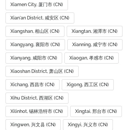
Xiamen City, 厦门市 (CN)
Xian'an District, 咸安区 (CN)
Xiangshan, 相山区 (CN)
Xiangtan, 湘潭市 (CN)
Xiangyang, 襄阳市 (CN)
Xianning, 咸宁市 (CN)
Xianyang, 咸阳市 (CN)
Xiaogan, 孝感市 (CN)
Xiaoshan District, 萧山区 (CN)
Xichang, 西昌市 (CN)
Xigong, 西工区 (CN)
Xihu District, 西湖区 (CN)
Xilinhot, 锡林浩特市 (CN)
Xingtai, 邢台市 (CN)
Xingwen, 兴文县 (CN)
Xingyi, 兴义市 (CN)