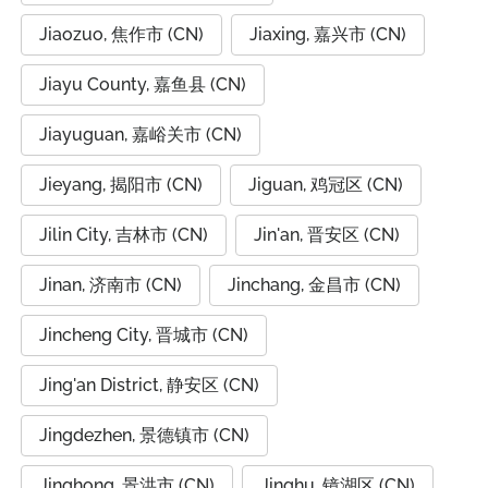
Jiaozuo, 焦作市 (CN)
Jiaxing, 嘉兴市 (CN)
Jiayu County, 嘉鱼县 (CN)
Jiayuguan, 嘉峪关市 (CN)
Jieyang, 揭阳市 (CN)
Jiguan, 鸡冠区 (CN)
Jilin City, 吉林市 (CN)
Jin'an, 晋安区 (CN)
Jinan, 济南市 (CN)
Jinchang, 金昌市 (CN)
Jincheng City, 晋城市 (CN)
Jing'an District, 静安区 (CN)
Jingdezhen, 景德镇市 (CN)
Jinghong, 景洪市 (CN)
Jinghu, 镜湖区 (CN)