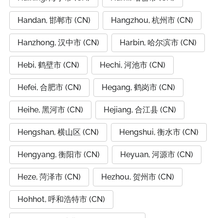
Handan, 邯郸市 (CN)
Hangzhou, 杭州市 (CN)
Hanzhong, 汉中市 (CN)
Harbin, 哈尔滨市 (CN)
Hebi, 鹤壁市 (CN)
Hechi, 河池市 (CN)
Hefei, 合肥市 (CN)
Hegang, 鹤岗市 (CN)
Heihe, 黑河市 (CN)
Hejiang, 合江县 (CN)
Hengshan, 横山区 (CN)
Hengshui, 衡水市 (CN)
Hengyang, 衡阳市 (CN)
Heyuan, 河源市 (CN)
Heze, 菏泽市 (CN)
Hezhou, 贺州市 (CN)
Hohhot, 呼和浩特市 (CN)