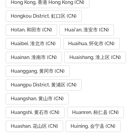
Hong Kong, 香港 Hong Kong (CN)
Hongkou District, 虹口区 (CN)
Hotan, 和田市 (CN)
Huai'an, 淮安市 (CN)
Huaibei, 淮北市 (CN)
Huaihua, 怀化市 (CN)
Huainan, 淮南市 (CN)
Huaishang, 淮上区 (CN)
Huanggang, 黄冈市 (CN)
Huangpu District, 黄浦区 (CN)
Huangshan, 黄山市 (CN)
Huangshi, 黄石市 (CN)
Huanren, 桓仁县 (CN)
Huashan, 花山区 (CN)
Huining, 会宁县 (CN)