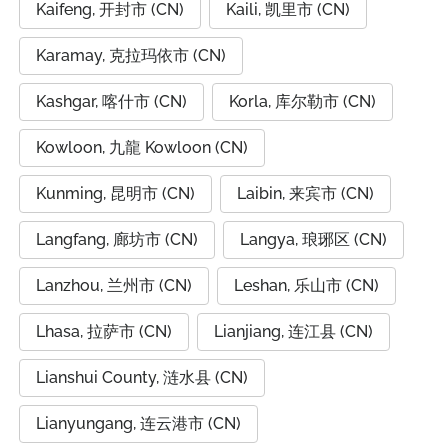
Kaifeng, 开封市 (CN)
Kaili, 凯里市 (CN)
Karamay, 克拉玛依市 (CN)
Kashgar, 喀什市 (CN)
Korla, 库尔勒市 (CN)
Kowloon, 九龍 Kowloon (CN)
Kunming, 昆明市 (CN)
Laibin, 来宾市 (CN)
Langfang, 廊坊市 (CN)
Langya, 琅琊区 (CN)
Lanzhou, 兰州市 (CN)
Leshan, 乐山市 (CN)
Lhasa, 拉萨市 (CN)
Lianjiang, 连江县 (CN)
Lianshui County, 涟水县 (CN)
Lianyungang, 连云港市 (CN)