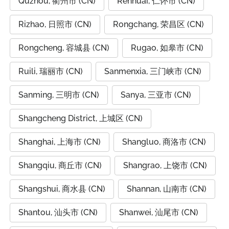
Quzhou, 衢州市 (CN)
Renhuai, 仁怀市 (CN)
Rizhao, 日照市 (CN)
Rongchang, 荣昌区 (CN)
Rongcheng, 容城县 (CN)
Rugao, 如皋市 (CN)
Ruili, 瑞丽市 (CN)
Sanmenxia, 三门峡市 (CN)
Sanming, 三明市 (CN)
Sanya, 三亚市 (CN)
Shangcheng District, 上城区 (CN)
Shanghai, 上海市 (CN)
Shangluo, 商洛市 (CN)
Shangqiu, 商丘市 (CN)
Shangrao, 上饶市 (CN)
Shangshui, 商水县 (CN)
Shannan, 山南市 (CN)
Shantou, 汕头市 (CN)
Shanwei, 汕尾市 (CN)