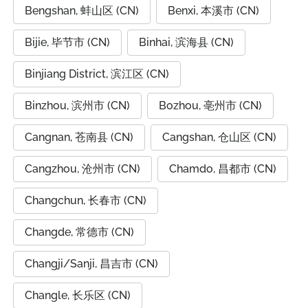
Bengshan, 蚌山区 (CN)
Benxi, 本溪市 (CN)
Bijie, 毕节市 (CN)
Binhai, 滨海县 (CN)
Binjiang District, 滨江区 (CN)
Binzhou, 滨州市 (CN)
Bozhou, 亳州市 (CN)
Cangnan, 苍南县 (CN)
Cangshan, 仓山区 (CN)
Cangzhou, 沧州市 (CN)
Chamdo, 昌都市 (CN)
Changchun, 长春市 (CN)
Changde, 常德市 (CN)
Changji/Sanji, 昌吉市 (CN)
Changle, 长乐区 (CN)