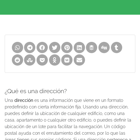
¿Qué es una dirección?
Una
dirección
es una información que viene en un formato
predefinido con cierta información fija. Usando una dirección,
puedes definir la ubicación de cualquier edificio, como una
casa, apartamento o cualquier otro edificio, o puedes definir la
ubicación de un lote para facilitar la navegación. Un código
postal ayuda con el enrutamiento del correo, por lo que las
áreas tienen sus propios códigos. Si una dirección pertenece a