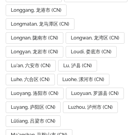
Longgang, 龙港市 (CN)
Longmatan, 龙马潭区 (CN)
Longnan, 陇南市 (CN)
Longwan, 龙湾区 (CN)
Longyan, 龙岩市 (CN)
Loudi, 娄底市 (CN)
Lu'an, 六安市 (CN)
Lu, 泸县 (CN)
Luhe, 六合区 (CN)
Luohe, 漯河市 (CN)
Luoyang, 洛阳市 (CN)
Luoyuan, 罗源县 (CN)
Luyang, 庐阳区 (CN)
Luzhou, 泸州市 (CN)
Lüliang, 吕梁市 (CN)
Ma'anshan, 马鞍山市 (CN)