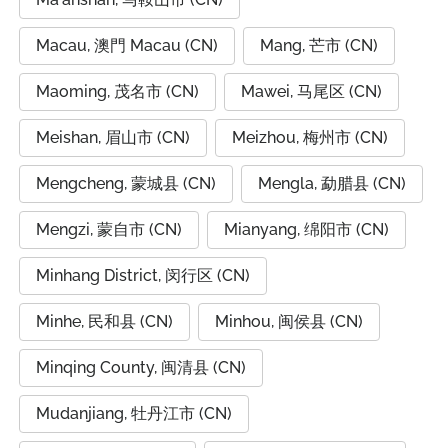
Macau, 澳門 Macau (CN)
Mang, 芒市 (CN)
Maoming, 茂名市 (CN)
Mawei, 马尾区 (CN)
Meishan, 眉山市 (CN)
Meizhou, 梅州市 (CN)
Mengcheng, 蒙城县 (CN)
Mengla, 勐腊县 (CN)
Mengzi, 蒙自市 (CN)
Mianyang, 绵阳市 (CN)
Minhang District, 闵行区 (CN)
Minhe, 民和县 (CN)
Minhou, 闽侯县 (CN)
Minqing County, 闽清县 (CN)
Mudanjiang, 牡丹江市 (CN)