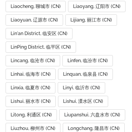
Liaocheng, 聊城市 (CN)
Liaoyang, 辽阳市 (CN)
Liaoyuan, 辽源市 (CN)
Lijiang, 丽江市 (CN)
Lin'an District, 临安区 (CN)
LinPing District, 临平区 (CN)
Lincang, 临沧市 (CN)
Linfen, 临汾市 (CN)
Linhai, 临海市 (CN)
Linquan, 临泉县 (CN)
Linxia, 临夏市 (CN)
Linyi, 临沂市 (CN)
Lishui, 丽水市 (CN)
Lishui, 溧水区 (CN)
Litong, 利通区 (CN)
Liupanshui, 六盘水市 (CN)
Liuzhou, 柳州市 (CN)
Longchang, 隆昌市 (CN)