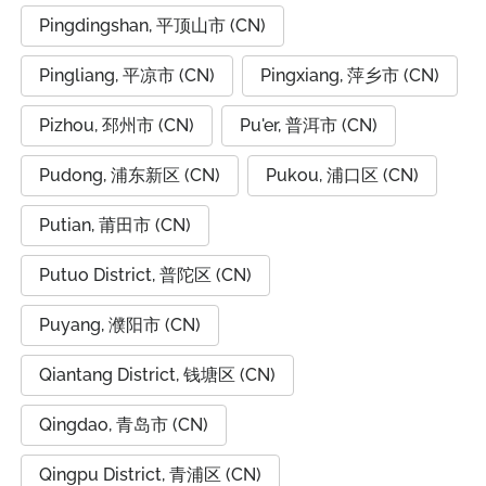
Pingdingshan, 平顶山市 (CN)
Pingliang, 平凉市 (CN)
Pingxiang, 萍乡市 (CN)
Pizhou, 邳州市 (CN)
Pu'er, 普洱市 (CN)
Pudong, 浦东新区 (CN)
Pukou, 浦口区 (CN)
Putian, 莆田市 (CN)
Putuo District, 普陀区 (CN)
Puyang, 濮阳市 (CN)
Qiantang District, 钱塘区 (CN)
Qingdao, 青岛市 (CN)
Qingpu District, 青浦区 (CN)