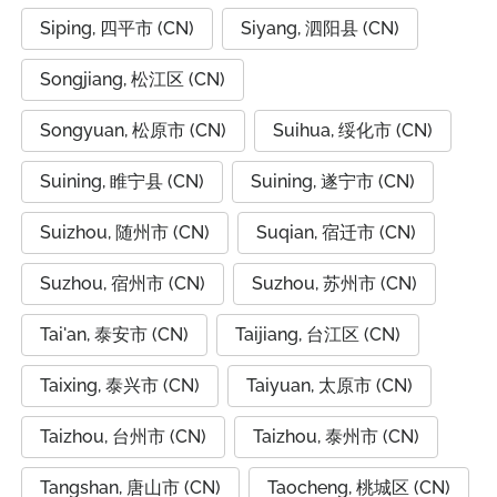
Siping, 四平市 (CN)
Siyang, 泗阳县 (CN)
Songjiang, 松江区 (CN)
Songyuan, 松原市 (CN)
Suihua, 绥化市 (CN)
Suining, 睢宁县 (CN)
Suining, 遂宁市 (CN)
Suizhou, 随州市 (CN)
Suqian, 宿迁市 (CN)
Suzhou, 宿州市 (CN)
Suzhou, 苏州市 (CN)
Tai'an, 泰安市 (CN)
Taijiang, 台江区 (CN)
Taixing, 泰兴市 (CN)
Taiyuan, 太原市 (CN)
Taizhou, 台州市 (CN)
Taizhou, 泰州市 (CN)
Tangshan, 唐山市 (CN)
Taocheng, 桃城区 (CN)