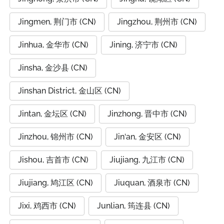
Jingmen, 荆门市 (CN)
Jingzhou, 荆州市 (CN)
Jinhua, 金华市 (CN)
Jining, 济宁市 (CN)
Jinsha, 金沙县 (CN)
Jinshan District, 金山区 (CN)
Jintan, 金坛区 (CN)
Jinzhong, 晋中市 (CN)
Jinzhou, 锦州市 (CN)
Jin‘an, 金安区 (CN)
Jishou, 吉首市 (CN)
Jiujiang, 九江市 (CN)
Jiujiang, 鸠江区 (CN)
Jiuquan, 酒泉市 (CN)
Jixi, 鸡西市 (CN)
Junlian, 筠连县 (CN)