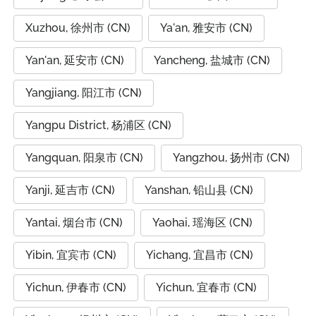
Xuzhou, 徐州市 (CN)
Ya'an, 雅安市 (CN)
Yan'an, 延安市 (CN)
Yancheng, 盐城市 (CN)
Yangjiang, 阳江市 (CN)
Yangpu District, 杨浦区 (CN)
Yangquan, 阳泉市 (CN)
Yangzhou, 扬州市 (CN)
Yanji, 延吉市 (CN)
Yanshan, 铅山县 (CN)
Yantai, 烟台市 (CN)
Yaohai, 瑶海区 (CN)
Yibin, 宜宾市 (CN)
Yichang, 宜昌市 (CN)
Yichun, 伊春市 (CN)
Yichun, 宜春市 (CN)