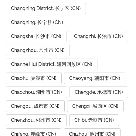
Changning District, 长宁区 (CN)
Changning, 长宁县 (CN)
Changsha, 长沙市 (CN)
Changzhi, 长治市 (CN)
Changzhou, 常州市 (CN)
Chanhe Hui District, 瀍河回族区 (CN)
Chaohu, 巢湖市 (CN)
Chaoyang, 朝阳市 (CN)
Chaozhou, 潮州市 (CN)
Chengde, 承德市 (CN)
Chengdu, 成都市 (CN)
Chengxi, 城西区 (CN)
Chenzhou, 郴州市 (CN)
Chibi, 赤壁市 (CN)
Chifeng, 赤峰市 (CN)
Chizhou, 池州市 (CN)