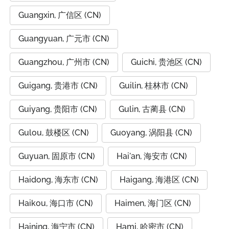
Guangxin, 广信区 (CN)
Guangyuan, 广元市 (CN)
Guangzhou, 广州市 (CN)
Guichi, 贵池区 (CN)
Guigang, 贵港市 (CN)
Guilin, 桂林市 (CN)
Guiyang, 贵阳市 (CN)
Gulin, 古蔺县 (CN)
Gulou, 鼓楼区 (CN)
Guoyang, 涡阳县 (CN)
Guyuan, 固原市 (CN)
Hai'an, 海安市 (CN)
Haidong, 海东市 (CN)
Haigang, 海港区 (CN)
Haikou, 海口市 (CN)
Haimen, 海门区 (CN)
Haining, 海宁市 (CN)
Hami, 哈密市 (CN)