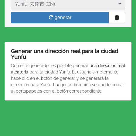
Ciudad
Yunfu, 云浮市 (CN)
generar
Generar una dirección real para la ciudad
Yunfu
Con este generador es posible generar una
dirección real
aleatoria
para la ciudad Yunfu. El usuario simplemente
hace clic en el botón de generar y se generará la
dirección para Yunfu. Luego, la dirección se puede copiar
al portapapeles con el botón correspondiente.