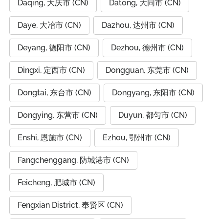
Daqing, 大庆市 (CN)
Datong, 大同市 (CN)
Daye, 大冶市 (CN)
Dazhou, 达州市 (CN)
Deyang, 德阳市 (CN)
Dezhou, 德州市 (CN)
Dingxi, 定西市 (CN)
Dongguan, 东莞市 (CN)
Dongtai, 东台市 (CN)
Dongyang, 东阳市 (CN)
Dongying, 东营市 (CN)
Duyun, 都匀市 (CN)
Enshi, 恩施市 (CN)
Ezhou, 鄂州市 (CN)
Fangchenggang, 防城港市 (CN)
Feicheng, 肥城市 (CN)
Fengxian District, 奉贤区 (CN)