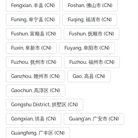
Fengxian, 丰县 (CN)
Foshan, 佛山市 (CN)
Funing, 阜宁县 (CN)
Fuqing, 福清市 (CN)
Fushun, 富顺县 (CN)
Fushun, 抚顺市 (CN)
Fuxin, 阜新市 (CN)
Fuyang, 阜阳市 (CN)
Fuzhou, 抚州市 (CN)
Fuzhou, 福州市 (CN)
Ganzhou, 赣州市 (CN)
Gao, 高县 (CN)
Gaochun, 高淳区 (CN)
Gongshu District, 拱墅区 (CN)
Gongxian, 珙县 (CN)
Guang'an, 广安市 (CN)
Guangfeng, 广丰区 (CN)