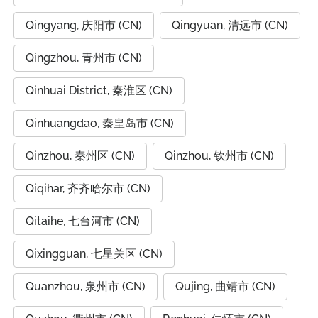
Qingyang, 庆阳市 (CN)
Qingyuan, 清远市 (CN)
Qingzhou, 青州市 (CN)
Qinhuai District, 秦淮区 (CN)
Qinhuangdao, 秦皇岛市 (CN)
Qinzhou, 秦州区 (CN)
Qinzhou, 钦州市 (CN)
Qiqihar, 齐齐哈尔市 (CN)
Qitaihe, 七台河市 (CN)
Qixingguan, 七星关区 (CN)
Quanzhou, 泉州市 (CN)
Qujing, 曲靖市 (CN)