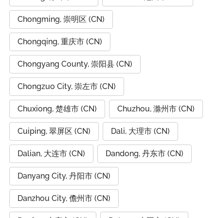
Chongming, 崇明区 (CN)
Chongqing, 重庆市 (CN)
Chongyang County, 崇阳县 (CN)
Chongzuo City, 崇左市 (CN)
Chuxiong, 楚雄市 (CN)
Chuzhou, 滁州市 (CN)
Cuiping, 翠屏区 (CN)
Dali, 大理市 (CN)
Dalian, 大连市 (CN)
Dandong, 丹东市 (CN)
Danyang City, 丹阳市 (CN)
Danzhou City, 儋州市 (CN)