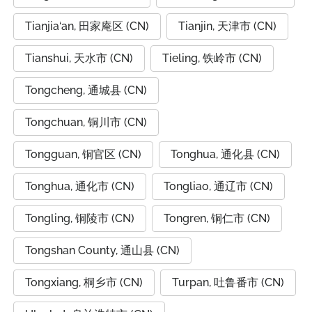
Tianjia‘an, 田家庵区 (CN)
Tianjin, 天津市 (CN)
Tianshui, 天水市 (CN)
Tieling, 铁岭市 (CN)
Tongcheng, 通城县 (CN)
Tongchuan, 铜川市 (CN)
Tongguan, 铜官区 (CN)
Tonghua, 通化县 (CN)
Tonghua, 通化市 (CN)
Tongliao, 通辽市 (CN)
Tongling, 铜陵市 (CN)
Tongren, 铜仁市 (CN)
Tongshan County, 通山县 (CN)
Tongxiang, 桐乡市 (CN)
Turpan, 吐鲁番市 (CN)