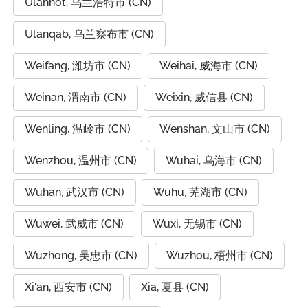
Ulanhot, 乌兰浩特市 (CN)
Ulanqab, 乌兰察布市 (CN)
Weifang, 潍坊市 (CN)
Weihai, 威海市 (CN)
Weinan, 渭南市 (CN)
Weixin, 威信县 (CN)
Wenling, 温岭市 (CN)
Wenshan, 文山市 (CN)
Wenzhou, 温州市 (CN)
Wuhai, 乌海市 (CN)
Wuhan, 武汉市 (CN)
Wuhu, 芜湖市 (CN)
Wuwei, 武威市 (CN)
Wuxi, 无锡市 (CN)
Wuzhong, 吴忠市 (CN)
Wuzhou, 梧州市 (CN)
Xi'an, 西安市 (CN)
Xia, 夏县 (CN)