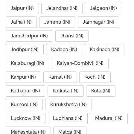
Jaipur (IN)
Jalandhar (IN)
Jalgaon (IN)
Jalna (IN)
Jammu (IN)
Jamnagar (IN)
Jamshedpur (IN)
Jhansi (IN)
Jodhpur (IN)
Kadapa (IN)
Kakinada (IN)
Kalaburagi (IN)
Kalyan-Dombivli (IN)
Kanpur (IN)
Karnal (IN)
Kochi (IN)
Kolhapur (IN)
Kolkata (IN)
Kota (IN)
Kurnool (IN)
Kurukshetra (IN)
Lucknow (IN)
Ludhiana (IN)
Madurai (IN)
Maheshtala (IN)
Malda (IN)