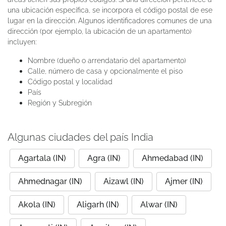
una ubicación específica, se incorpora el código postal de ese
lugar en la dirección. Algunos identificadores comunes de una
dirección (por ejemplo, la ubicación de un apartamento)
incluyen:
Nombre (dueño o arrendatario del apartamento)
Calle, número de casa y opcionalmente el piso
Código postal y localidad
País
Región y Subregión
Algunas ciudades del país India
Agartala (IN)
Agra (IN)
Ahmedabad (IN)
Ahmednagar (IN)
Aizawl (IN)
Ajmer (IN)
Akola (IN)
Aligarh (IN)
Alwar (IN)