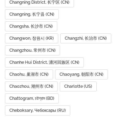
Changning District, 长宁区 (CN)
Changning, 长宁县 (CN)
Changsha, 长沙市 (CN)
Changwon, 창원시 (KR)
Changzhi, 长治市 (CN)
Changzhou, 常州市 (CN)
Chanhe Hui District, 瀍河回族区 (CN)
Chaohu, 巢湖市 (CN)
Chaoyang, 朝阳市 (CN)
Chaozhou, 潮州市 (CN)
Charlotte (US)
Chattogram, চট্টগ্রাম (BD)
Cheboksary, Чебоксары (RU)