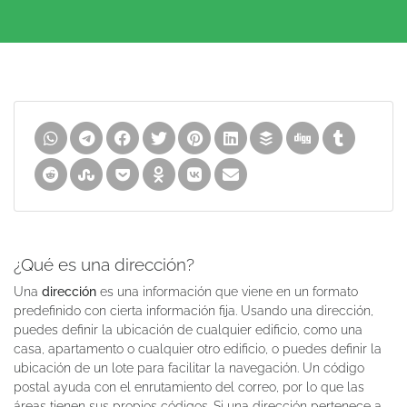
¿Qué es una dirección?
Una
dirección
es una información que viene en un formato
predefinido con cierta información fija. Usando una dirección,
puedes definir la ubicación de cualquier edificio, como una
casa, apartamento o cualquier otro edificio, o puedes definir la
ubicación de un lote para facilitar la navegación. Un código
postal ayuda con el enrutamiento del correo, por lo que las
áreas tienen sus propios códigos. Si una dirección pertenece a