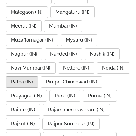
Malegaon (IN)
Mangaluru (IN)
Meerut (IN)
Mumbai (IN)
Muzaffarnagar (IN)
Mysuru (IN)
Nagpur (IN)
Nanded (IN)
Nashik (IN)
Navi Mumbai (IN)
Nellore (IN)
Noida (IN)
Patna (IN)
Pimpri-Chinchwad (IN)
Prayagraj (IN)
Pune (IN)
Purnia (IN)
Raipur (IN)
Rajamahendravaram (IN)
Rajkot (IN)
Rajpur Sonarpur (IN)