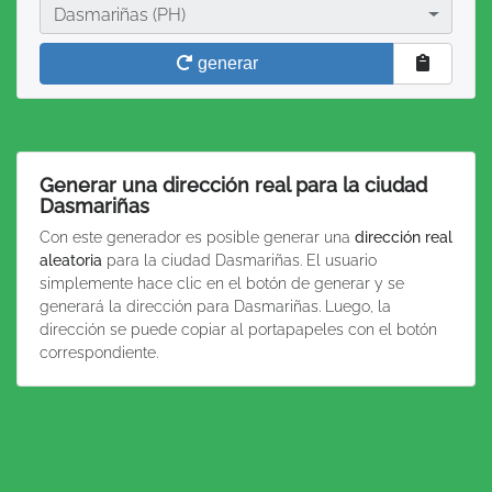
Ciudad
Dasmariñas (PH)
generar
Generar una dirección real para la ciudad
Dasmariñas
Con este generador es posible generar una
dirección real
aleatoria
para la ciudad Dasmariñas. El usuario
simplemente hace clic en el botón de generar y se
generará la dirección para Dasmariñas. Luego, la
dirección se puede copiar al portapapeles con el botón
correspondiente.