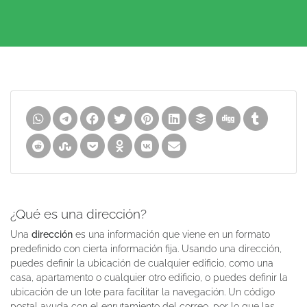
¿Qué es una dirección?
Una
dirección
es una información que viene en un formato
predefinido con cierta información fija. Usando una dirección,
puedes definir la ubicación de cualquier edificio, como una
casa, apartamento o cualquier otro edificio, o puedes definir la
ubicación de un lote para facilitar la navegación. Un código
postal ayuda con el enrutamiento del correo, por lo que las