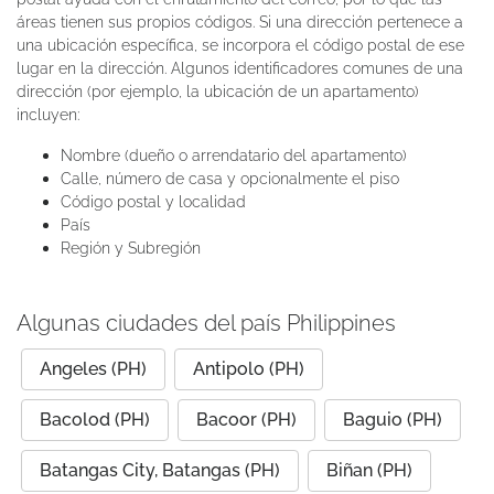
áreas tienen sus propios códigos. Si una dirección pertenece a
una ubicación específica, se incorpora el código postal de ese
lugar en la dirección. Algunos identificadores comunes de una
dirección (por ejemplo, la ubicación de un apartamento)
incluyen:
Nombre (dueño o arrendatario del apartamento)
Calle, número de casa y opcionalmente el piso
Código postal y localidad
País
Región y Subregión
Algunas ciudades del país Philippines
Angeles (PH)
Antipolo (PH)
Bacolod (PH)
Bacoor (PH)
Baguio (PH)
Batangas City, Batangas (PH)
Biñan (PH)