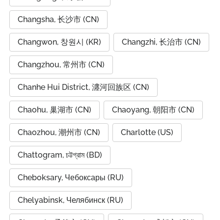
Changsha, 长沙市 (CN)
Changwon, 창원시 (KR)
Changzhi, 长治市 (CN)
Changzhou, 常州市 (CN)
Chanhe Hui District, 瀍河回族区 (CN)
Chaohu, 巢湖市 (CN)
Chaoyang, 朝阳市 (CN)
Chaozhou, 潮州市 (CN)
Charlotte (US)
Chattogram, চট্টগ্রাম (BD)
Cheboksary, Чебоксары (RU)
Chelyabinsk, Челябинск (RU)