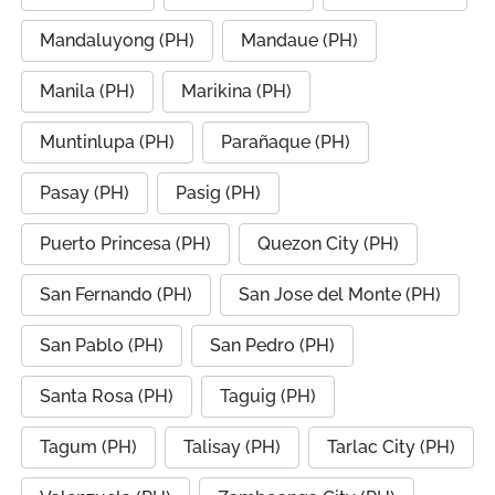
Mandaluyong (PH)
Mandaue (PH)
Manila (PH)
Marikina (PH)
Muntinlupa (PH)
Parañaque (PH)
Pasay (PH)
Pasig (PH)
Puerto Princesa (PH)
Quezon City (PH)
San Fernando (PH)
San Jose del Monte (PH)
San Pablo (PH)
San Pedro (PH)
Santa Rosa (PH)
Taguig (PH)
Tagum (PH)
Talisay (PH)
Tarlac City (PH)