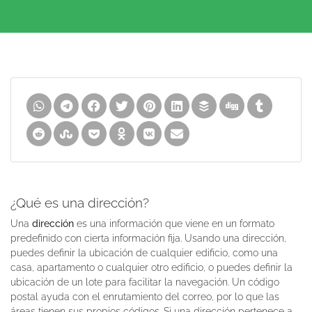
¿Qué es una dirección?
Una
dirección
es una información que viene en un formato
predefinido con cierta información fija. Usando una dirección,
puedes definir la ubicación de cualquier edificio, como una
casa, apartamento o cualquier otro edificio, o puedes definir la
ubicación de un lote para facilitar la navegación. Un código
postal ayuda con el enrutamiento del correo, por lo que las
áreas tienen sus propios códigos. Si una dirección pertenece a