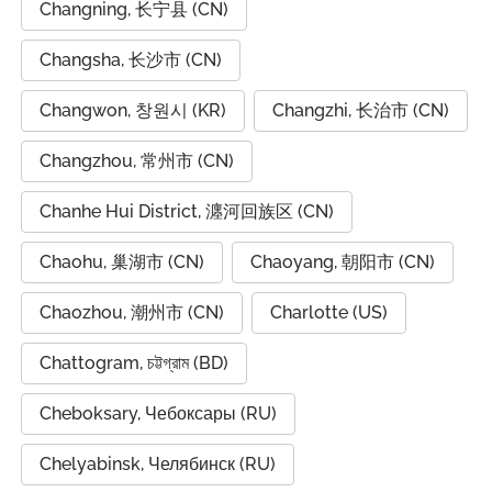
Changning, 长宁县 (CN)
Changsha, 长沙市 (CN)
Changwon, 창원시 (KR)
Changzhi, 长治市 (CN)
Changzhou, 常州市 (CN)
Chanhe Hui District, 瀍河回族区 (CN)
Chaohu, 巢湖市 (CN)
Chaoyang, 朝阳市 (CN)
Chaozhou, 潮州市 (CN)
Charlotte (US)
Chattogram, চট্টগ্রাম (BD)
Cheboksary, Чебоксары (RU)
Chelyabinsk, Челябинск (RU)