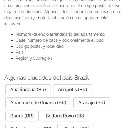
una ubicación específica, se incorpora el código postal de ese
lugar en la dirección. Algunos identificadores comunes de una
dirección (por ejemplo, la ubicación de un apartamento)
incluyen:
Nombre (dueño o arrendatario del apartamento)
Calle, número de casa y opcionalmente el piso
Código postal y localidad
País
Región y Subregión
Algunas ciudades del país Brazil
Ananindeua (BR)
Anápolis (BR)
Aparecida de Goiânia (BR)
Aracaju (BR)
Bauru (BR)
Belford Roxo (BR)