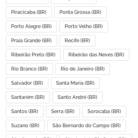
Piracicaba (BR)
Ponta Grossa (BR)
Porto Alegre (BR)
Porto Velho (BR)
Praia Grande (BR)
Recife (BR)
Ribeirão Preto (BR)
Ribeirão das Neves (BR)
Rio Branco (BR)
Rio de Janeiro (BR)
Salvador (BR)
Santa Maria (BR)
Santarém (BR)
Santo André (BR)
Santos (BR)
Serra (BR)
Sorocaba (BR)
Suzano (BR)
São Bernardo do Campo (BR)