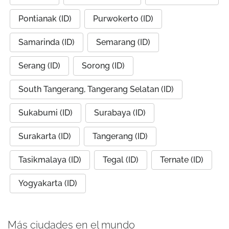
Pontianak (ID)
Purwokerto (ID)
Samarinda (ID)
Semarang (ID)
Serang (ID)
Sorong (ID)
South Tangerang, Tangerang Selatan (ID)
Sukabumi (ID)
Surabaya (ID)
Surakarta (ID)
Tangerang (ID)
Tasikmalaya (ID)
Tegal (ID)
Ternate (ID)
Yogyakarta (ID)
Más ciudades en el mundo