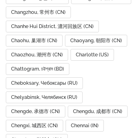
Changzhou, 常州市 (CN)
Chanhe Hui District, 瀍河回族区 (CN)
Chaohu, 巢湖市 (CN)
Chaoyang, 朝阳市 (CN)
Chaozhou, 潮州市 (CN)
Charlotte (US)
Chattogram, চট্টগ্রাম (BD)
Cheboksary, Чебоксары (RU)
Chelyabinsk, Челябинск (RU)
Chengde, 承德市 (CN)
Chengdu, 成都市 (CN)
Chengxi, 城西区 (CN)
Chennai (IN)