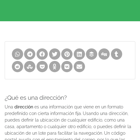
¿Qué es una dirección?
Una
dirección
es una información que viene en un formato
predefinido con cierta información fija. Usando una dirección,
puedes definir la ubicación de cualquier edificio, como una
casa, apartamento o cualquier otro edificio, o puedes definir la
ubicación de un lote para facilitar la navegación. Un código
postal ayuda con el enrutamiento del correo, por lo que las