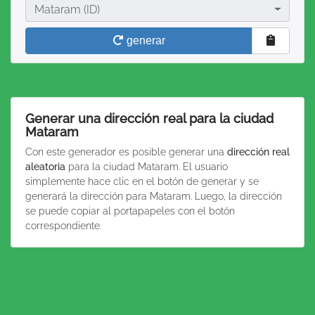
Ciudad
Mataram (ID)
generar
Generar una dirección real para la ciudad
Mataram
Con este generador es posible generar una
dirección real
aleatoria
para la ciudad Mataram. El usuario
simplemente hace clic en el botón de generar y se
generará la dirección para Mataram. Luego, la dirección
se puede copiar al portapapeles con el botón
correspondiente.