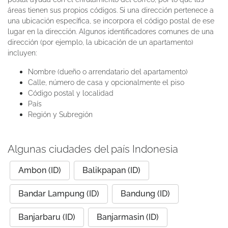
áreas tienen sus propios códigos. Si una dirección pertenece a
una ubicación específica, se incorpora el código postal de ese
lugar en la dirección. Algunos identificadores comunes de una
dirección (por ejemplo, la ubicación de un apartamento)
incluyen:
Nombre (dueño o arrendatario del apartamento)
Calle, número de casa y opcionalmente el piso
Código postal y localidad
País
Región y Subregión
Algunas ciudades del país Indonesia
Ambon (ID)
Balikpapan (ID)
Bandar Lampung (ID)
Bandung (ID)
Banjarbaru (ID)
Banjarmasin (ID)