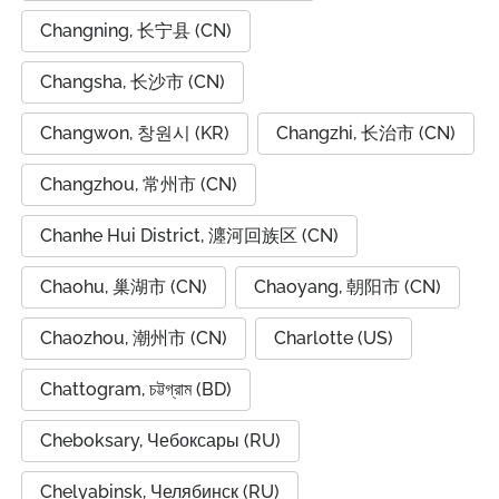
Changning, 长宁县 (CN)
Changsha, 长沙市 (CN)
Changwon, 창원시 (KR)
Changzhi, 长治市 (CN)
Changzhou, 常州市 (CN)
Chanhe Hui District, 瀍河回族区 (CN)
Chaohu, 巢湖市 (CN)
Chaoyang, 朝阳市 (CN)
Chaozhou, 潮州市 (CN)
Charlotte (US)
Chattogram, চট্টগ্রাম (BD)
Cheboksary, Чебоксары (RU)
Chelyabinsk, Челябинск (RU)