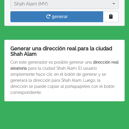
Ciudad
Shah Alam (MY)
generar
Generar una dirección real para la ciudad
Shah Alam
Con este generador es posible generar una
dirección real
aleatoria
para la ciudad Shah Alam. El usuario
simplemente hace clic en el botón de generar y se
generará la dirección para Shah Alam. Luego, la
dirección se puede copiar al portapapeles con el botón
correspondiente.