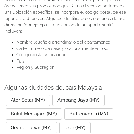
áreas tienen sus propios códigos. Si una dirección pertenece a
una ubicación específica, se incorpora el código postal de ese
lugar en la dirección. Algunos identificadores comunes de una
dirección (por ejemplo, la ubicación de un apartamento)
incluyen:
Nombre (dueño o arrendatario del apartamento)
Calle, número de casa y opcionalmente el piso
Código postal y localidad
País
Región y Subregión
Algunas ciudades del país Malaysia
Alor Setar (MY)
Ampang Jaya (MY)
Bukit Mertajam (MY)
Butterworth (MY)
George Town (MY)
Ipoh (MY)