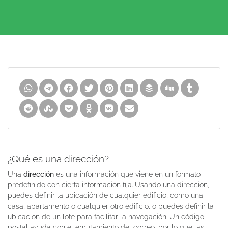
¿Qué es una dirección?
Una
dirección
es una información que viene en un formato
predefinido con cierta información fija. Usando una dirección,
puedes definir la ubicación de cualquier edificio, como una
casa, apartamento o cualquier otro edificio, o puedes definir la
ubicación de un lote para facilitar la navegación. Un código
postal ayuda con el enrutamiento del correo, por lo que las