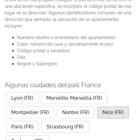
una ubicación específica, se incorpora el código postal de ese
lugar en la dirección. Algunos identificadores comunes de una
dirección (por ejemplo, la ubicación de un apartamento)
incluyen:
Nombre (dueño o arrendatario del apartamento)
Calle, número de casa y opcionalmente el piso
Código postal y localidad
País
Región y Subregión
Algunas ciudades del país France
Lyon (FR)
Marseille, Marseilla (FR)
Montpellier (FR)
Nantes (FR)
Nice (FR)
Paris (FR)
Strasbourg (FR)