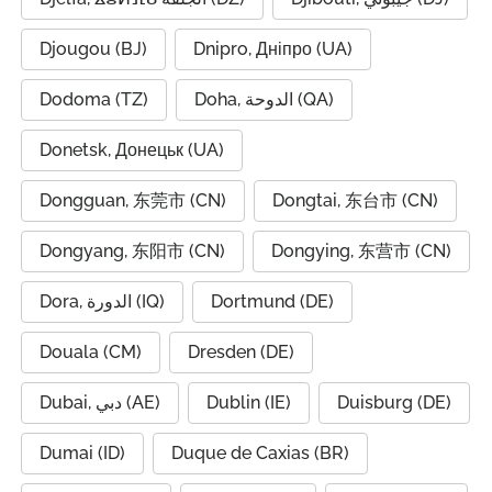
Djougou (BJ)
Dnipro, Дніпро (UA)
Dodoma (TZ)
Doha, الدوحة (QA)
Donetsk, Донецьк (UA)
Dongguan, 东莞市 (CN)
Dongtai, 东台市 (CN)
Dongyang, 东阳市 (CN)
Dongying, 东营市 (CN)
Dora, الدورة (IQ)
Dortmund (DE)
Douala (CM)
Dresden (DE)
Dubai, دبي (AE)
Dublin (IE)
Duisburg (DE)
Dumai (ID)
Duque de Caxias (BR)