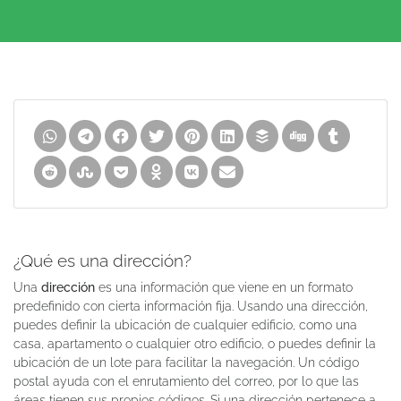
¿Qué es una dirección?
Una
dirección
es una información que viene en un formato
predefinido con cierta información fija. Usando una dirección,
puedes definir la ubicación de cualquier edificio, como una
casa, apartamento o cualquier otro edificio, o puedes definir la
ubicación de un lote para facilitar la navegación. Un código
postal ayuda con el enrutamiento del correo, por lo que las
áreas tienen sus propios códigos. Si una dirección pertenece a