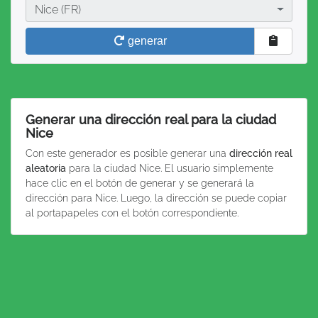
Ciudad
Nice (FR)
generar
Generar una dirección real para la ciudad
Nice
Con este generador es posible generar una
dirección real
aleatoria
para la ciudad Nice. El usuario simplemente
hace clic en el botón de generar y se generará la
dirección para Nice. Luego, la dirección se puede copiar
al portapapeles con el botón correspondiente.