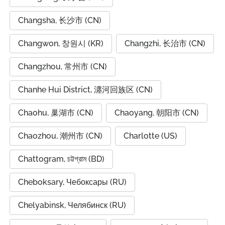
Changsha, 长沙市 (CN)
Changwon, 창원시 (KR)
Changzhi, 长治市 (CN)
Changzhou, 常州市 (CN)
Chanhe Hui District, 瀍河回族区 (CN)
Chaohu, 巢湖市 (CN)
Chaoyang, 朝阳市 (CN)
Chaozhou, 潮州市 (CN)
Charlotte (US)
Chattogram, চট্টগ্রাম (BD)
Cheboksary, Чебоксары (RU)
Chelyabinsk, Челябинск (RU)