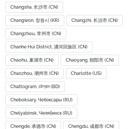
Changsha, 长沙市 (CN)
Changwon, 창원시 (KR)
Changzhi, 长治市 (CN)
Changzhou, 常州市 (CN)
Chanhe Hui District, 瀍河回族区 (CN)
Chaohu, 巢湖市 (CN)
Chaoyang, 朝阳市 (CN)
Chaozhou, 潮州市 (CN)
Charlotte (US)
Chattogram, চট্টগ্রাম (BD)
Cheboksary, Чебоксары (RU)
Chelyabinsk, Челябинск (RU)
Chengde, 承德市 (CN)
Chengdu, 成都市 (CN)