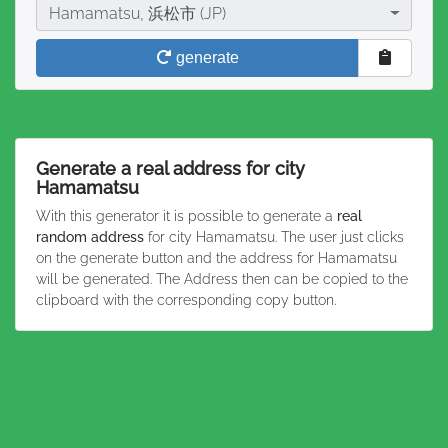
City
Hamamatsu, 浜松市 (JP)
generate
Generate a real address for city
Hamamatsu
With this generator it is possible to generate a
real
random address
for city Hamamatsu. The user just clicks
on the generate button and the address for Hamamatsu
will be generated. The Address then can be copied to the
clipboard with the corresponding copy button.