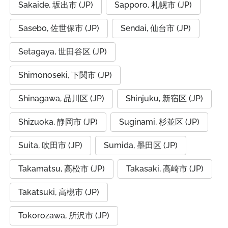
Sakaide, 坂出市 (JP)
Sapporo, 札幌市 (JP)
Sasebo, 佐世保市 (JP)
Sendai, 仙台市 (JP)
Setagaya, 世田谷区 (JP)
Shimonoseki, 下関市 (JP)
Shinagawa, 品川区 (JP)
Shinjuku, 新宿区 (JP)
Shizuoka, 静岡市 (JP)
Suginami, 杉並区 (JP)
Suita, 吹田市 (JP)
Sumida, 墨田区 (JP)
Takamatsu, 高松市 (JP)
Takasaki, 高崎市 (JP)
Takatsuki, 高槻市 (JP)
Tokorozawa, 所沢市 (JP)