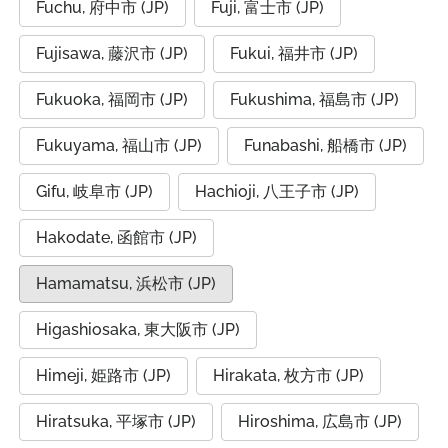
Fuchu, 府中市 (JP)
Fuji, 富士市 (JP)
Fujisawa, 藤沢市 (JP)
Fukui, 福井市 (JP)
Fukuoka, 福岡市 (JP)
Fukushima, 福島市 (JP)
Fukuyama, 福山市 (JP)
Funabashi, 船橋市 (JP)
Gifu, 岐阜市 (JP)
Hachioji, 八王子市 (JP)
Hakodate, 函館市 (JP)
Hamamatsu, 浜松市 (JP)
Higashiosaka, 東大阪市 (JP)
Himeji, 姫路市 (JP)
Hirakata, 枚方市 (JP)
Hiratsuka, 平塚市 (JP)
Hiroshima, 広島市 (JP)