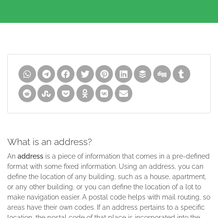
What is an address?
An
address
is a piece of information that comes in a pre-defined
format with some fixed information. Using an address, you can
define the location of any building, such as a house, apartment,
or any other building, or you can define the location of a lot to
make navigation easier. A postal code helps with mail routing, so
areas have their own codes. If an address pertains to a specific
location, the postal code of that place is incorporated into the