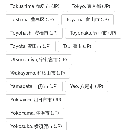
Tokushima, 徳島市 (JP)
Tokyo, 東京都 (JP)
Toshima, 豊島区 (JP)
Toyama, 富山市 (JP)
Toyohashi, 豊橋市 (JP)
Toyonaka, 豊中市 (JP)
Toyota, 豊田市 (JP)
Tsu, 津市 (JP)
Utsunomiya, 宇都宮市 (JP)
Wakayama, 和歌山市 (JP)
Yamagata, 山形市 (JP)
Yao, 八尾市 (JP)
Yokkaichi, 四日市市 (JP)
Yokohama, 横浜市 (JP)
Yokosuka, 横須賀市 (JP)