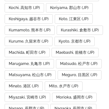
Kochi, 高知市 (JP)
Koriyama, 郡山市 (JP)
Koshigaya, 越谷市 (JP)
Koto, 江東区 (JP)
Kumamoto, 熊本市 (JP)
Kurashiki, 倉敷市 (JP)
Kurume, 久留米市 (JP)
Kyoto, 京都市 (JP)
Machida, 町田市 (JP)
Maebashi, 前橋市 (JP)
Marugame, 丸亀市 (JP)
Matsudo, 松戸市 (JP)
Matsuyama, 松山市 (JP)
Meguro, 目黒区 (JP)
Minato, 港区 (JP)
Mito, 水戸市 (JP)
Miyazaki, 宮崎市 (JP)
Morioka, 盛岡市 (JP)
Nagano, 長野市 (JP)
Nagaoka, 長岡市 (JP)