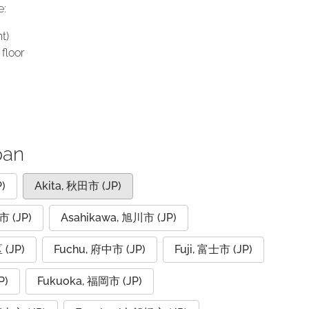
e:
t)
floor
pan
)
Akita, 秋田市 (JP)
市 (JP)
Asahikawa, 旭川市 (JP)
(JP)
Fuchu, 府中市 (JP)
Fuji, 富士市 (JP)
P)
Fukuoka, 福岡市 (JP)