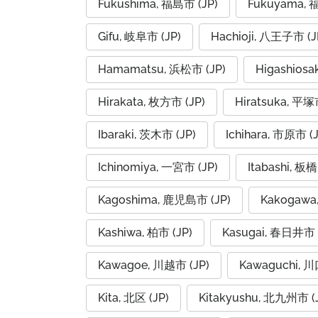
Fukushima, 福島市 (JP)
Fukuyama, 
Gifu, 岐阜市 (JP)
Hachioji, 八王子市 (J
Hamamatsu, 浜松市 (JP)
Higashios
Hirakata, 枚方市 (JP)
Hiratsuka, 平塚
Ibaraki, 茨木市 (JP)
Ichihara, 市原市 (J
Ichinomiya, 一宮市 (JP)
Itabashi, 板橋
Kagoshima, 鹿児島市 (JP)
Kakogawa
Kashiwa, 柏市 (JP)
Kasugai, 春日井市 
Kawagoe, 川越市 (JP)
Kawaguchi, 川
Kita, 北区 (JP)
Kitakyushu, 北九州市 (