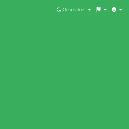
Generators