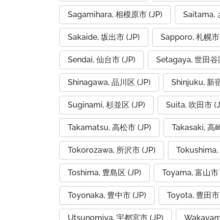
Sagamihara, 相模原市 (JP)
Saitama
Sakaide, 坂出市 (JP)
Sapporo, 札幌市 
Sendai, 仙台市 (JP)
Setagaya, 世田谷区
Shinagawa, 品川区 (JP)
Shinjuku, 新
Suginami, 杉並区 (JP)
Suita, 吹田市 (J
Takamatsu, 高松市 (JP)
Takasaki, 高
Tokorozawa, 所沢市 (JP)
Tokushima,
Toshima, 豊島区 (JP)
Toyama, 富山市 
Toyonaka, 豊中市 (JP)
Toyota, 豊田市 
Utsunomiya, 宇都宮市 (JP)
Wakayam