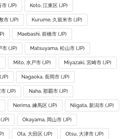
谷市 (JP)
Koto, 江東区 (JP)
倉敷市 (JP)
Kurume, 久留米市 (JP)
P)
Maebashi, 前橋市 (JP)
戸市 (JP)
Matsuyama, 松山市 (JP)
)
Mito, 水戸市 (JP)
Miyazaki, 宮崎市 (JP)
JP)
Nagaoka, 長岡市 (JP)
市 (JP)
Naha, 那覇市 (JP)
Nerima, 練馬区 (JP)
Niigata, 新潟市 (JP)
(JP)
Okayama, 岡山市 (JP)
P)
Ota, 大田区 (JP)
Otsu, 大津市 (JP)