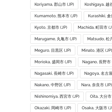
Koriyama, 郡山市 (JP)
Koshigaya, 越
Kumamoto, 熊本市 (JP)
Kurashiki, 
Kyoto, 京都市 (JP)
Machida, 町田市 (J
Marugame, 丸亀市 (JP)
Matsudo, 松
Meguro, 目黒区 (JP)
Minato, 港区 (JP
Morioka, 盛岡市 (JP)
Nagano, 長野市 (
Nagasaki, 長崎市 (JP)
Nagoya, 名古屋
Nakano, 中野区 (JP)
Nara, 奈良市 (JP)
Nishinomiya, 西宮市 (JP)
Oita, 大分市 
Okazaki, 岡崎市 (JP)
Osaka, 大阪市 (J