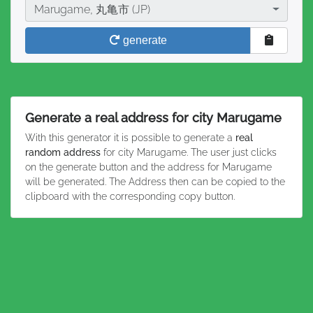
City
Marugame, 丸亀市 (JP)
generate
Generate a real address for city Marugame
With this generator it is possible to generate a
real
random address
for city Marugame. The user just clicks
on the generate button and the address for Marugame
will be generated. The Address then can be copied to the
clipboard with the corresponding copy button.