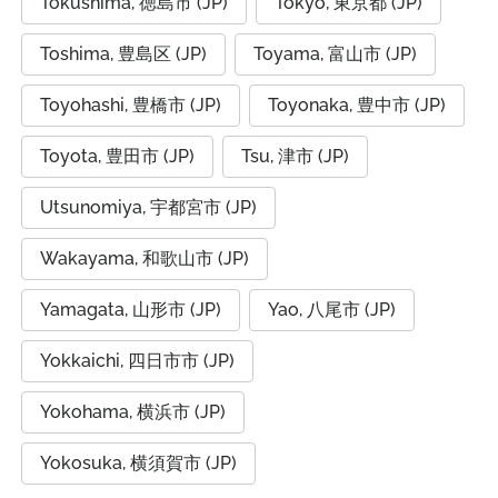
Tokushima, 徳島市 (JP)
Tokyo, 東京都 (JP)
Toshima, 豊島区 (JP)
Toyama, 富山市 (JP)
Toyohashi, 豊橋市 (JP)
Toyonaka, 豊中市 (JP)
Toyota, 豊田市 (JP)
Tsu, 津市 (JP)
Utsunomiya, 宇都宮市 (JP)
Wakayama, 和歌山市 (JP)
Yamagata, 山形市 (JP)
Yao, 八尾市 (JP)
Yokkaichi, 四日市市 (JP)
Yokohama, 横浜市 (JP)
Yokosuka, 横須賀市 (JP)