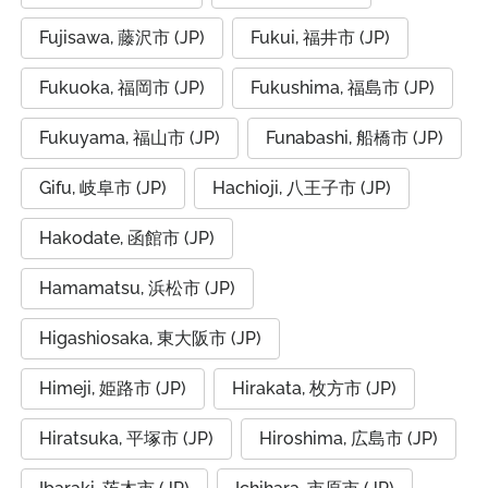
Fujisawa, 藤沢市 (JP)
Fukui, 福井市 (JP)
Fukuoka, 福岡市 (JP)
Fukushima, 福島市 (JP)
Fukuyama, 福山市 (JP)
Funabashi, 船橋市 (JP)
Gifu, 岐阜市 (JP)
Hachioji, 八王子市 (JP)
Hakodate, 函館市 (JP)
Hamamatsu, 浜松市 (JP)
Higashiosaka, 東大阪市 (JP)
Himeji, 姫路市 (JP)
Hirakata, 枚方市 (JP)
Hiratsuka, 平塚市 (JP)
Hiroshima, 広島市 (JP)