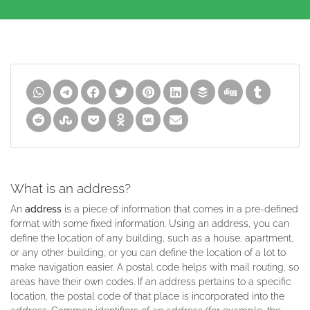
What is an address?
An
address
is a piece of information that comes in a pre-defined
format with some fixed information. Using an address, you can
define the location of any building, such as a house, apartment,
or any other building, or you can define the location of a lot to
make navigation easier. A postal code helps with mail routing, so
areas have their own codes. If an address pertains to a specific
location, the postal code of that place is incorporated into the