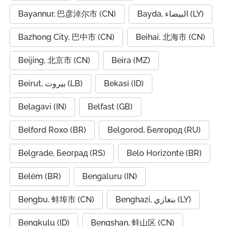
Bayannur, 巴彦淖尔市 (CN)
Bayda, البيضاء (LY)
Bazhong City, 巴中市 (CN)
Beihai, 北海市 (CN)
Beijing, 北京市 (CN)
Beira (MZ)
Beirut, بيروت (LB)
Bekasi (ID)
Belagavi (IN)
Belfast (GB)
Belford Roxo (BR)
Belgorod, Белгород (RU)
Belgrade, Београд (RS)
Belo Horizonte (BR)
Belém (BR)
Bengaluru (IN)
Bengbu, 蚌埠市 (CN)
Benghazi, بنغازي (LY)
Bengkulu (ID)
Bengshan, 蚌山区 (CN)