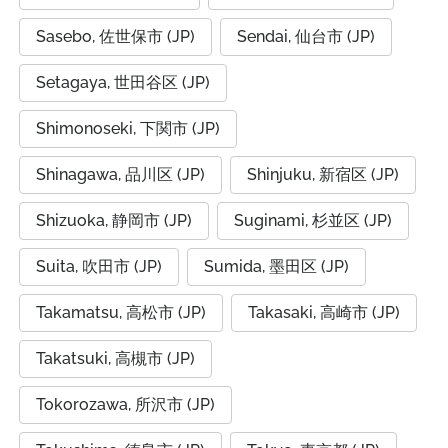
Sasebo, 佐世保市 (JP)
Sendai, 仙台市 (JP)
Setagaya, 世田谷区 (JP)
Shimonoseki, 下関市 (JP)
Shinagawa, 品川区 (JP)
Shinjuku, 新宿区 (JP)
Shizuoka, 静岡市 (JP)
Suginami, 杉並区 (JP)
Suita, 吹田市 (JP)
Sumida, 墨田区 (JP)
Takamatsu, 高松市 (JP)
Takasaki, 高崎市 (JP)
Takatsuki, 高槻市 (JP)
Tokorozawa, 所沢市 (JP)