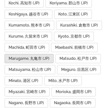
Kochi, 高知市 (JP)
Koriyama, 郡山市 (JP)
Koshigaya, 越谷市 (JP)
Koto, 江東区 (JP)
Kumamoto, 熊本市 (JP)
Kurashiki, 倉敷市 (JP)
Kurume, 久留米市 (JP)
Kyoto, 京都市 (JP)
Machida, 町田市 (JP)
Maebashi, 前橋市 (JP)
Marugame, 丸亀市 (JP)
Matsudo, 松戸市 (JP)
Matsuyama, 松山市 (JP)
Meguro, 目黒区 (JP)
Minato, 港区 (JP)
Mito, 水戸市 (JP)
Miyazaki, 宮崎市 (JP)
Morioka, 盛岡市 (JP)
Nagano, 長野市 (JP)
Nagaoka, 長岡市 (JP)