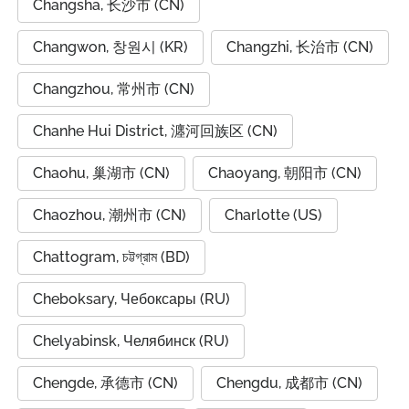
Changsha, 长沙市 (CN)
Changwon, 창원시 (KR)
Changzhi, 长治市 (CN)
Changzhou, 常州市 (CN)
Chanhe Hui District, 瀍河回族区 (CN)
Chaohu, 巢湖市 (CN)
Chaoyang, 朝阳市 (CN)
Chaozhou, 潮州市 (CN)
Charlotte (US)
Chattogram, চট্টগ্রাম (BD)
Cheboksary, Чебоксары (RU)
Chelyabinsk, Челябинск (RU)
Chengde, 承德市 (CN)
Chengdu, 成都市 (CN)