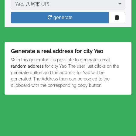
City
Yao, 八尾市 (JP)
generate
Generate a real address for city Yao
With this generator it is possible to generate a
real
random address
for city Yao. The user just clicks on the
generate button and the address for Yao will be
generated. The Address then can be copied to the
clipboard with the corresponding copy button.