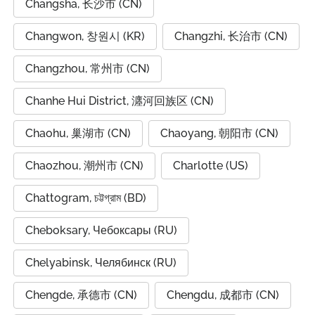
Changsha, 长沙市 (CN)
Changwon, 창원시 (KR)
Changzhi, 长治市 (CN)
Changzhou, 常州市 (CN)
Chanhe Hui District, 瀍河回族区 (CN)
Chaohu, 巢湖市 (CN)
Chaoyang, 朝阳市 (CN)
Chaozhou, 潮州市 (CN)
Charlotte (US)
Chattogram, চট্টগ্রাম (BD)
Cheboksary, Чебоксары (RU)
Chelyabinsk, Челябинск (RU)
Chengde, 承德市 (CN)
Chengdu, 成都市 (CN)