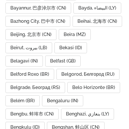
Bayannur, 巴彦淖尔市 (CN)
Bayda, البيضاء (LY)
Bazhong City, 巴中市 (CN)
Beihai, 北海市 (CN)
Beijing, 北京市 (CN)
Beira (MZ)
Beirut, بيروت (LB)
Bekasi (ID)
Belagavi (IN)
Belfast (GB)
Belford Roxo (BR)
Belgorod, Белгород (RU)
Belgrade, Београд (RS)
Belo Horizonte (BR)
Belém (BR)
Bengaluru (IN)
Bengbu, 蚌埠市 (CN)
Benghazi, بنغازي (LY)
Bengkulu (ID)
Bengshan, 蚌山区 (CN)