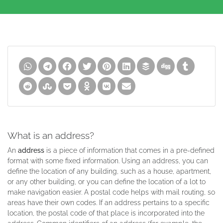
What is an address?
An
address
is a piece of information that comes in a pre-defined
format with some fixed information. Using an address, you can
define the location of any building, such as a house, apartment,
or any other building, or you can define the location of a lot to
make navigation easier. A postal code helps with mail routing, so
areas have their own codes. If an address pertains to a specific
location, the postal code of that place is incorporated into the