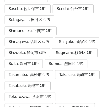
Sasebo, 佐世保市 (JP)
Sendai, 仙台市 (JP)
Setagaya, 世田谷区 (JP)
Shimonoseki, 下関市 (JP)
Shinagawa, 品川区 (JP)
Shinjuku, 新宿区 (JP)
Shizuoka, 静岡市 (JP)
Suginami, 杉並区 (JP)
Suita, 吹田市 (JP)
Sumida, 墨田区 (JP)
Takamatsu, 高松市 (JP)
Takasaki, 高崎市 (JP)
Takatsuki, 高槻市 (JP)
Tokorozawa, 所沢市 (JP)