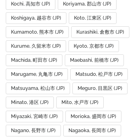
Kochi, 高知市 (JP)
Koriyama, 郡山市 (JP)
Koshigaya, 越谷市 (JP)
Koto, 江東区 (JP)
Kumamoto, 熊本市 (JP)
Kurashiki, 倉敷市 (JP)
Kurume, 久留米市 (JP)
Kyoto, 京都市 (JP)
Machida, 町田市 (JP)
Maebashi, 前橋市 (JP)
Marugame, 丸亀市 (JP)
Matsudo, 松戸市 (JP)
Matsuyama, 松山市 (JP)
Meguro, 目黒区 (JP)
Minato, 港区 (JP)
Mito, 水戸市 (JP)
Miyazaki, 宮崎市 (JP)
Morioka, 盛岡市 (JP)
Nagano, 長野市 (JP)
Nagaoka, 長岡市 (JP)