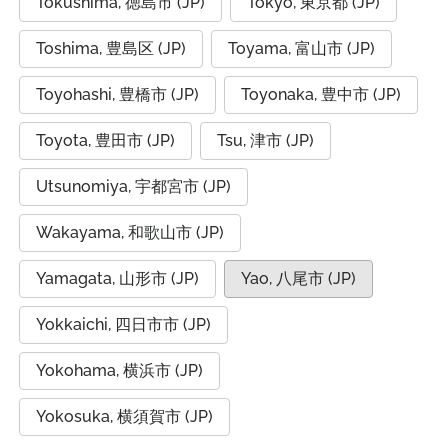
Tokushima, 徳島市 (JP)
Tokyo, 東京都 (JP)
Toshima, 豊島区 (JP)
Toyama, 富山市 (JP)
Toyohashi, 豊橋市 (JP)
Toyonaka, 豊中市 (JP)
Toyota, 豊田市 (JP)
Tsu, 津市 (JP)
Utsunomiya, 宇都宮市 (JP)
Wakayama, 和歌山市 (JP)
Yamagata, 山形市 (JP)
Yao, 八尾市 (JP)
Yokkaichi, 四日市市 (JP)
Yokohama, 横浜市 (JP)
Yokosuka, 横須賀市 (JP)