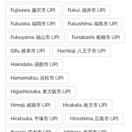
Fujisawa, 藤沢市 (JP)
Fukui, 福井市 (JP)
Fukuoka, 福岡市 (JP)
Fukushima, 福島市 (JP)
Fukuyama, 福山市 (JP)
Funabashi, 船橋市 (JP)
Gifu, 岐阜市 (JP)
Hachioji, 八王子市 (JP)
Hakodate, 函館市 (JP)
Hamamatsu, 浜松市 (JP)
Higashiosaka, 東大阪市 (JP)
Himeji, 姫路市 (JP)
Hirakata, 枚方市 (JP)
Hiratsuka, 平塚市 (JP)
Hiroshima, 広島市 (JP)