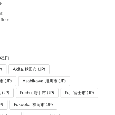
e:
t)
floor
pan
)
Akita, 秋田市 (JP)
市 (JP)
Asahikawa, 旭川市 (JP)
(JP)
Fuchu, 府中市 (JP)
Fuji, 富士市 (JP)
P)
Fukuoka, 福岡市 (JP)