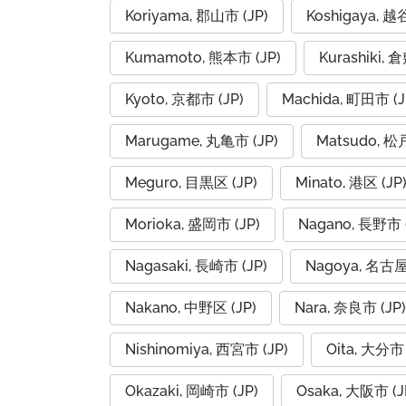
Koriyama, 郡山市 (JP)
Koshigaya, 越
Kumamoto, 熊本市 (JP)
Kurashiki, 
Kyoto, 京都市 (JP)
Machida, 町田市 (J
Marugame, 丸亀市 (JP)
Matsudo, 松
Meguro, 目黒区 (JP)
Minato, 港区 (JP
Morioka, 盛岡市 (JP)
Nagano, 長野市 (
Nagasaki, 長崎市 (JP)
Nagoya, 名古屋
Nakano, 中野区 (JP)
Nara, 奈良市 (JP)
Nishinomiya, 西宮市 (JP)
Oita, 大分市 
Okazaki, 岡崎市 (JP)
Osaka, 大阪市 (J