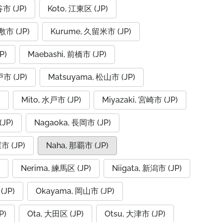
谷市 (JP)
Koto, 江東区 (JP)
倉敷市 (JP)
Kurume, 久留米市 (JP)
P)
Maebashi, 前橋市 (JP)
戸市 (JP)
Matsuyama, 松山市 (JP)
)
Mito, 水戸市 (JP)
Miyazaki, 宮崎市 (JP)
JP)
Nagaoka, 長岡市 (JP)
市 (JP)
Naha, 那覇市 (JP)
Nerima, 練馬区 (JP)
Niigata, 新潟市 (JP)
(JP)
Okayama, 岡山市 (JP)
P)
Ota, 大田区 (JP)
Otsu, 大津市 (JP)