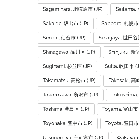
Sagamihara, 相模原市 (JP)
Saitama
Sakaide, 坂出市 (JP)
Sapporo, 札幌市 
Sendai, 仙台市 (JP)
Setagaya, 世田谷区
Shinagawa, 品川区 (JP)
Shinjuku, 新
Suginami, 杉並区 (JP)
Suita, 吹田市 (J
Takamatsu, 高松市 (JP)
Takasaki, 高
Tokorozawa, 所沢市 (JP)
Tokushima,
Toshima, 豊島区 (JP)
Toyama, 富山市 
Toyonaka, 豊中市 (JP)
Toyota, 豊田市 
Utsunomiya, 宇都宮市 (JP)
Wakayam