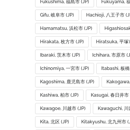
Fukushima, 福島市 (JP)
Fukuyama, 
Gifu, 岐阜市 (JP)
Hachioji, 八王子市 (J
Hamamatsu, 浜松市 (JP)
Higashios
Hirakata, 枚方市 (JP)
Hiratsuka, 平塚
Ibaraki, 茨木市 (JP)
Ichihara, 市原市 (J
Ichinomiya, 一宮市 (JP)
Itabashi, 板橋
Kagoshima, 鹿児島市 (JP)
Kakogawa
Kashiwa, 柏市 (JP)
Kasugai, 春日井市 
Kawagoe, 川越市 (JP)
Kawaguchi, 川
Kita, 北区 (JP)
Kitakyushu, 北九州市 (