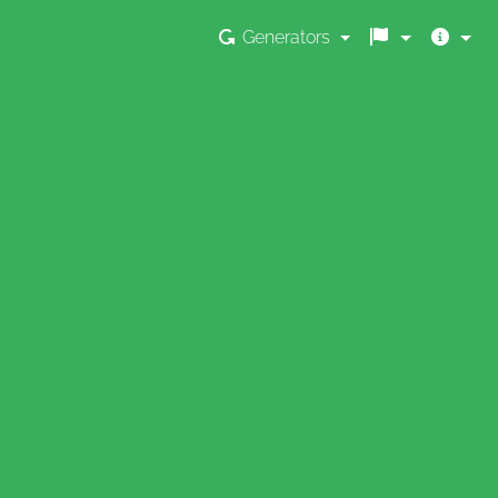
Generators