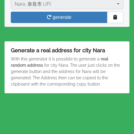
City
Nara, 奈良市 (JP)
generate
Generate a real address for city Nara
With this generator it is possible to generate a
real
random address
for city Nara. The user just clicks on the
generate button and the address for Nara will be
generated. The Address then can be copied to the
clipboard with the corresponding copy button.