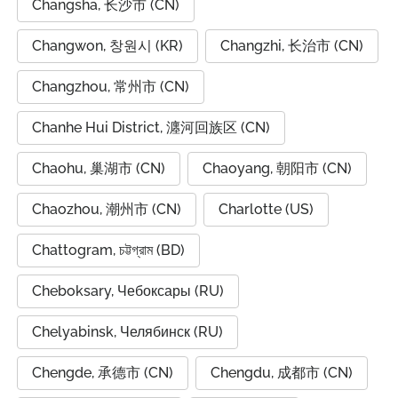
Changsha, 长沙市 (CN)
Changwon, 창원시 (KR)
Changzhi, 长治市 (CN)
Changzhou, 常州市 (CN)
Chanhe Hui District, 瀍河回族区 (CN)
Chaohu, 巢湖市 (CN)
Chaoyang, 朝阳市 (CN)
Chaozhou, 潮州市 (CN)
Charlotte (US)
Chattogram, চট্টগ্রাম (BD)
Cheboksary, Чебоксары (RU)
Chelyabinsk, Челябинск (RU)
Chengde, 承德市 (CN)
Chengdu, 成都市 (CN)