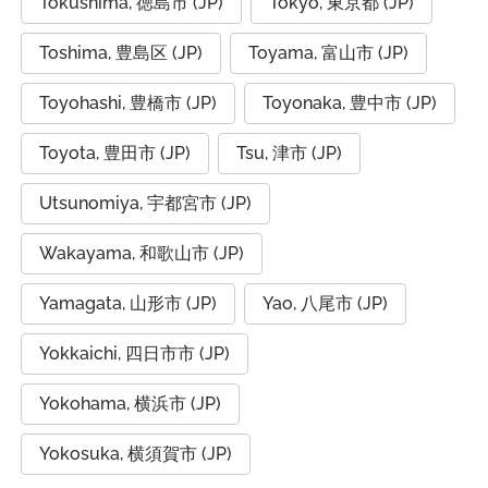
Tokushima, 徳島市 (JP)
Tokyo, 東京都 (JP)
Toshima, 豊島区 (JP)
Toyama, 富山市 (JP)
Toyohashi, 豊橋市 (JP)
Toyonaka, 豊中市 (JP)
Toyota, 豊田市 (JP)
Tsu, 津市 (JP)
Utsunomiya, 宇都宮市 (JP)
Wakayama, 和歌山市 (JP)
Yamagata, 山形市 (JP)
Yao, 八尾市 (JP)
Yokkaichi, 四日市市 (JP)
Yokohama, 横浜市 (JP)
Yokosuka, 横須賀市 (JP)