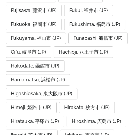
Fujisawa, 藤沢市 (JP)
Fukui, 福井市 (JP)
Fukuoka, 福岡市 (JP)
Fukushima, 福島市 (JP)
Fukuyama, 福山市 (JP)
Funabashi, 船橋市 (JP)
Gifu, 岐阜市 (JP)
Hachioji, 八王子市 (JP)
Hakodate, 函館市 (JP)
Hamamatsu, 浜松市 (JP)
Higashiosaka, 東大阪市 (JP)
Himeji, 姫路市 (JP)
Hirakata, 枚方市 (JP)
Hiratsuka, 平塚市 (JP)
Hiroshima, 広島市 (JP)