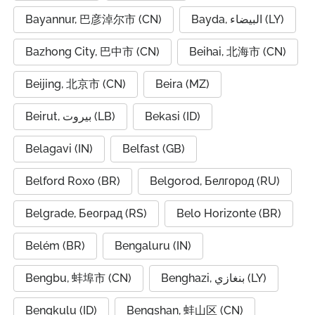
Bayannur, 巴彦淖尔市 (CN)
Bayda, البيضاء (LY)
Bazhong City, 巴中市 (CN)
Beihai, 北海市 (CN)
Beijing, 北京市 (CN)
Beira (MZ)
Beirut, بيروت (LB)
Bekasi (ID)
Belagavi (IN)
Belfast (GB)
Belford Roxo (BR)
Belgorod, Белгород (RU)
Belgrade, Београд (RS)
Belo Horizonte (BR)
Belém (BR)
Bengaluru (IN)
Bengbu, 蚌埠市 (CN)
Benghazi, بنغازي (LY)
Bengkulu (ID)
Bengshan, 蚌山区 (CN)