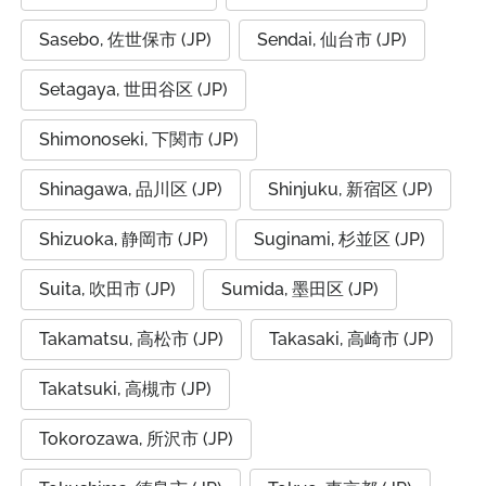
Sasebo, 佐世保市 (JP)
Sendai, 仙台市 (JP)
Setagaya, 世田谷区 (JP)
Shimonoseki, 下関市 (JP)
Shinagawa, 品川区 (JP)
Shinjuku, 新宿区 (JP)
Shizuoka, 静岡市 (JP)
Suginami, 杉並区 (JP)
Suita, 吹田市 (JP)
Sumida, 墨田区 (JP)
Takamatsu, 高松市 (JP)
Takasaki, 高崎市 (JP)
Takatsuki, 高槻市 (JP)
Tokorozawa, 所沢市 (JP)