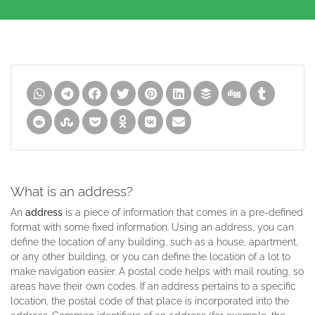
What is an address?
An
address
is a piece of information that comes in a pre-defined
format with some fixed information. Using an address, you can
define the location of any building, such as a house, apartment,
or any other building, or you can define the location of a lot to
make navigation easier. A postal code helps with mail routing, so
areas have their own codes. If an address pertains to a specific
location, the postal code of that place is incorporated into the