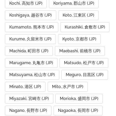
Kochi, 高知市 (JP)
Koriyama, 郡山市 (JP)
Koshigaya, 越谷市 (JP)
Koto, 江東区 (JP)
Kumamoto, 熊本市 (JP)
Kurashiki, 倉敷市 (JP)
Kurume, 久留米市 (JP)
Kyoto, 京都市 (JP)
Machida, 町田市 (JP)
Maebashi, 前橋市 (JP)
Marugame, 丸亀市 (JP)
Matsudo, 松戸市 (JP)
Matsuyama, 松山市 (JP)
Meguro, 目黒区 (JP)
Minato, 港区 (JP)
Mito, 水戸市 (JP)
Miyazaki, 宮崎市 (JP)
Morioka, 盛岡市 (JP)
Nagano, 長野市 (JP)
Nagaoka, 長岡市 (JP)